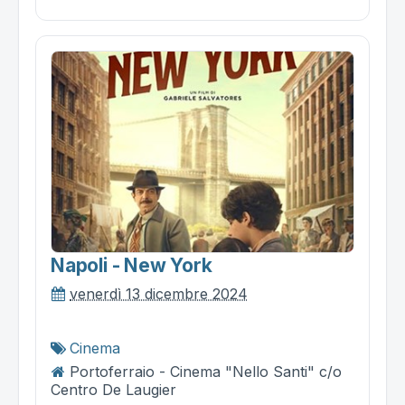
Napoli - New York
venerdì 13 dicembre 2024
Cinema
Portoferraio - Cinema "Nello Santi" c/o
Centro De Laugier