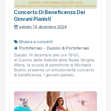
Concerto Di Beneficenza Dei
Giovani Pianisti
sabato 14 dicembre 2024
Musica e concerti
Portoferraio - Duomo di Portoferraio
Sabato 14 dicembre alle ore 19:00,
al Duomo della Natività della Beata Vergine
Maria, la scuola di pianoforte di Michaela
Boano presenta un emozionante concerto
di beneficenza. I giovani pianisti...