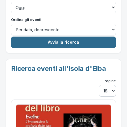
Ordina gli eventi
Ricerca eventi all'Isola d'Elba
Pagine