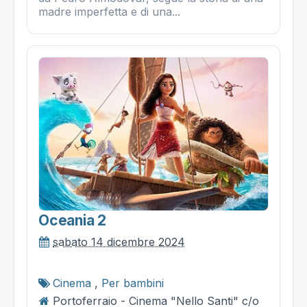
madre imperfetta e di una...
Oceania 2
sabato 14 dicembre 2024
Cinema
,
Per bambini
Portoferraio - Cinema "Nello Santi" c/o