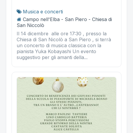
Musica e concerti
Campo nell'Elba - San Piero - Chiesa di
San Niccolò
Il 14 dicembre alle ore 17:30 , presso la
Chiesa di San Nicolò a San Piero , si terrà
un concerto di musica classica con la
pianista Yuka Kobayashi Un evento
suggestivo per gli amanti della...