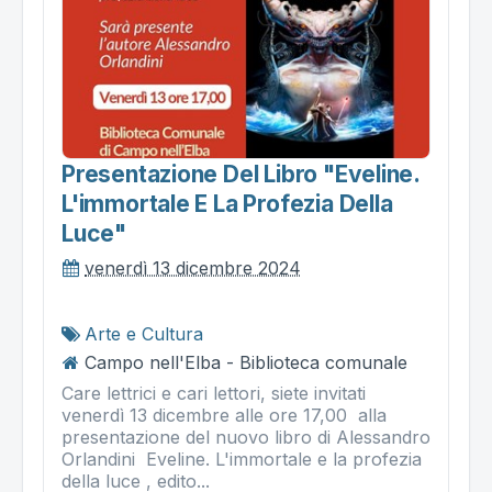
Presentazione Del Libro "eveline.
L'immortale E La Profezia Della
Luce"
venerdì 13 dicembre 2024
Arte e Cultura
Campo nell'Elba - Biblioteca comunale
Care lettrici e cari lettori, siete invitati
venerdì 13 dicembre alle ore 17,00 alla
presentazione del nuovo libro di Alessandro
Orlandini Eveline. L'immortale e la profezia
della luce , edito...