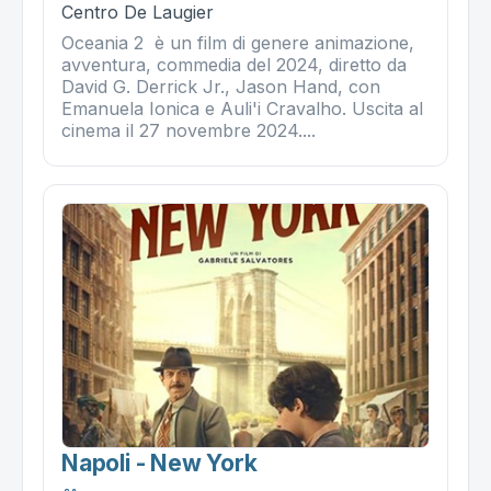
Centro De Laugier
Oceania 2 è un film di genere animazione,
avventura, commedia del 2024, diretto da
David G. Derrick Jr., Jason Hand, con
Emanuela Ionica e Auli'i Cravalho. Uscita al
cinema il 27 novembre 2024....
Napoli - New York