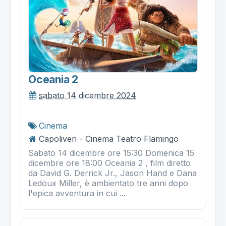
Oceania 2
sabato 14 dicembre 2024
Cinema
Capoliveri - Cinema Teatro Flamingo
Sabato 14 dicembre ore 15:30 Domenica 15
dicembre ore 18:00 Oceania 2 , film diretto
da David G. Derrick Jr., Jason Hand e Dana
Ledoux Miller, è ambientato tre anni dopo
l'epica avventura in cui ...