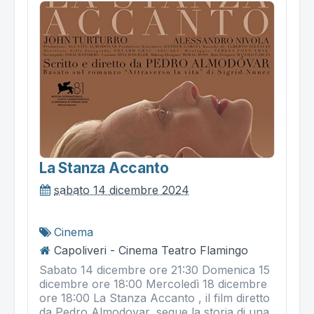
La Stanza Accanto
sabato 14 dicembre 2024
Cinema
Capoliveri - Cinema Teatro Flamingo
Sabato 14 dicembre ore 21:30 Domenica 15
dicembre ore 18:00 Mercoledì 18 dicembre
ore 18:00 La Stanza Accanto , il film diretto
da Pedro Almodovar, segue la storia di una