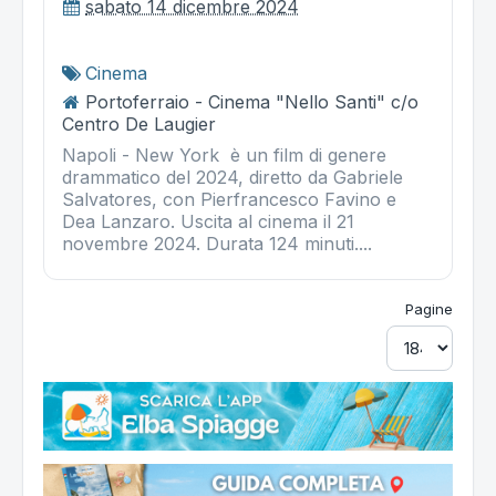
sabato 14 dicembre 2024
Cinema
Portoferraio - Cinema "Nello Santi" c/o
Centro De Laugier
Napoli - New York è un film di genere
drammatico del 2024, diretto da Gabriele
Salvatores, con Pierfrancesco Favino e
Dea Lanzaro. Uscita al cinema il 21
novembre 2024. Durata 124 minuti....
Pagine