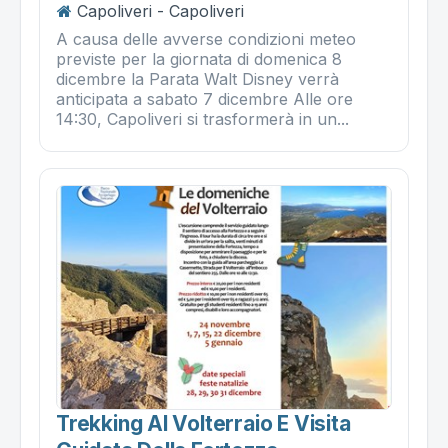
Capoliveri - Capoliveri
A causa delle avverse condizioni meteo
previste per la giornata di domenica 8
dicembre la Parata Walt Disney verrà
anticipata a sabato 7 dicembre Alle ore
14:30, Capoliveri si trasformerà in un...
Trekking Al Volterraio E Visita