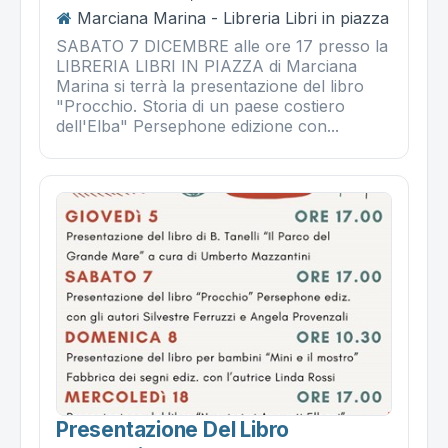
Marciana Marina - Libreria Libri in piazza
SABATO 7 DICEMBRE alle ore 17 presso la
LIBRERIA LIBRI IN PIAZZA di Marciana
Marina si terrà la presentazione del libro
"Procchio. Storia di un paese costiero
dell'Elba" Persephone edizione con...
Presentazione Del Libro