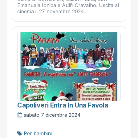
Emanuela Ionica e Auli'i Cravalho. Uscita al
cinema il 27 novembre 2024....
Capoliveri Entra In Una Favola
sabato 7 dicembre 2024
Per bambini