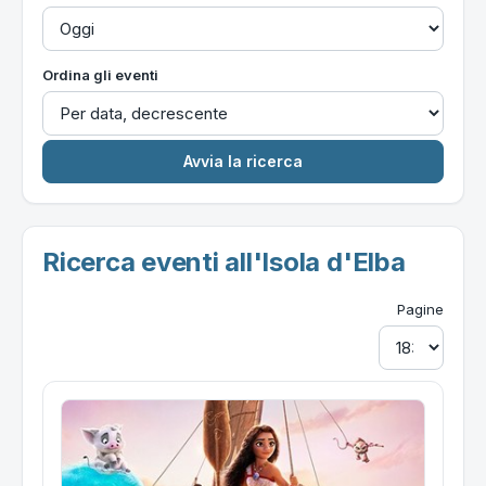
Ordina gli eventi
Ricerca eventi all'Isola d'Elba
Pagine