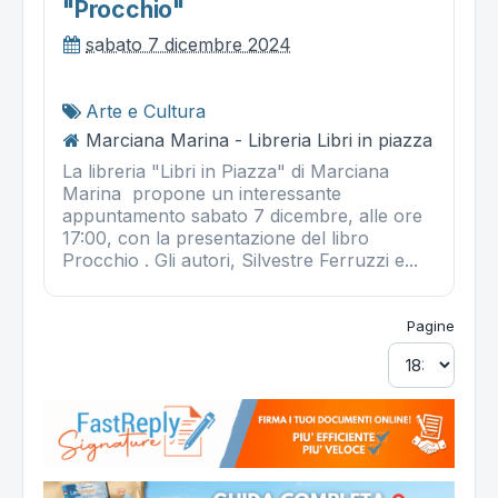
"procchio"
sabato 7 dicembre 2024
Arte e Cultura
Marciana Marina - Libreria Libri in piazza
La libreria "Libri in Piazza" di Marciana
Marina propone un interessante
appuntamento sabato 7 dicembre, alle ore
17:00, con la presentazione del libro
Procchio . Gli autori, Silvestre Ferruzzi e...
Pagine