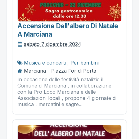
Accensione Dell'albero Di Natale
A Marciana
sabato 7 dicembre 2024
Musica e concerti
,
Per bambini
Marciana - Piazza For di Porta
In occasione delle festività natalizie il
Comune di Marciana , in collaborazione
con la Pro Loco Marciana e delle
Associazioni locali , propone 4 giornate di
musica , mercatini e sagre...