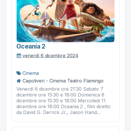
Oceania 2
venerdì 6 dicembre 2024
Cinema
Capoliveri - Cinema Teatro Flamingo
Venerdì 6 dicembre ore 21:30 Sabato 7
dicembre ore 15:30 e 18:00 Domenica 8
dicembre ore 15:30 e 18:00 Mercoledì 11
dicembre ore 18:00 Oceania 2 , film diretto
da David G. Derrick Jr., Jason Hand...