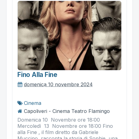
Fino Alla Fine
domenica 10 novembre 2024
Cinema
Capoliveri - Cinema Teatro Flamingo
Domenica 10 Novembre ore 18:00
Mercoledì 13 Novembre ore 18:00 Fino
alla Fine , il film diretto da Gabriele
Muccino, racconta la storia di Sophie, una