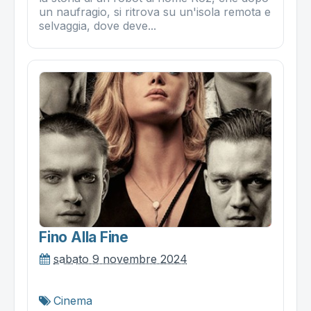
un naufragio, si ritrova su un'isola remota e
selvaggia, dove deve...
Fino Alla Fine
sabato 9 novembre 2024
Cinema