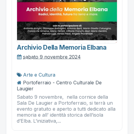
Archivio Della Memoria Elbana
sabato 9 novembre 2024
Arte e Cultura
Portoferraio - Centro Culturale De
Laugier
Sabato 9 novembre, nella cornice della
Sala De Laugier a Portoferraio, si terrà un
evento gratuito e aperto a tutti dedicato alla
memoria e all’ identità storica dell’isola
d’Elba. L'iniziativa,...