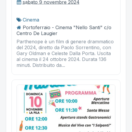
sabato 9 novembre 2024
Cinema
Portoferraio - Cinema "Nello Santi" c/o
Centro De Laugier
Parthenope è un film di genere drammatico
del 2024, diretto da Paolo Sorrentino, con
Gary Oldman e Celeste Dalla Porta. Uscita
al cinema il 24 ottobre 2024. Durata 136
minuti. Distribuito da...