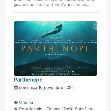
giovane americana di vent'anni che ha...
Parthenope
domenica 10 novembre 2024
Cinema
Portoferraio - Cinema "Nello Santi" c/o