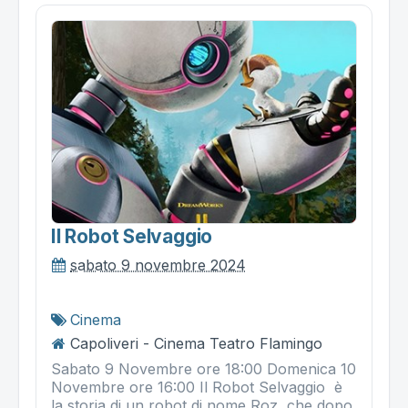
Il Robot Selvaggio
sabato 9 novembre 2024
Cinema
Capoliveri - Cinema Teatro Flamingo
Sabato 9 Novembre ore 18:00 Domenica 10
Novembre ore 16:00 Il Robot Selvaggio è
la storia di un robot di nome Roz, che dopo