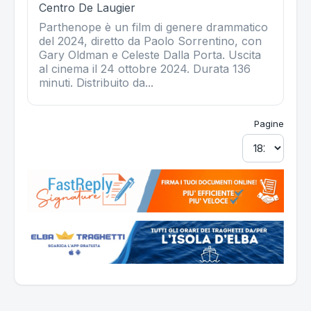
Centro De Laugier
Parthenope è un film di genere drammatico
del 2024, diretto da Paolo Sorrentino, con
Gary Oldman e Celeste Dalla Porta. Uscita
al cinema il 24 ottobre 2024. Durata 136
minuti. Distribuito da...
Pagine