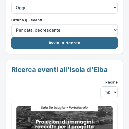
Ordina gli eventi
Ricerca eventi all'Isola d'Elba
Pagine