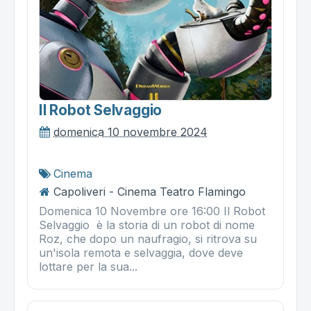
Il Robot Selvaggio
domenica 10 novembre 2024
Cinema
Capoliveri - Cinema Teatro Flamingo
Domenica 10 Novembre ore 16:00 Il Robot
Selvaggio è la storia di un robot di nome
Roz, che dopo un naufragio, si ritrova su
un'isola remota e selvaggia, dove deve
lottare per la sua...