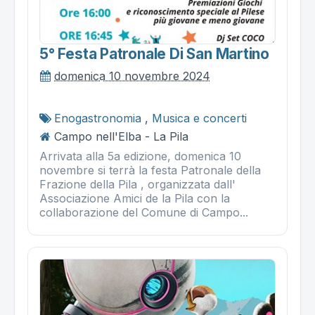
5° Festa Patronale Di San Martino
domenica 10 novembre 2024
Enogastronomia
,
Musica e concerti
Campo nell'Elba - La Pila
Arrivata alla 5a edizione, domenica 10
novembre si terrà la festa Patronale della
Frazione della Pila , organizzata dall'
Associazione Amici de la Pila con la
collaborazione del Comune di Campo...