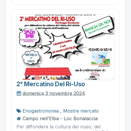
2° Mercatino Del Ri-Uso
domenica 3 novembre 2024
Enogastronomia
,
Mostre mercato
Campo nell'Elba - Loc Bonalaccia
Per diffondere la cultura del riuso, del