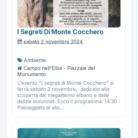
I Segreti Di Monte Cocchero
sabato 2 novembre 2024
Ambiente
Campo nell'Elba - Piazzale del
Monumento
L'evento "I segreti di Monte Cocchero" si
terrà sabato 2 novembre, dedicato alla
scoperta del megalitismo elbano e delle
delizie autunnali. Ecco il programma: 14:30 :
Passeggiata al sito...