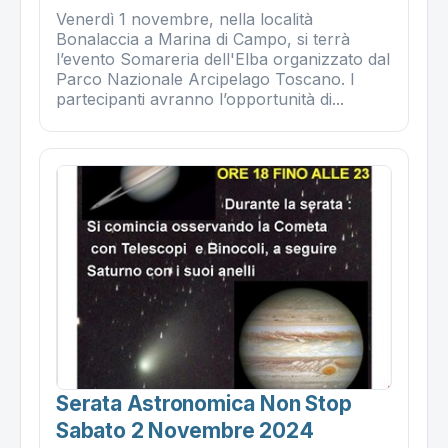
Venerdì 1 novembre, nella località
Bonalaccia a Marina di Campo, si terrà
l’evento Somareria dell'Elba organizzato dal
Parco Nazionale Arcipelago Toscano. I
partecipanti avranno l’opportunità di...
Serata Astronomica Non Stop
Sabato 2 Novembre 2024