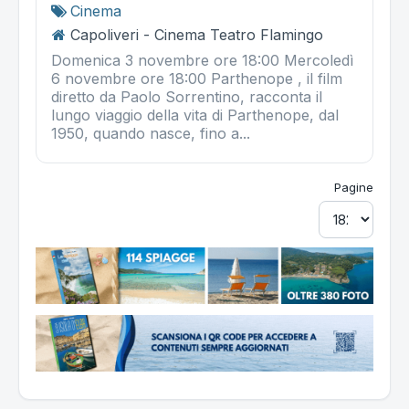
Cinema
Capoliveri - Cinema Teatro Flamingo
Domenica 3 novembre ore 18:00 Mercoledì
6 novembre ore 18:00 Parthenope , il film
diretto da Paolo Sorrentino, racconta il
lungo viaggio della vita di Parthenope, dal
1950, quando nasce, fino a...
Pagine