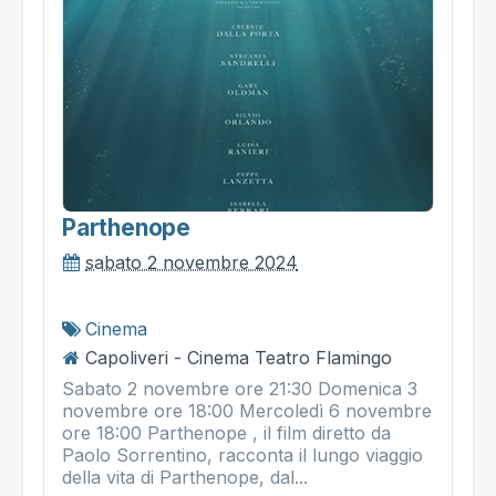
Parthenope
sabato 2 novembre 2024
Cinema
Capoliveri - Cinema Teatro Flamingo
Sabato 2 novembre ore 21:30 Domenica 3
novembre ore 18:00 Mercoledì 6 novembre
ore 18:00 Parthenope , il film diretto da
Paolo Sorrentino, racconta il lungo viaggio
della vita di Parthenope, dal...