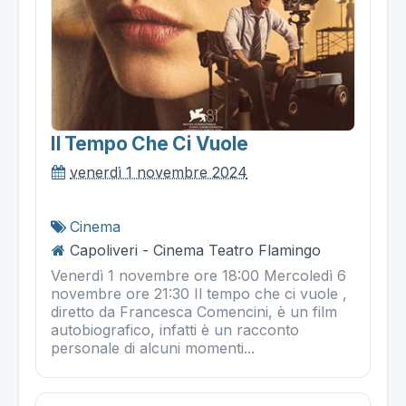
Il Tempo Che Ci Vuole
venerdì 1 novembre 2024
Cinema
Capoliveri - Cinema Teatro Flamingo
Venerdì 1 novembre ore 18:00 Mercoledì 6
novembre ore 21:30 Il tempo che ci vuole ,
diretto da Francesca Comencini, è un film
autobiografico, infatti è un racconto
personale di alcuni momenti...