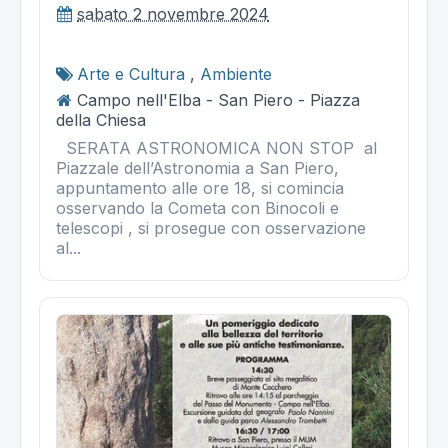
sabato 2 novembre 2024
Arte e Cultura
,
Ambiente
Campo nell'Elba - San Piero - Piazza
della Chiesa
SERATA ASTRONOMICA NON STOP al
Piazzale dell’Astronomia a San Piero,
appuntamento alle ore 18, si comincia
osservando la Cometa con Binocoli e
telescopi , si prosegue con osservazione
al...