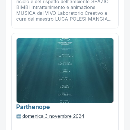
riciclo e del rispetto dell'ambiente SPAZIO
BIMBI Intrattenimento e animazione
MUSICA dal VIVO Laboratorio Creativo a
cura del maestro LUCA POLESI MANGIA...
Parthenope
domenica 3 novembre 2024