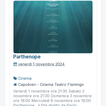
Parthenope
venerdì 1 novembre 2024
Cinema
Capoliveri - Cinema Teatro Flamingo
Venerdì 1 novembre ore 21:30 Sabato 2
novembre ore 21:30 Domenica 3 novembre
ore 18:00 Mercoledì 6 novembre ore 18:00
Parthenope , il film diretto da Paolo