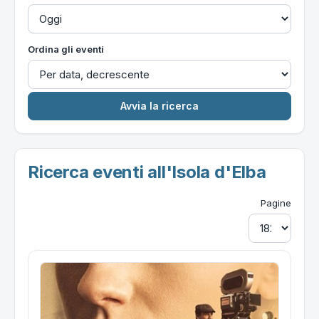
Ordina gli eventi
Ricerca eventi all'Isola d'Elba
Pagine