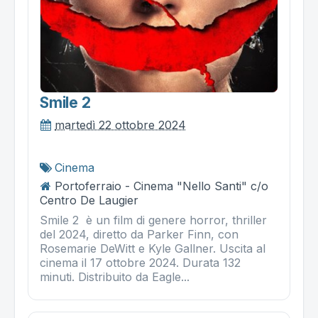
Smile 2
martedì 22 ottobre 2024
Cinema
Portoferraio - Cinema "Nello Santi" c/o
Centro De Laugier
Smile 2 è un film di genere horror, thriller
del 2024, diretto da Parker Finn, con
Rosemarie DeWitt e Kyle Gallner. Uscita al
cinema il 17 ottobre 2024. Durata 132
minuti. Distribuito da Eagle...