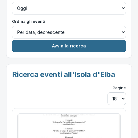
Ordina gli eventi
Ricerca eventi all'Isola d'Elba
Pagine