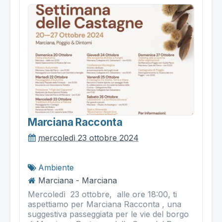
Marciana Racconta
mercoledì 23 ottobre 2024
Ambiente
Marciana - Marciana
Mercoledì 23 ottobre, alle ore 18:00, ti
aspettiamo per Marciana Racconta , una
suggestiva passeggiata per le vie del borgo