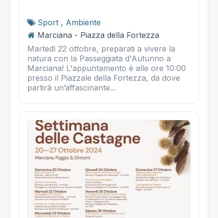
Sport
,
Ambiente
Marciana - Piazza della Fortezza
Martedì 22 ottobre, preparati a vivere la
natura con la Passeggiata d'Autunno a
Marciana! L'appuntamento è alle ore 10:00
presso il Piazzale della Fortezza, da dove
partirà un’affascinante...