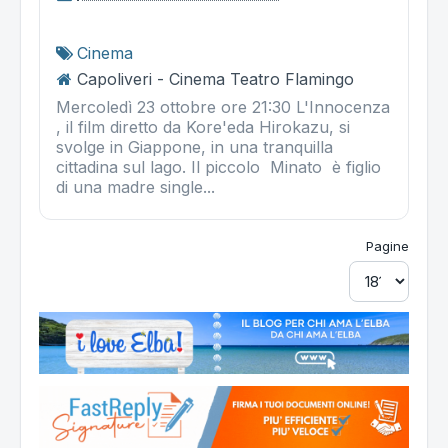
Cinema
Capoliveri - Cinema Teatro Flamingo
Mercoledì 23 ottobre ore 21:30 L'Innocenza
, il film diretto da Kore'eda Hirokazu, si
svolge in Giappone, in una tranquilla
cittadina sul lago. Il piccolo Minato è figlio
di una madre single...
Pagine