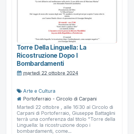
Torre Della Linguella: La
Ricostruzione Dopo I
Bombardamenti
martedì 22 ottobre 2024
Arte e Cultura
Portoferraio - Circolo di Carpani
Martedì 22 ottobre , alle 16:30 al Circolo di
Carpani di Portoferraio, Giuseppe Battaglini
terrà una conferenza dal titolo "Torre della
Linguella: la ricostruzione dopo i
bombardamenti, come...