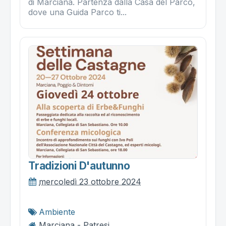
di Marciana. Partenza dalla Casa del Parco,
dove una Guida Parco ti...
Tradizioni D'autunno
mercoledì 23 ottobre 2024
Ambiente
Marciana - Patresi