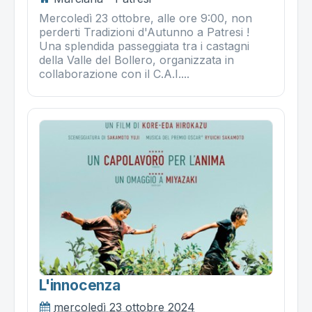
Mercoledì 23 ottobre, alle ore 9:00, non
perderti Tradizioni d'Autunno a Patresi !
Una splendida passeggiata tra i castagni
della Valle del Bollero, organizzata in
collaborazione con il C.A.I....
L'innocenza
mercoledì 23 ottobre 2024