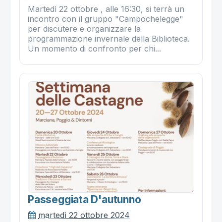
Martedì 22 ottobre , alle 16:30, si terrà un
incontro con il gruppo "Campochelegge"
per discutere e organizzare la
programmazione invernale della Biblioteca.
Un momento di confronto per chi...
Passeggiata D'autunno
martedì 22 ottobre 2024