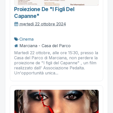
Proiezione De "i Figli Del
Capanne"
martedì 22 ottobre 2024
Cinema
Marciana - Casa del Parco
Martedì 22 ottobre, alle ore 15:30, presso la
Casa del Parco di Marciana, non perdere la
proiezione de "I figli del Capanne" , un film
realizzato dall' Associazione Pedalta.
Un'opportunità unica...