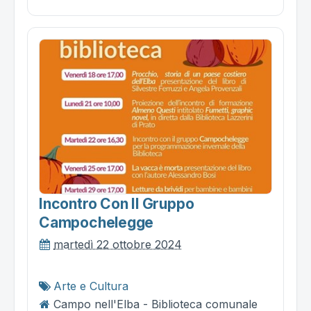
Incontro Con Il Gruppo
Campochelegge
martedì 22 ottobre 2024
Arte e Cultura
Campo nell'Elba - Biblioteca comunale