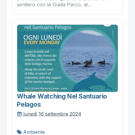
sentiero con la Guida Parco, al...
Whale Watching Nel Santuario
Pelagos
lunedì 16 settembre 2024
Ambiente