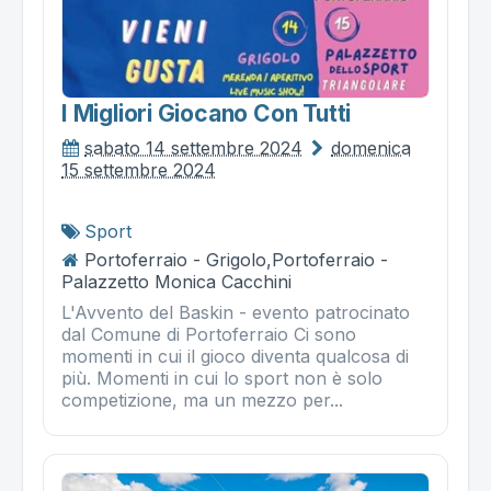
I Migliori Giocano Con Tutti
sabato 14 settembre 2024
domenica
15 settembre 2024
Sport
Portoferraio - Grigolo,Portoferraio -
Palazzetto Monica Cacchini
L'Avvento del Baskin - evento patrocinato
dal Comune di Portoferraio Ci sono
momenti in cui il gioco diventa qualcosa di
più. Momenti in cui lo sport non è solo
competizione, ma un mezzo per...