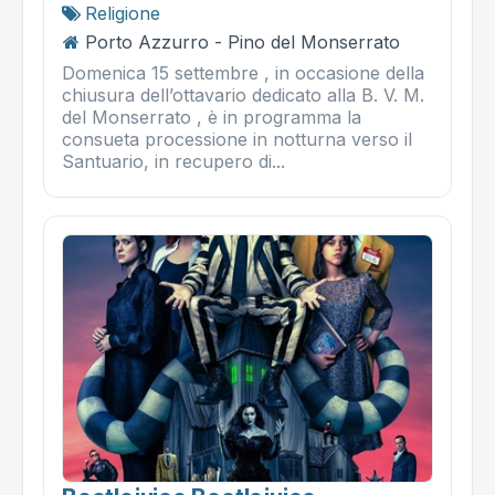
Religione
Porto Azzurro - Pino del Monserrato
Domenica 15 settembre , in occasione della
chiusura dell’ottavario dedicato alla B. V. M.
del Monserrato , è in programma la
consueta processione in notturna verso il
Santuario, in recupero di...