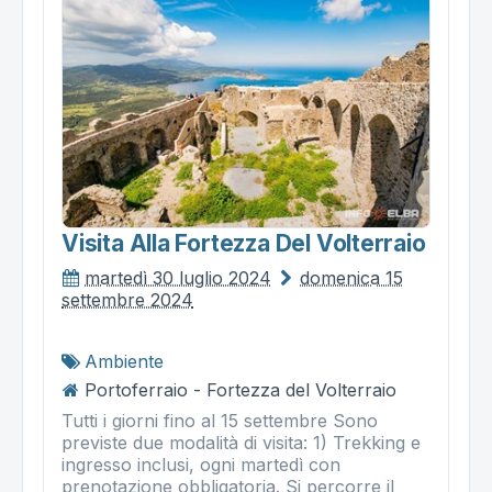
Visita Alla Fortezza Del Volterraio
martedì 30 luglio 2024
domenica 15
settembre 2024
Ambiente
Portoferraio - Fortezza del Volterraio
Tutti i giorni fino al 15 settembre Sono
previste due modalità di visita: 1) Trekking e
ingresso inclusi, ogni martedì con
prenotazione obbligatoria. Si percorre il