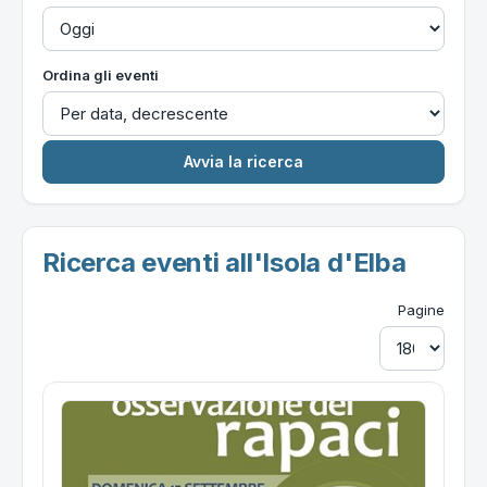
Ordina gli eventi
Ricerca eventi all'Isola d'Elba
Pagine