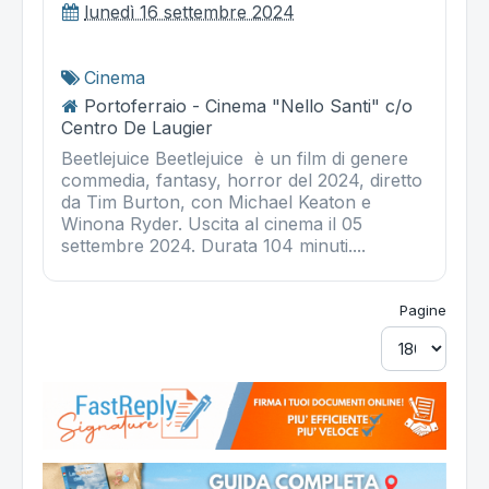
lunedì 16 settembre 2024
Cinema
Portoferraio - Cinema "Nello Santi" c/o
Centro De Laugier
Beetlejuice Beetlejuice è un film di genere
commedia, fantasy, horror del 2024, diretto
da Tim Burton, con Michael Keaton e
Winona Ryder. Uscita al cinema il 05
settembre 2024. Durata 104 minuti....
Pagine