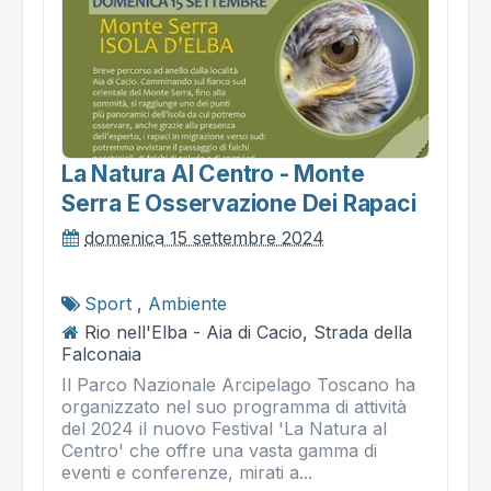
La Natura Al Centro - Monte
Serra E Osservazione Dei Rapaci
domenica 15 settembre 2024
Sport
,
Ambiente
Rio nell'Elba - Aia di Cacio, Strada della
Falconaia
Il Parco Nazionale Arcipelago Toscano ha
organizzato nel suo programma di attività
del 2024 il nuovo Festival 'La Natura al
Centro' che offre una vasta gamma di
eventi e conferenze, mirati a...