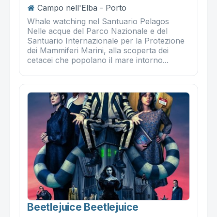
Campo nell'Elba - Porto
Whale watching nel Santuario Pelagos
Nelle acque del Parco Nazionale e del
Santuario Internazionale per la Protezione
dei Mammiferi Marini, alla scoperta dei
cetacei che popolano il mare intorno...
Beetlejuice Beetlejuice