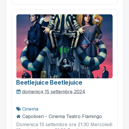
Beetlejuice Beetlejuice
domenica 15 settembre 2024
Cinema
Capoliveri - Cinema Teatro Flamingo
Domenica 15 settembre ore 21:30 Mercoledì