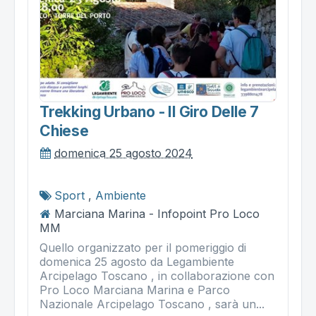
Trekking Urbano - Il Giro Delle 7
Chiese
domenica 25 agosto 2024
Sport
,
Ambiente
Marciana Marina - Infopoint Pro Loco
MM
Quello organizzato per il pomeriggio di
domenica 25 agosto da Legambiente
Arcipelago Toscano , in collaborazione con
Pro Loco Marciana Marina e Parco
Nazionale Arcipelago Toscano , sarà un...