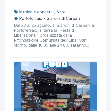
Musica e concerti
,
Altro
Portoferraio - Giardini di Carpani
Dal 23 al 25 agosto, ai Giardini di Carpani a
Portoferraio, si terrà la "Festa di
Liberazione", organizzata dalla
Rifondazione Comunista dell'Elba. Ogni
giorno, dalle 18:30 alle 24:00, saranno...