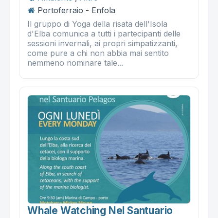
Portoferraio - Enfola
Il gruppo di Yoga della risata dell'Isola
d'Elba comunica a tutti i partecipanti delle
sessioni invernali, ai propri simpatizzanti,
come pure a chi non abbia mai sentito
nemmeno nominare tale...
Whale Watching Nel Santuario