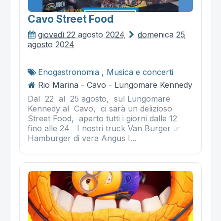
Cavo Street Food
giovedì 22 agosto 2024
domenica 25
agosto 2024
Enogastronomia
,
Musica e concerti
Rio Marina - Cavo - Lungomare Kennedy
Dal 22 al 25 agosto, sul Lungomare
Kennedy al Cavo, ci sarà un delizioso
Street Food, aperto tutti i giorni dalle 12
fino alle 24 I nostri truck Van Burger ☞
Hamburger di vera Angus I...