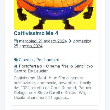
Cattivissimo Me 4
mercoledì 21 agosto 2024
domenica
25 agosto 2024
Cinema
,
Per bambini
Portoferraio - Cinema "Nello Santi" c/o
Centro De Laugier
Cattivissimo Me 4 è un film di genere
animazione, commedia, avventura, family
del 2024, diretto da Chris Renaud, Patrick
Delage, con Steve Carell e Kristen Wiig.
Uscita al cinema il 21 agosto...