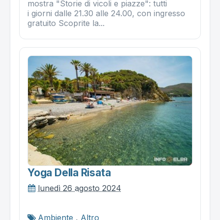
mostra "Storie di vicoli e piazze": tutti
i giorni dalle 21.30 alle 24.00, con ingresso
gratuito Scoprite la...
Yoga Della Risata
lunedì 26 agosto 2024
Ambiente
,
Altro