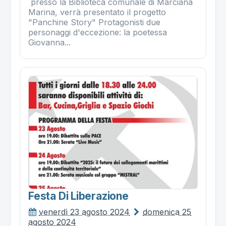
presso la Biblioteca comunale di Marciana
Marina, verrà presentato il progetto
"Panchine Story" Protagonisti due
personaggi d'eccezione: la poetessa
Giovanna...
Festa Di Liberazione
venerdì 23 agosto 2024
domenica 25
agosto 2024