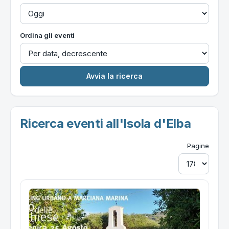
Ordina gli eventi
Ricerca eventi all'Isola d'Elba
Pagine