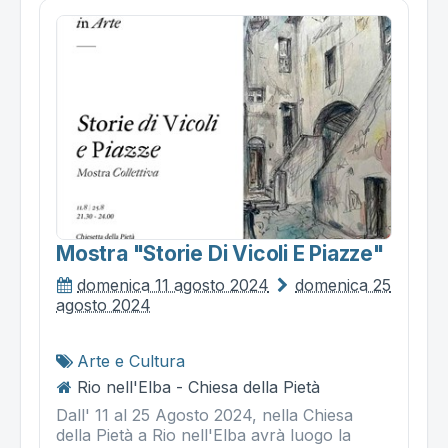
Mostra "storie Di Vicoli E Piazze"
domenica 11 agosto 2024
domenica 25
agosto 2024
Arte e Cultura
Rio nell'Elba - Chiesa della Pietà
Dall' 11 al 25 Agosto 2024, nella Chiesa
della Pietà a Rio nell'Elba avrà luogo la