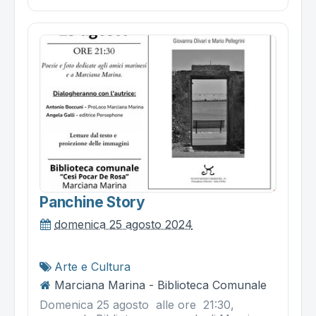
Panchine Story
domenica 25 agosto 2024
Arte e Cultura
Marciana Marina - Biblioteca Comunale
Domenica 25 agosto alle ore 21:30,