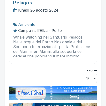
Pelagos
lunedì 26 agosto 2024
Ambiente
Campo nell'Elba - Porto
Whale watching nel Santuario Pelagos
Nelle acque del Parco Nazionale e del
Santuario Internazionale per la Protezione
dei Mammiferi Marini, alla scoperta dei
cetacei che popolano il mare intorno...
Pagine