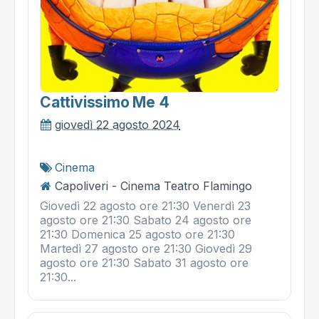
Cattivissimo Me 4
giovedì 22 agosto 2024
Cinema
Capoliveri - Cinema Teatro Flamingo
Giovedì 22 agosto ore 21:30 Venerdì 23
agosto ore 21:30 Sabato 24 agosto ore
21:30 Domenica 25 agosto ore 21:30
Martedì 27 agosto ore 21:30 Giovedì 29
agosto ore 21:30 Sabato 31 agosto ore
21:30...