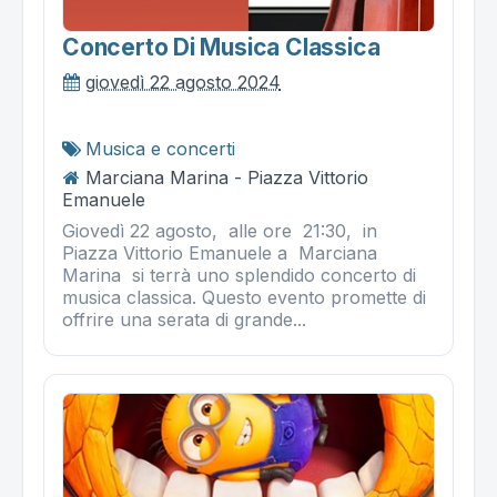
Concerto Di Musica Classica
giovedì 22 agosto 2024
Musica e concerti
Marciana Marina - Piazza Vittorio
Emanuele
Giovedì 22 agosto, alle ore 21:30, in
Piazza Vittorio Emanuele a Marciana
Marina si terrà uno splendido concerto di
musica classica. Questo evento promette di
offrire una serata di grande...