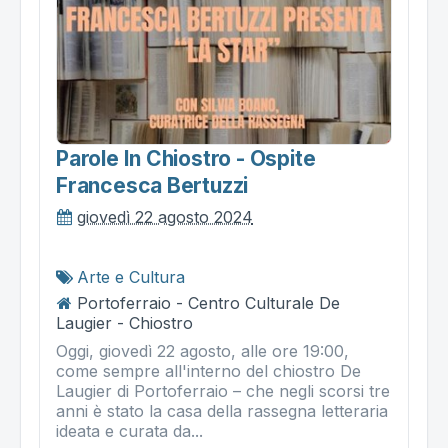
Parole In Chiostro - Ospite
Francesca Bertuzzi
giovedì 22 agosto 2024
Arte e Cultura
Portoferraio - Centro Culturale De
Laugier - Chiostro
Oggi, giovedì 22 agosto, alle ore 19:00,
come sempre all'interno del chiostro De
Laugier di Portoferraio – che negli scorsi tre
anni è stato la casa della rassegna letteraria
ideata e curata da...