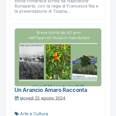
storia romantica scritta da Napoleone
Bonaparte, con la regia di Francesca Ria e
la presentazione di Tiziana...
Un Arancio Amaro Racconta
giovedì 22 agosto 2024
Arte e Cultura