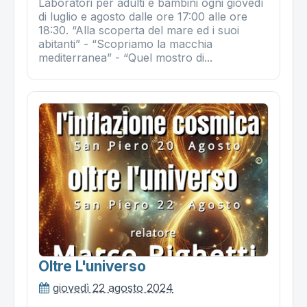
Laboratori per adulti e bambini ogni giovedì
di luglio e agosto dalle ore 17:00 alle ore
18:30. “Alla scoperta del mare ed i suoi
abitanti” - “Scopriamo la macchia
mediterranea” - “Quel mostro di...
Oltre L'universo
giovedì 22 agosto 2024