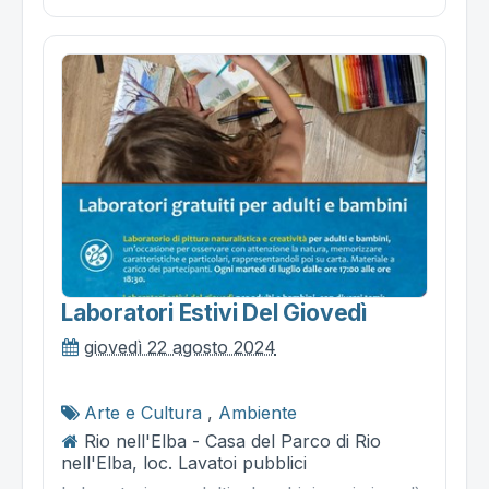
Laboratori Estivi Del Giovedì
giovedì 22 agosto 2024
Arte e Cultura
,
Ambiente
Rio nell'Elba - Casa del Parco di Rio
nell'Elba, loc. Lavatoi pubblici