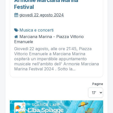
Armonie Marciana Marina
Festival
giovedì 22 agosto 2024
Musica e concerti
Marciana Marina - Piazza Vittorio
Emanuele
Giovedì 22 agosto, alle ore 21:45, Piazza
Vittorio Emanuele a Marciana Marina
ospiterà un imperdibile appuntamento
musicale nell'ambito dell' Armonie Marciana
Marina Festival 2024 . Sotto la...
Pagine