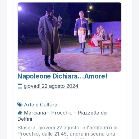
Napoleone Dichiara...amore!
giovedì 22 agosto 2024
Arte e Cultura
Marciana - Procchio - Piazzetta dei
Delfini
Stasera, giovedì 22 agosto, all'anfiteatro di
Procchio, dalle 21.45, andrà in scena una