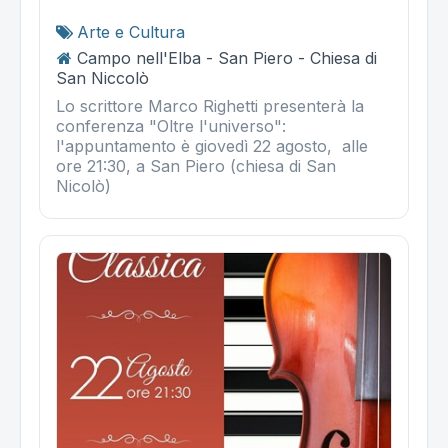
Arte e Cultura
Campo nell'Elba - San Piero - Chiesa di
San Niccolò
Lo scrittore Marco Righetti presenterà la
conferenza "Oltre l'universo":
l'appuntamento è giovedì 22 agosto, alle
ore 21:30, a San Piero (chiesa di San
Nicolò)