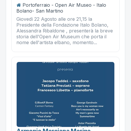
Portoferraio - Open Air Museo - Italo
Bolano- San Martino
Giovedì 22 Agosto alle ore 21,15 la
Presidente della Fondazione Italo Bolano,
Alessandra Ribaldone , presenterà la breve
storia dell'Open Air Museum che porta il
nome dell'artista elbano, momento...