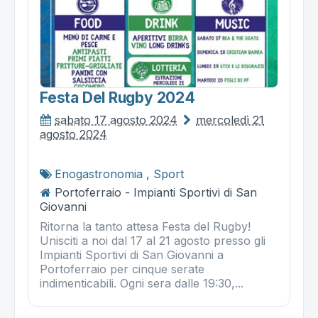
Festa Del Rugby 2024
sabato 17 agosto 2024
mercoledì 21
agosto 2024
Enogastronomia
,
Sport
Portoferraio - Impianti Sportivi di San
Giovanni
Ritorna la tanto attesa Festa del Rugby!
Unisciti a noi dal 17 al 21 agosto presso gli
Impianti Sportivi di San Giovanni a
Portoferraio per cinque serate
indimenticabili. Ogni sera dalle 19:30,...