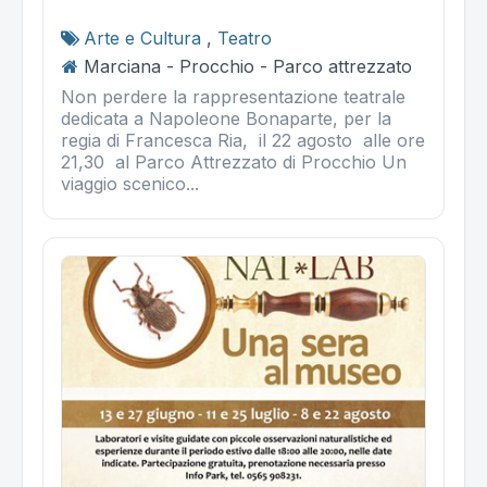
Arte e Cultura
,
Teatro
Marciana - Procchio - Parco attrezzato
Non perdere la rappresentazione teatrale
dedicata a Napoleone Bonaparte, per la
regia di Francesca Ria, il 22 agosto alle ore
21,30 al Parco Attrezzato di Procchio Un
viaggio scenico...