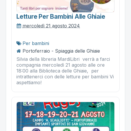
Letture Per Bambini Alle Ghiaie
mercoledì 21 agosto 2024
Per bambini
Portoferraio - Spiaggia delle Ghiaie
Silvia della libreria MardiLibri verrà a farci
compagnia mercoledì 21 agosto alle ore
18:00 alla Biblioteca delle Ghiaie, per
intrattenerci con delle letture per bambini Vi
aspettiamo!