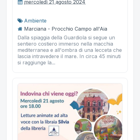
mercoledì 21 agosto 2024
Ambiente
Marciana - Procchio Campo all'Aia
Dalla spiaggia della Guardiola si segue un
sentiero costiero immerso nella macchia
mediterranea e all'ombra di una lecceta che
lascia intravedere il mare. In circa 45 minuti
si raggiunge la...