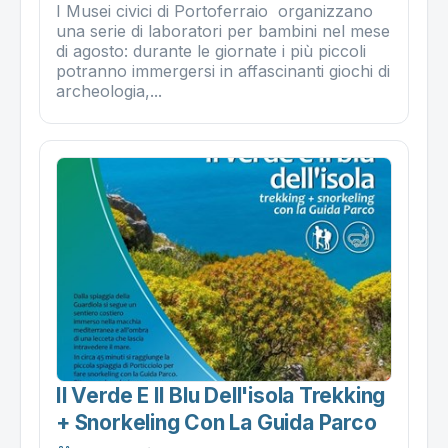
I Musei civici di Portoferraio organizzano
una serie di laboratori per bambini nel mese
di agosto: durante le giornate i più piccoli
potranno immergersi in affascinanti giochi di
archeologia,...
Il Verde E Il Blu Dell'isola Trekking
+ Snorkeling Con La Guida Parco