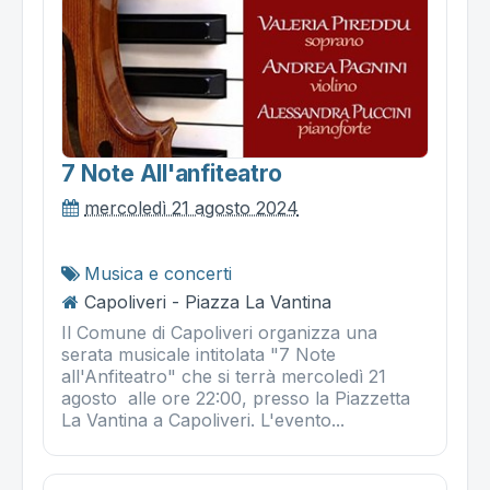
7 Note All'anfiteatro
mercoledì 21 agosto 2024
Musica e concerti
Capoliveri - Piazza La Vantina
Il Comune di Capoliveri organizza una
serata musicale intitolata "7 Note
all'Anfiteatro" che si terrà mercoledì 21
agosto alle ore 22:00, presso la Piazzetta
La Vantina a Capoliveri. L'evento...