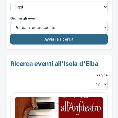
Ordina gli eventi
Ricerca eventi all'Isola d'Elba
Pagine