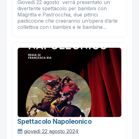
Giovedì 22 agosto verrà presentato un
divertente spettacolo per bambini con
Magritta e Pastrocchia, due pittrici
pasticcione che creeranno un’opera d’arte
collettiva con i bambini e le bambine...
Spettacolo Napoleonico
giovedì 22 agosto 2024