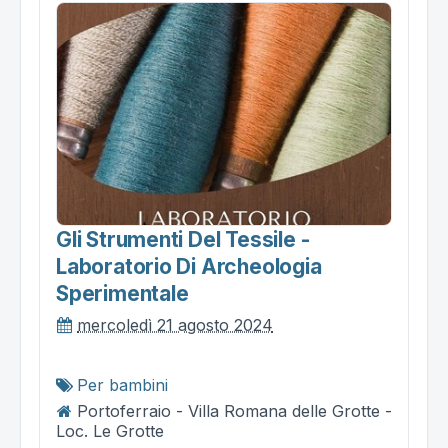
Gli Strumenti Del Tessile -
Laboratorio Di Archeologia
Sperimentale
mercoledì 21 agosto 2024
Per bambini
Portoferraio - Villa Romana delle Grotte -
Loc. Le Grotte