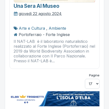
Una Sera Al Museo
giovedì 22 agosto 2024
Arte e Cultura
,
Ambiente
Portoferraio - Forte Inglese
Il NAT-LAB è il laboratorio naturalistico
realizzato al Forte Inglese (Portoferraio) nel
2019 da World Biodiversity Association in
collaborazione con Il Parco Nazionale.
Presso il NAT-LAB è...
Pagine