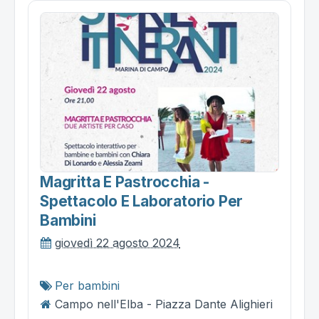
Magritta E Pastrocchia -
Spettacolo E Laboratorio Per
Bambini
giovedì 22 agosto 2024
Per bambini
Campo nell'Elba - Piazza Dante Alighieri