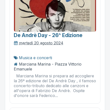
De Andrè Day - 26^ Edizione
martedì 20 agosto 2024
Musica e concerti
Marciana Marina - Piazza Vittorio
Emanuele
Marciana Marina si prepara ad accogliere
la 26ª edizione del De Andrè Day , il famoso
concerto-tributo dedicato alle canzoni e
all'opera di Fabrizio De Andrè. Ospite
d'onore sarà Federico...