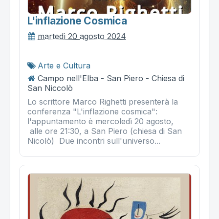
L'inflazione Cosmica
martedì 20 agosto 2024
Arte e Cultura
Campo nell'Elba - San Piero - Chiesa di
San Niccolò
Lo scrittore Marco Righetti presenterà la
conferenza "L'inflazione cosmica":
l'appuntamento è mercoledì 20 agosto,
alle ore 21:30, a San Piero (chiesa di San
Nicolò) Due incontri sull'universo...