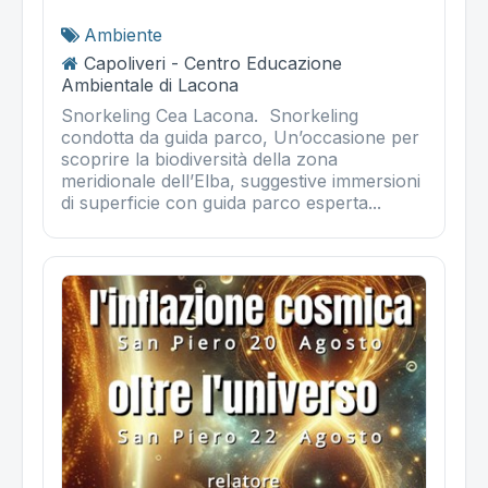
Ambiente
Capoliveri - Centro Educazione
Ambientale di Lacona
Snorkeling Cea Lacona. Snorkeling
condotta da guida parco, Un’occasione per
scoprire la biodiversità della zona
meridionale dell’Elba, suggestive immersioni
di superficie con guida parco esperta...