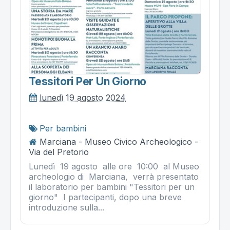
Tessitori Per Un Giorno
lunedì 19 agosto 2024
Per bambini
Marciana - Museo Civico Archeologico -
Via del Pretorio
Lunedì 19 agosto alle ore 10:00 al Museo
archeologio di Marciana, verrà presentato
il laboratorio per bambini "Tessitori per un
giorno" I partecipanti, dopo una breve
introduzione sulla...