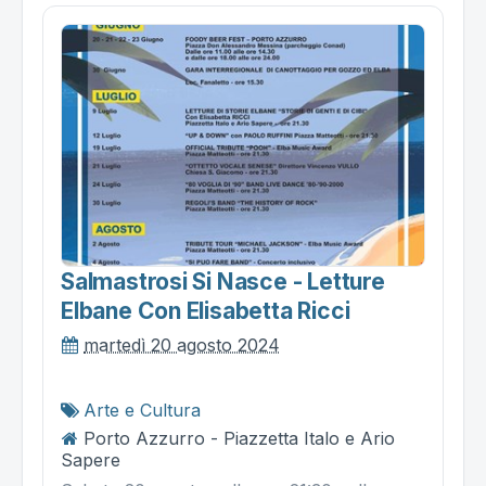
Salmastrosi Si Nasce - Letture
Elbane Con Elisabetta Ricci
martedì 20 agosto 2024
Arte e Cultura
Porto Azzurro - Piazzetta Italo e Ario
Sapere