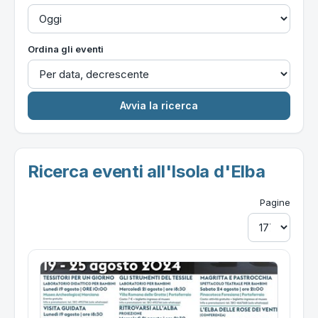
Ordina gli eventi
Ricerca eventi all'Isola d'Elba
Pagine