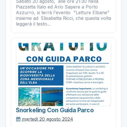
Sabato 20 agosto, alle ore 21:30 nella
Piazzetta Italo ed Ario Sapere a Porto
Azzurro, si terrà l'evento "Letture Elbane"
insieme ad Elisabetta Ricci, che questa volta
leggerà il testo...
Snorkeling Con Guida Parco
martedì 20 agosto 2024