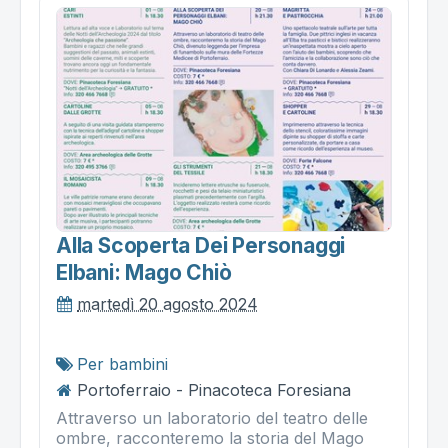
Alla Scoperta Dei Personaggi
Elbani: Mago Chiò
martedì 20 agosto 2024
Per bambini
Portoferraio - Pinacoteca Foresiana
Attraverso un laboratorio del teatro delle
ombre, racconteremo la storia del Mago