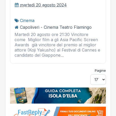
martedì 20 agosto 2024
Cinema
Capoliveri - Cinema Teatro Flamingo
Martedì 20 agosto ore 21:30 Vincitore
come Miglior film a gli Asia Pacific Screen
Awards già vincitore del premio al miglior
attore (Koji Yakusho) al Festival di Cannes e
candidato del Giappone...
Pagine