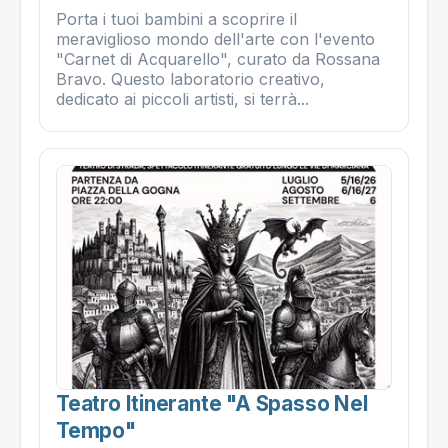
Porta i tuoi bambini a scoprire il
meraviglioso mondo dell'arte con l'evento
"Carnet di Acquarello", curato da Rossana
Bravo. Questo laboratorio creativo,
dedicato ai piccoli artisti, si terrà...
Teatro Itinerante "a Spasso Nel
Tempo"