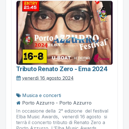
Tributo Renato Zero - Ema 2024
venerdì 16 agosto 2024
Musica e concerti
Porto Azzurro - Porto Azzurro
In occasione della 2° edizione del festival
Elba Music Awards, venerdì 16 agosto si
terrà il concerto tributo di Renato Zero a
Porto Azzurro L’Elba Music Awards