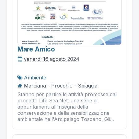
Mare Amico
venerdì 16 agosto 2024
Ambiente
Marciana - Procchio - Spiaggia
Stanno per partire le attività promosse dal
progetto Life Sea.Net: una serie di
appuntamenti all’insegna della
conservazione e della sensibilizzazione
ambientale nell'Arcipelago Toscano. Gli...