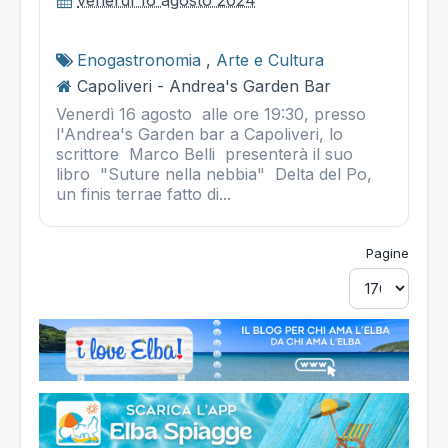
venerdì 16 agosto 2024
Enogastronomia
,
Arte e Cultura
Capoliveri - Andrea's Garden Bar
Venerdì 16 agosto alle ore 19:30, presso
l'Andrea's Garden bar a Capoliveri, lo
scrittore Marco Belli presenterà il suo
libro "Suture nella nebbia" ​ Delta del Po,
un finis terrae fatto di...
Pagine