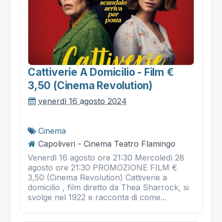
Cattiverie A Domicilio - Film €
3,50 (cinema Revolution)
venerdì 16 agosto 2024
Cinema
Capoliveri - Cinema Teatro Flamingo
Venerdì 16 agosto ore 21:30 Mercoledì 28
agosto ore 21:30 PROMOZIONE FILM €
3,50 (Cinema Revolution) Cattiverie a
domicilio , film diretto da Thea Sharrock, si
svolge nel 1922 e racconta di come...