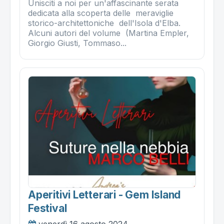
Unisciti a noi per un'affascinante serata
dedicata alla scoperta delle meraviglie
storico-architettoniche dell'Isola d'Elba.
Alcuni autori del volume (Martina Empler,
Giorgio Giusti, Tommaso...
Aperitivi Letterari - Gem Island
Festival