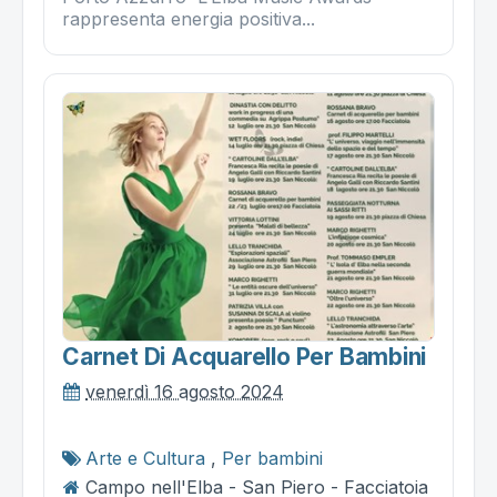
rappresenta energia positiva...
Carnet Di Acquarello Per Bambini
venerdì 16 agosto 2024
Arte e Cultura
,
Per bambini
Campo nell'Elba - San Piero - Facciatoia