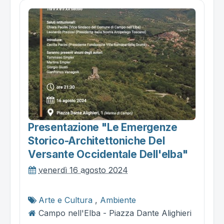
Presentazione "le Emergenze
Storico-Architettoniche Del
Versante Occidentale Dell'elba"
venerdì 16 agosto 2024
Arte e Cultura
,
Ambiente
Campo nell'Elba - Piazza Dante Alighieri