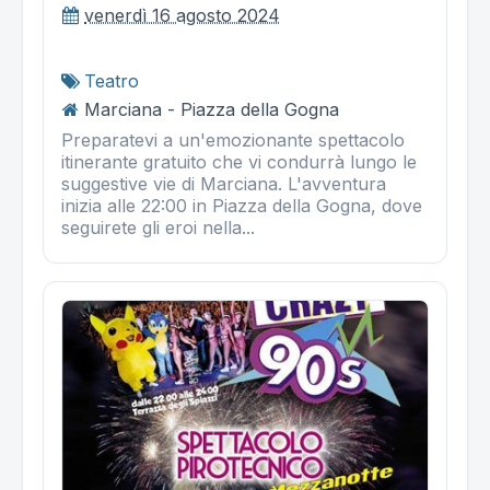
venerdì 16 agosto 2024
Teatro
Marciana - Piazza della Gogna
Preparatevi a un'emozionante spettacolo
itinerante gratuito che vi condurrà lungo le
suggestive vie di Marciana. L'avventura
inizia alle 22:00 in Piazza della Gogna, dove
seguirete gli eroi nella...