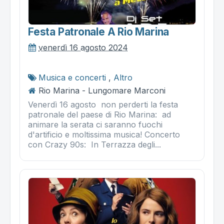
Festa Patronale A Rio Marina
venerdì 16 agosto 2024
Musica e concerti
,
Altro
Rio Marina - Lungomare Marconi
Venerdì 16 agosto non perderti la festa
patronale del paese di Rio Marina: ad
animare la serata ci saranno fuochi
d'artificio e moltissima musica! Concerto
con Crazy 90s: In Terrazza degli...