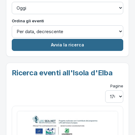
Ordina gli eventi
Ricerca eventi all'Isola d'Elba
Pagine