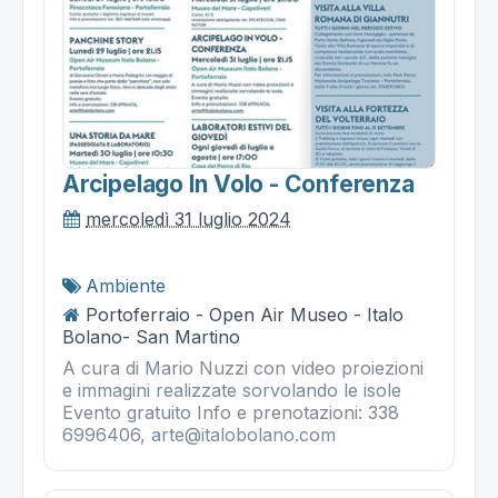
Arcipelago In Volo - Conferenza
mercoledì 31 luglio 2024
Ambiente
Portoferraio - Open Air Museo - Italo
Bolano- San Martino
A cura di Mario Nuzzi con video proiezioni
e immagini realizzate sorvolando le isole
Evento gratuito Info e prenotazioni: 338
6996406, arte@italobolano.com