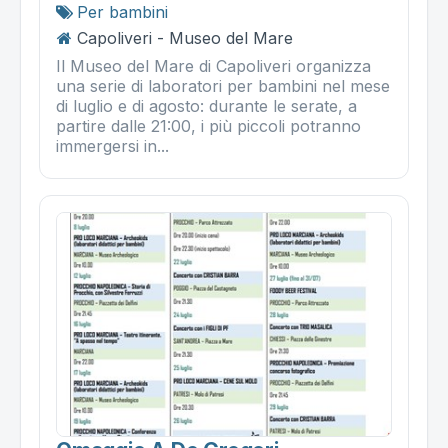
Per bambini
Capoliveri - Museo del Mare
Il Museo del Mare di Capoliveri organizza
una serie di laboratori per bambini nel mese
di luglio e di agosto: durante le serate, a
partire dalle 21:00, i più piccoli potranno
immergersi in...