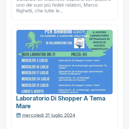
uno dei suoi più fedeli relatori, Marco
Righetti, che tutte le...
Laboratorio Di Shopper A Tema
Mare
mercoledì 31 luglio 2024