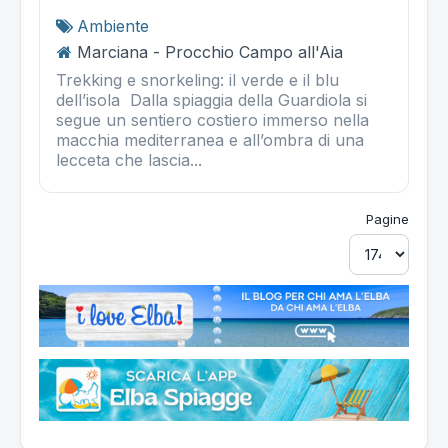
Ambiente
Marciana - Procchio Campo all'Aia
Trekking e snorkeling: il verde e il blu
dell’isola Dalla spiaggia della Guardiola si
segue un sentiero costiero immerso nella
macchia mediterranea e all’ombra di una
lecceta che lascia...
Pagine