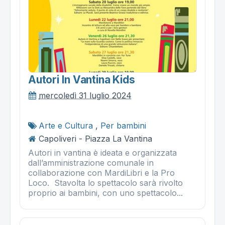
Autori In Vantina Kids
mercoledì 31 luglio 2024
Arte e Cultura
,
Per bambini
Capoliveri - Piazza La Vantina
Autori in vantina è ideata e organizzata
dall’amministrazione comunale in
collaborazione con MardiLibri e la Pro
Loco. Stavolta lo spettacolo sarà rivolto
proprio ai bambini, con uno spettacolo...