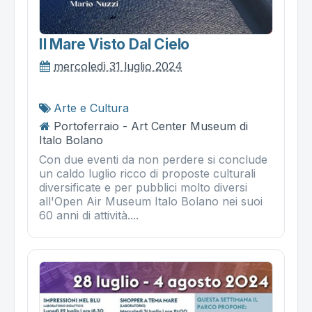
Il Mare Visto Dal Cielo
mercoledì 31 luglio 2024
Arte e Cultura
Portoferraio - Art Center Museum di
Italo Bolano
Con due eventi da non perdere si conclude
un caldo luglio ricco di proposte culturali
diversificate e per pubblici molto diversi
all'Open Air Museum Italo Bolano nei suoi
60 anni di attività....