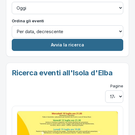
Ordina gli eventi
Ricerca eventi all'Isola d'Elba
Pagine