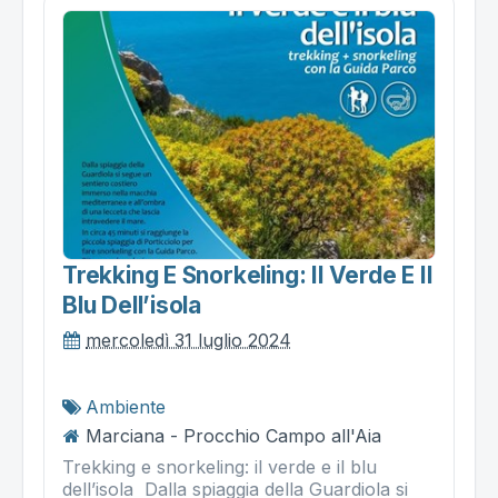
Trekking E Snorkeling: Il Verde E Il
Blu Dell’isola
mercoledì 31 luglio 2024
Ambiente
Marciana - Procchio Campo all'Aia
Trekking e snorkeling: il verde e il blu
dell’isola Dalla spiaggia della Guardiola si