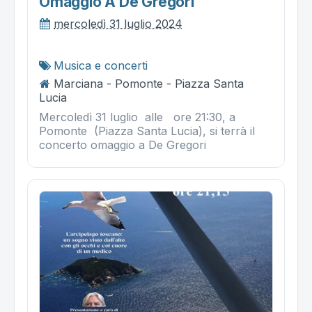
Omaggio A De Gregori
mercoledì 31 luglio 2024
Musica e concerti
Marciana - Pomonte - Piazza Santa
Lucia
Mercoledì 31 luglio alle ore 21:30, a
Pomonte (Piazza Santa Lucia), si terrà il
concerto omaggio a De Gregori