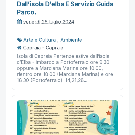
Dall’isola D’elba E Servizio Guida
Parco.
venerdì 26 luglio 2024
Arte e Cultura
,
Ambiente
Capraia - Capraia
Isola di Capraia Partenze estive dall’isola
d’Elba - imbarco a Portoferraio ore 9:30
oppure a Marciana Marina ore 10:00,
rientro ore 18:00 (Marciana Marina) e ore
18:30 (Portoferraio). 14,21,28...