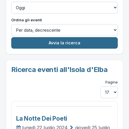
Ordina gli eventi
Ricerca eventi all'Isola d'Elba
Pagine
La Notte Dei Poeti
lunedì 22 luglio 2024
giovedì 25 luglio