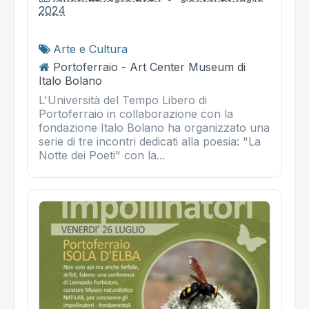
2024
Arte e Cultura
Portoferraio - Art Center Museum di
Italo Bolano
L'Università del Tempo Libero di
Portoferraio in collaborazione con la
fondazione Italo Bolano ha organizzato una
serie di tre incontri dedicati alla poesia: "La
Notte dei Poeti" con la...