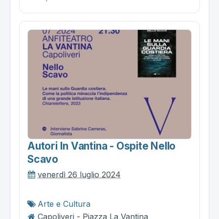
Autori In Vantina - Ospite Nello
Scavo
venerdì 26 luglio 2024
Arte e Cultura
Capoliveri - Piazza La Vantina