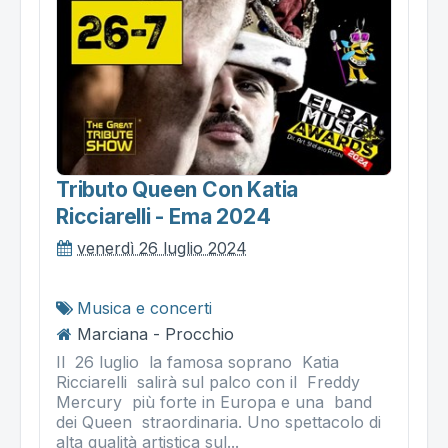
Tributo Queen Con Katia
Ricciarelli - Ema 2024
venerdì 26 luglio 2024
Musica e concerti
Marciana - Procchio
Il 26 luglio la famosa soprano Katia
Ricciarelli salirà sul palco con il Freddy
Mercury più forte in Europa e una band
dei Queen straordinaria. Uno spettacolo di
alta qualità artistica sul...