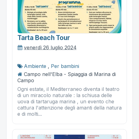
Tarta Beach Tour
venerdì 26 luglio 2024
Ambiente
,
Per bambini
Campo nell'Elba - Spiaggia di Marina di
Campo
Ogni estate, il Mediterraneo diventa il teatro
di un miracolo naturale : la schiusa delle
uova di tartaruga marina , un evento che
cattura l'attenzione degli amanti della natura
e di molti...