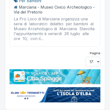
Per bambini
Marciana - Museo Civico Archeologico -
Via del Pretorio
La Pro Loco di Marciana organizza una
serie di laboratori didattici per bambini al
Museo Arcehologico di Marciana Stavolta
l'appuntamento è venerdì 26 luglio alle
ore 10, con il...
Pagine