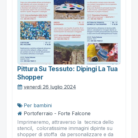
Pittura Su Tessuto: Dipingi La Tua
Shopper
venerdì 26 luglio 2024
Per bambini
Portoferraio - Forte Falcone
Imprimeremo, attraverso la tecnica dello
stencil, coloratissime immagini dipinte su
shopper di stoffa da personalizzare e da