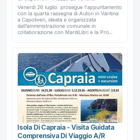
Venerdì 26 luglio prosegue l'appuntamento
con la quarta rassegna di Autori in Vantina
a Capoliveri, ideata e organizzata
dall’amministrazione comunale in
collaborazione con MardiLibri e la Pro...
Isola Di Capraia - Visita Guidata
Comprensiva Di Viaggio A/r