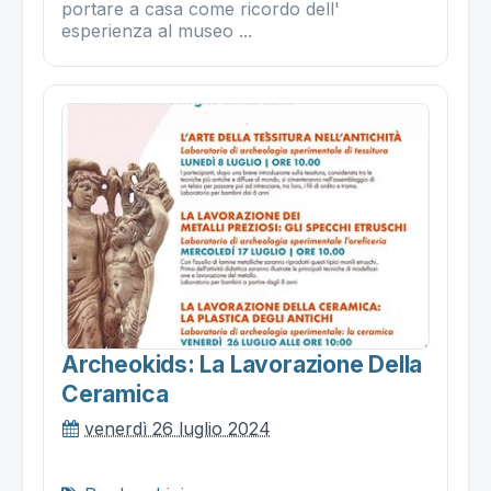
portare a casa come ricordo dell'
esperienza al museo ...
Archeokids: La Lavorazione Della
Ceramica
venerdì 26 luglio 2024