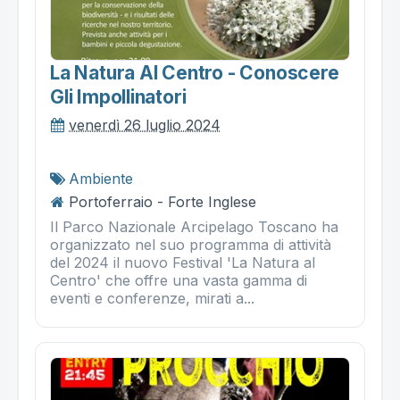
La Natura Al Centro - Conoscere
Gli Impollinatori
venerdì 26 luglio 2024
Ambiente
Portoferraio - Forte Inglese
Il Parco Nazionale Arcipelago Toscano ha
organizzato nel suo programma di attività
del 2024 il nuovo Festival 'La Natura al
Centro' che offre una vasta gamma di
eventi e conferenze, mirati a...