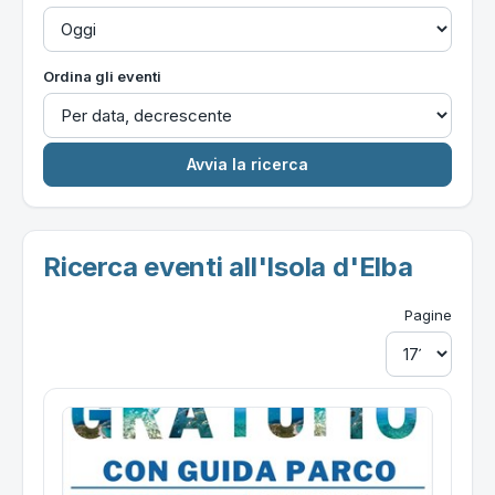
Ordina gli eventi
Ricerca eventi all'Isola d'Elba
Pagine