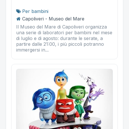
Per bambini
Capoliveri - Museo del Mare
Il Museo del Mare di Capoliveri organizza
una serie di laboratori per bambini nel mese
di luglio e di agosto: durante le serate, a
partire dalle 21:00, i più piccoli potranno
immergersi in...