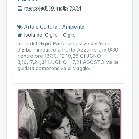
mercoledì 10 luglio 2024
Arte e Cultura
,
Ambiente
Isola del Giglio - Giglio
Isola del Giglio Partenze estive dall’isola
d’Elba - imbarco a Porto Azzurro ore 9:30,
rientro ore 18:30. 12,19,26 GIUGNO –
3,10,17,24,31 LUGLIO – 7,21 AGOSTO Visita
guidata comprensiva di viaggio...