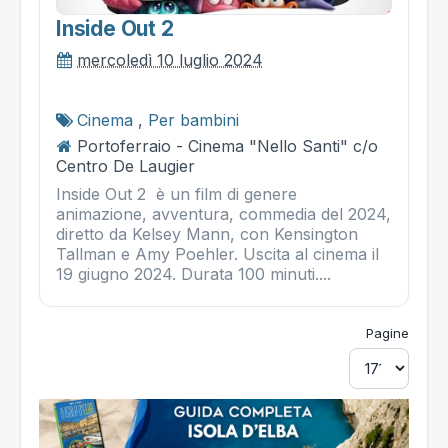
Inside Out 2
mercoledì 10 luglio 2024
Cinema
,
Per bambini
Portoferraio - Cinema "Nello Santi" c/o
Centro De Laugier
Inside Out 2 è un film di genere
animazione, avventura, commedia del 2024,
diretto da Kelsey Mann, con Kensington
Tallman e Amy Poehler. Uscita al cinema il
19 giugno 2024. Durata 100 minuti....
Pagine