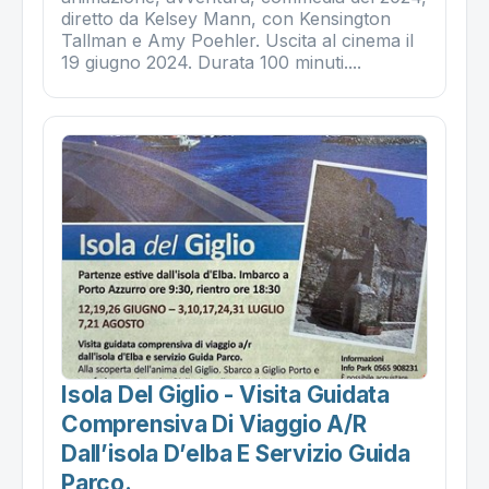
diretto da Kelsey Mann, con Kensington
Tallman e Amy Poehler. Uscita al cinema il
19 giugno 2024. Durata 100 minuti....
Isola Del Giglio - Visita Guidata
Comprensiva Di Viaggio A/r
Dall’isola D’elba E Servizio Guida
Parco.