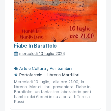
Fiabe In Barattolo
mercoledì 10 luglio 2024
Arte e Cultura
,
Per bambini
Portoferraio - Libreria Mardilibri
Mercoledì 10 luglio, alle ore 21:00, la
libreria Mar di Libri presenterà Fiabe in
Barattolo: un fantastico laboratorio per i
bambini dai 6 anni in su a cura di Teresa
Rossi