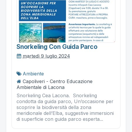
Snorkeling Con Guida Parco
martedì 9 luglio 2024
Ambiente
Capoliveri - Centro Educazione
Ambientale di Lacona
Snorkeling Cea Lacona. Snorkeling
condotta da guida parco, Un’occasione per
scoprire la biodiversità della zona
meridionale dell’Elba, suggestive immersioni
di superficie con guida parco esperta...