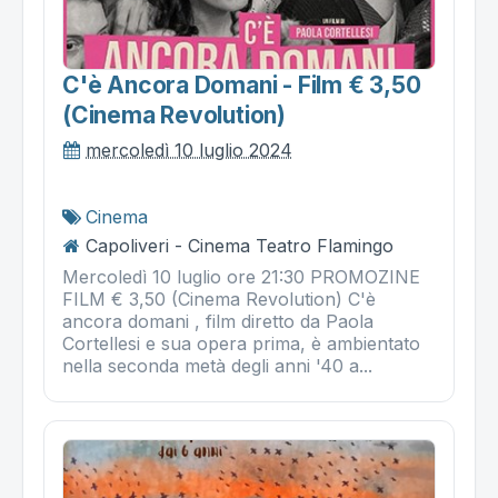
C'è Ancora Domani - Film € 3,50
(cinema Revolution)
mercoledì 10 luglio 2024
Cinema
Capoliveri - Cinema Teatro Flamingo
Mercoledì 10 luglio ore 21:30 PROMOZINE
FILM € 3,50 (Cinema Revolution) C'è
ancora domani , film diretto da Paola
Cortellesi e sua opera prima, è ambientato
nella seconda metà degli anni '40 a...