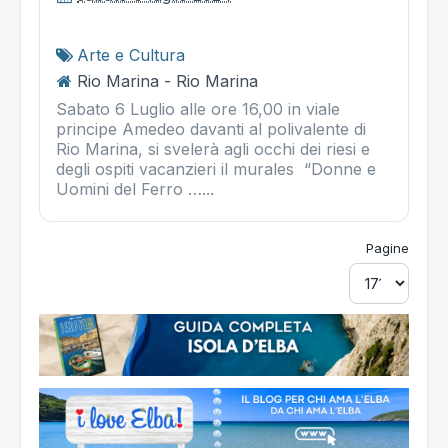
Arte e Cultura
Rio Marina - Rio Marina
Sabato 6 Luglio alle ore 16,00 in viale
principe Amedeo davanti al polivalente di
Rio Marina, si svelerà agli occhi dei riesi e
degli ospiti vacanzieri il murales “Donne e
Uomini del Ferro …...
Pagine