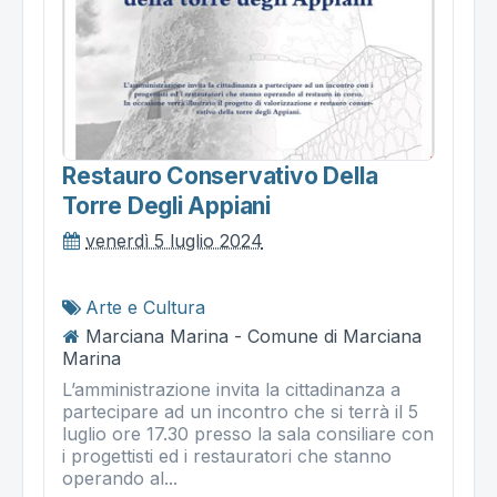
Restauro Conservativo Della
Torre Degli Appiani
venerdì 5 luglio 2024
Arte e Cultura
Marciana Marina - Comune di Marciana
Marina
L’amministrazione invita la cittadinanza a
partecipare ad un incontro che si terrà il 5
luglio ore 17.30 presso la sala consiliare con
i progettisti ed i restauratori che stanno
operando al...