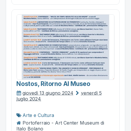
Nostos, Ritorno Al Museo
giovedì 13 giugno 2024
venerdì 5
luglio 2024
Arte e Cultura
Portoferraio - Art Center Museum di
Italo Bolano