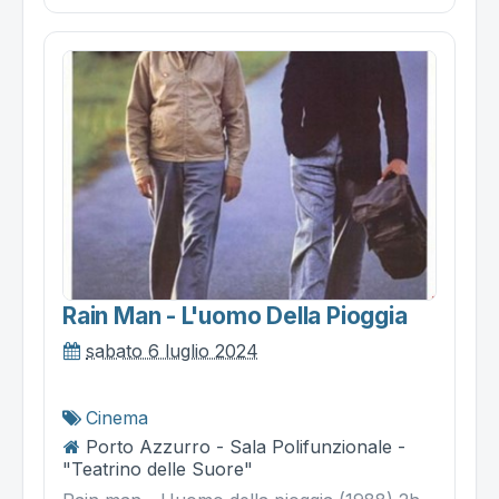
Rain Man - L'uomo Della Pioggia
sabato 6 luglio 2024
Cinema
Porto Azzurro - Sala Polifunzionale -
"Teatrino delle Suore"