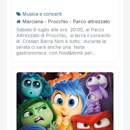
Musica e concerti
Marciana - Procchio - Parco attrezzato
Sabato 6 luglio alle ore 20:00, al Parco
Attrezzato di Procchio, si terrà il concerto
di Cristian Barra Non è tutto: durante la
serata ci sarà anche una festa
gastronomica con food&drink per...