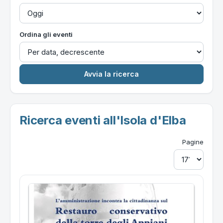
Ordina gli eventi
Ricerca eventi all'Isola d'Elba
Pagine