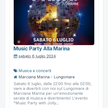
Music Party Alla Marina
sabato 6 luglio 2024
Musica e concerti
Marciana Marina - Lungomare
Sabato 6 luglio, dalle 22:00 fino alle 02:00,
vieni a divertirti con noi sul Lungomare di
Marciana Marina per un'emozionante
serata di musica e divertimento! L'evento
"Music Party with Jolly...