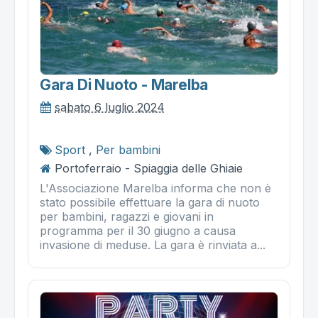
Gara Di Nuoto - Marelba
sabato 6 luglio 2024
Sport
,
Per bambini
Portoferraio - Spiaggia delle Ghiaie
L'Associazione Marelba informa che non è
stato possibile effettuare la gara di nuoto
per bambini, ragazzi e giovani in
programma per il 30 giugno a causa
invasione di meduse. La gara è rinviata a...