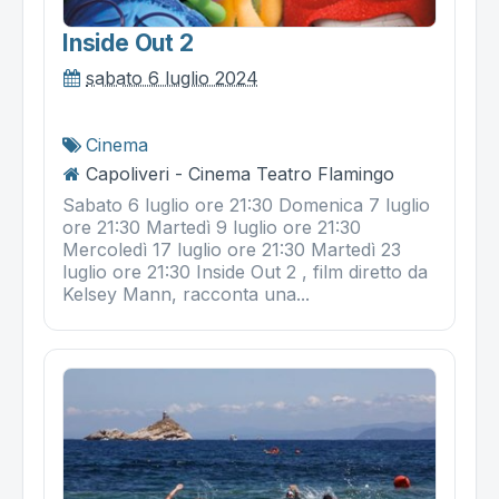
Inside Out 2
sabato 6 luglio 2024
Cinema
Capoliveri - Cinema Teatro Flamingo
Sabato 6 luglio ore 21:30 Domenica 7 luglio
ore 21:30 Martedì 9 luglio ore 21:30
Mercoledì 17 luglio ore 21:30 Martedì 23
luglio ore 21:30 Inside Out 2 , film diretto da
Kelsey Mann, racconta una...