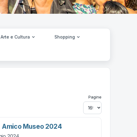
Arte e Cultura
Shopping
Pagine
- Amico Museo 2024
gio 2024