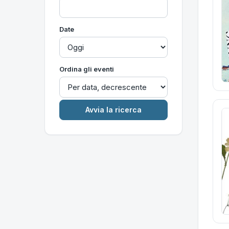
Date
Ordina gli eventi