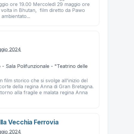
gio ore 19.00 Mercoledì 29 maggio ore
volta in Bhutan, film diretto da Pawo
 ambientato...
ggio 2024
- Sala Polifunzionale - "Teatrino delle
 film storico che si svolge all'inizio del
 corte della regina Anna di Gran Bretagna.
torno alla fragile e malata regina Anna
ella Vecchia Ferrovia
ggio 2024