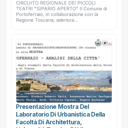
CIRCUITO REGIONALE DEI PICCOLI
TEATRI "SIPARIO APERTO" Il Comune di
Portoferraio, in collaborazione con la
Regione Toscana, aderisce...
Presentazione Mostra Del
Laboratorio Di Urbanistica Della
Facoltà Di Architettura,