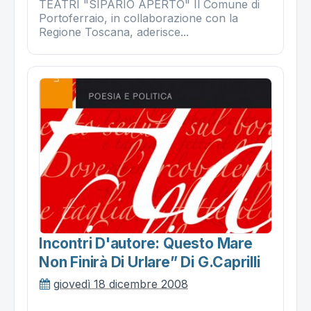
TEATRI "SIPARIO APERTO" Il Comune di
Portoferraio, in collaborazione con la
Regione Toscana, aderisce...
Incontri D'autore: Questo Mare
Non Finirà Di Urlare” Di G.caprilli
giovedì 18 dicembre 2008