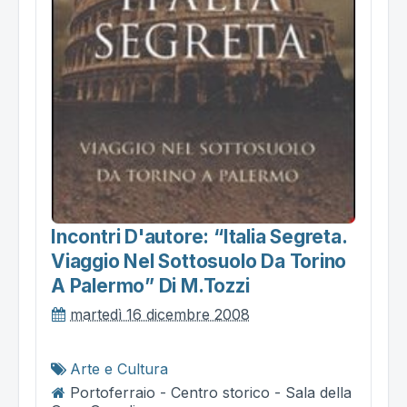
Incontri D'autore: “italia Segreta.
Viaggio Nel Sottosuolo Da Torino
A Palermo” Di M.tozzi
martedì 16 dicembre 2008
Arte e Cultura
Portoferraio - Centro storico - Sala della