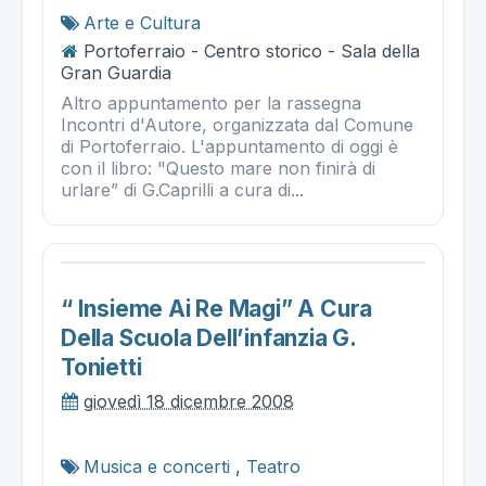
Arte e Cultura
Portoferraio - Centro storico - Sala della
Gran Guardia
Altro appuntamento per la rassegna
Incontri d'Autore, organizzata dal Comune
di Portoferraio. L'appuntamento di oggi è
con il libro: "Questo mare non finirà di
urlare” di G.Caprilli a cura di...
“ Insieme Ai Re Magi” A Cura
Della Scuola Dell’infanzia G.
Tonietti
giovedì 18 dicembre 2008
Musica e concerti
,
Teatro