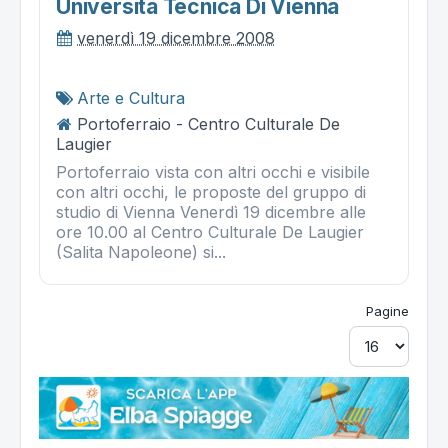
Università Tecnica Di Vienna
venerdì 19 dicembre 2008
Arte e Cultura
Portoferraio - Centro Culturale De
Laugier
Portoferraio vista con altri occhi e visibile
con altri occhi, le proposte del gruppo di
studio di Vienna Venerdì 19 dicembre alle
ore 10.00 al Centro Culturale De Laugier
(Salita Napoleone) si...
Pagine