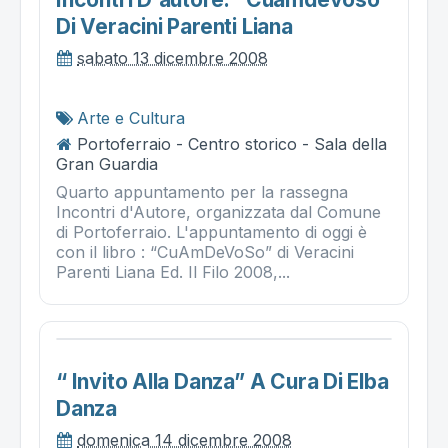
Di Veracini Parenti Liana
sabato 13 dicembre 2008
Arte e Cultura
Portoferraio - Centro storico - Sala della
Gran Guardia
Quarto appuntamento per la rassegna
Incontri d'Autore, organizzata dal Comune
di Portoferraio. L'appuntamento di oggi è
con il libro : “CuAmDeVoSo” di Veracini
Parenti Liana Ed. Il Filo 2008,...
“ Invito Alla Danza” A Cura Di Elba
Danza
domenica 14 dicembre 2008