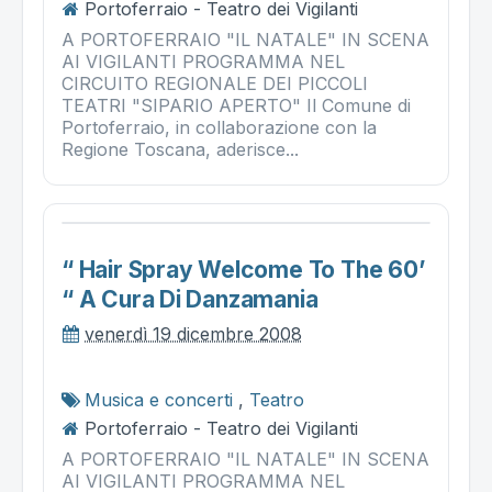
Portoferraio - Teatro dei Vigilanti
A PORTOFERRAIO "IL NATALE" IN SCENA
AI VIGILANTI PROGRAMMA NEL
CIRCUITO REGIONALE DEI PICCOLI
TEATRI "SIPARIO APERTO" Il Comune di
Portoferraio, in collaborazione con la
Regione Toscana, aderisce...
“ Hair Spray Welcome To The 60’
“ A Cura Di Danzamania
venerdì 19 dicembre 2008
Musica e concerti
,
Teatro
Portoferraio - Teatro dei Vigilanti
A PORTOFERRAIO "IL NATALE" IN SCENA
AI VIGILANTI PROGRAMMA NEL