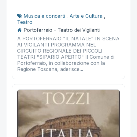
Musica e concerti
,
Arte e Cultura
,
Teatro
Portoferraio - Teatro dei Vigilanti
A PORTOFERRAIO "IL NATALE" IN SCENA
AI VIGILANTI PROGRAMMA NEL
CIRCUITO REGIONALE DEI PICCOLI
TEATRI "SIPARIO APERTO" Il Comune di
Portoferraio, in collaborazione con la
Regione Toscana, aderisce...