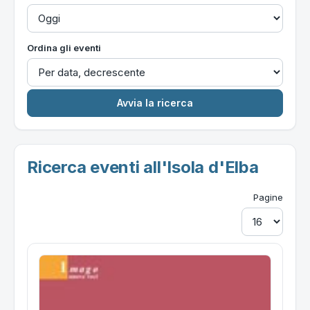
Ordina gli eventi
Ricerca eventi all'Isola d'Elba
Pagine