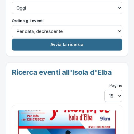
Ordina gli eventi
Ricerca eventi all'Isola d'Elba
Pagine