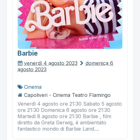
Barbie
venerdì 4 agosto 2023
domenica 6
agosto 2023
Cinema
Capoliveri - Cinema Teatro Flamingo
Venerdì 4 agosto ore 21:30 Sabato 5 agosto
ore 21:30 Domenica 6 agosto ore 21:30
Martedì 8 agosto ore 21:30 Barbie , film
diretto da Greta Gerwig, è ambientato
fantastico mondo di Barbie Land....