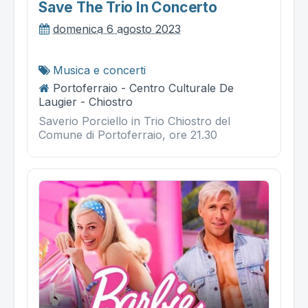
Save The Trio In Concerto
domenica 6 agosto 2023
Musica e concerti
Portoferraio - Centro Culturale De
Laugier - Chiostro
Saverio Porciello in Trio Chiostro del
Comune di Portoferraio, ore 21.30