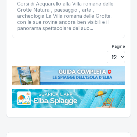
Corsi di Acquarello alla Villa romana delle
Grotte Natura , paesaggio , arte ,
archeologia La Villa romana delle Grotte,
con le sue rovine ancora ben visibili e il
panorama spettacolare del suo...
Pagine