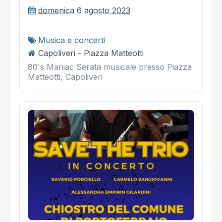
domenica 6 agosto 2023
Musica e concerti
Capoliveri - Piazza Matteotti
80's Maniac Serata musicale presso Piazza
Matteotti, Capoliveri