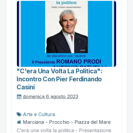
"c'era Una Volta La Politica":
Incontro Con Pier Ferdinando
Casini
domenica 6 agosto 2023
Arte e Cultura
Marciana - Procchio - Piazza del Mare
C'era una volta la politica - Presentazione