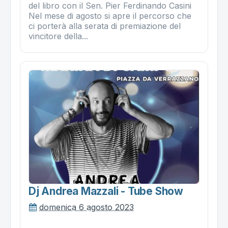
del libro con il Sen. Pier Ferdinando Casini
Nel mese di agosto si apre il percorso che
ci porterà alla serata di premiazione del
vincitore della...
Dj Andrea Mazzali - Tube Show
domenica 6 agosto 2023