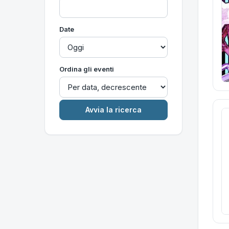
Date
Ordina gli eventi