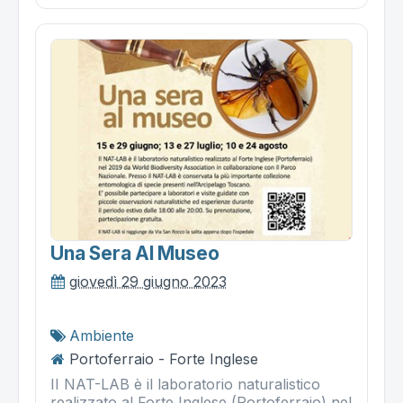
Una Sera Al Museo
giovedì 29 giugno 2023
Ambiente
Portoferraio - Forte Inglese
II NAT-LAB è il laboratorio naturalistico
realizzato al Forte Inglese (Portoferraio) nel