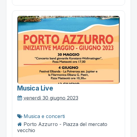
Musica Live
venerdì 30 giugno 2023
Musica e concerti
Porto Azzurro - Piazza del mercato
vecchio