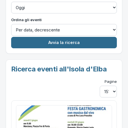
Ordina gli eventi
Ricerca eventi all'Isola d'Elba
Pagine