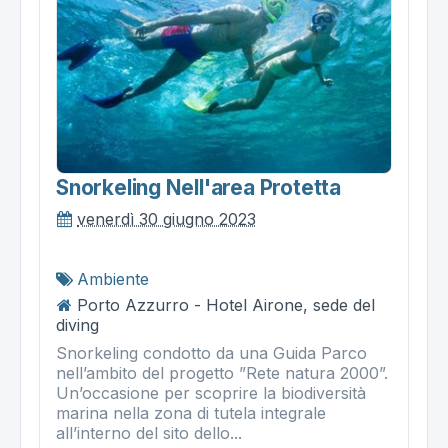
Snorkeling Nell'area Protetta
venerdì 30 giugno 2023
Ambiente
Porto Azzurro - Hotel Airone, sede del
diving
Snorkeling condotto da una Guida Parco
nell’ambito del progetto ”Rete natura 2000”.
Un’occasione per scoprire la biodiversità
marina nella zona di tutela integrale
all’interno del sito dello...