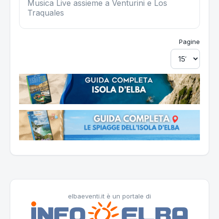
Musica Live assieme a Venturini e Los
Traquales
Pagine
elbaeventi.it è un portale di