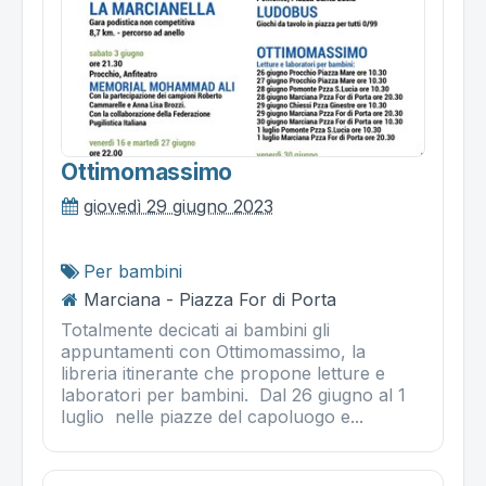
Ottimomassimo
giovedì 29 giugno 2023
Per bambini
Marciana - Piazza For di Porta
Totalmente decicati ai bambini gli
appuntamenti con Ottimomassimo, la
libreria itinerante che propone letture e
laboratori per bambini. Dal 26 giugno al 1
luglio nelle piazze del capoluogo e...