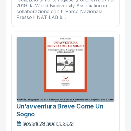
2019 da World Biodiversity Association in
collaborazione con II Parco Nazionale.
Presso il NAT-LAB è...
Un'avventura Breve Come Un
Sogno
giovedì 29 giugno 2023