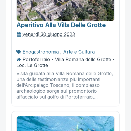
Aperitivo Alla Villa Delle Grotte
venerdì 30 giugno 2023
Enogastronomia
,
Arte e Cultura
Portoferraio - Villa Romana delle Grotte -
Loc. Le Grotte
Visita guidata alla Villa Romana delle Grotte,
una delle testimonianze più importanti
dell’Arcipelago Toscano, il complesso
archeologico sorge sul promontorio
affacciato sul golfo di Portoferraio,...