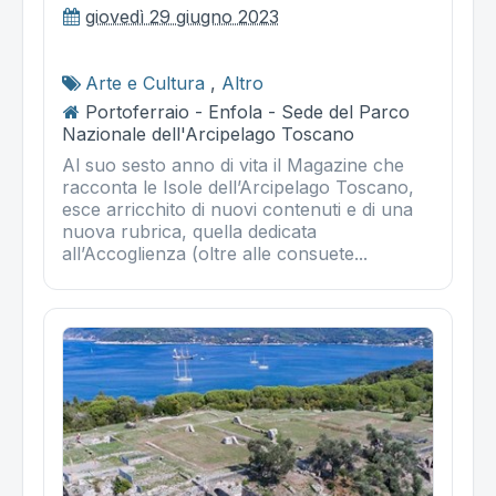
giovedì 29 giugno 2023
Arte e Cultura
,
Altro
Portoferraio - Enfola - Sede del Parco
Nazionale dell'Arcipelago Toscano
Al suo sesto anno di vita il Magazine che
racconta le Isole dell’Arcipelago Toscano,
esce arricchito di nuovi contenuti e di una
nuova rubrica, quella dedicata
all’Accoglienza (oltre alle consuete...