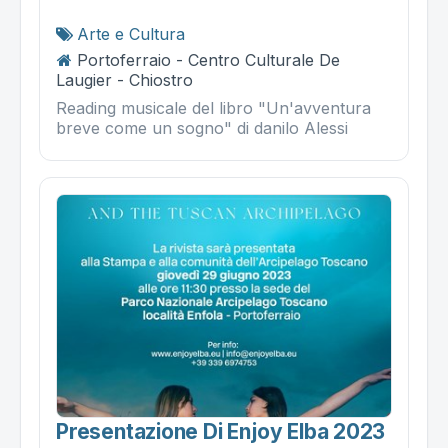
Arte e Cultura
Portoferraio - Centro Culturale De
Laugier - Chiostro
Reading musicale del libro "Un'avventura
breve come un sogno" di danilo Alessi
Presentazione Di Enjoy Elba 2023