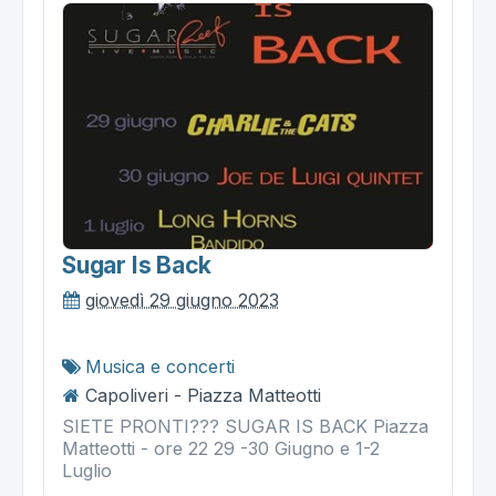
Sugar Is Back
giovedì 29 giugno 2023
Musica e concerti
Capoliveri - Piazza Matteotti
SIETE PRONTI??? SUGAR IS BACK Piazza
Matteotti - ore 22 29 -30 Giugno e 1-2
Luglio