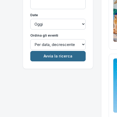
Date
Ordina gli eventi