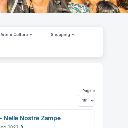
Arte e Cultura
Shopping
Pagine
 - Nelle Nostre Zampe
gno 2023