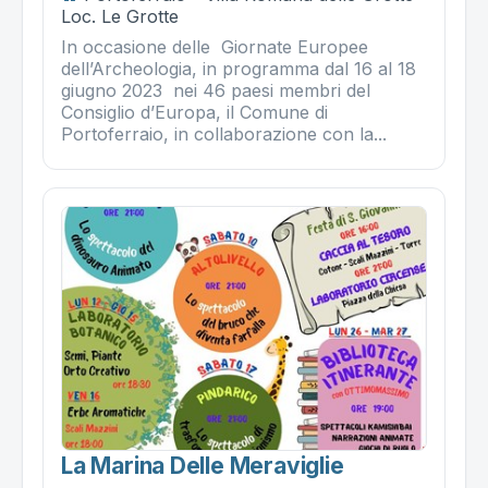
Loc. Le Grotte
In occasione delle Giornate Europee
dell’Archeologia, in programma dal 16 al 18
giugno 2023 nei 46 paesi membri del
Consiglio d’Europa, il Comune di
Portoferraio, in collaborazione con la...
La Marina Delle Meraviglie