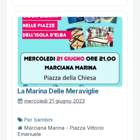
La Marina Delle Meraviglie
mercoledì 21 giugno 2023
Per bambini
Marciana Marina - Piazza Vittorio
Emanuele