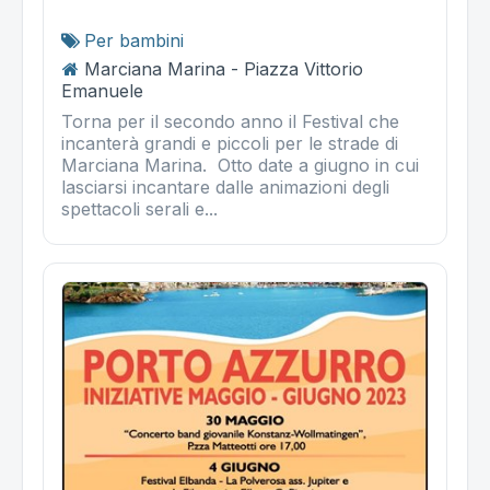
Per bambini
Marciana Marina - Piazza Vittorio
Emanuele
Torna per il secondo anno il Festival che
incanterà grandi e piccoli per le strade di
Marciana Marina. Otto date a giugno in cui
lasciarsi incantare dalle animazioni degli
spettacoli serali e...