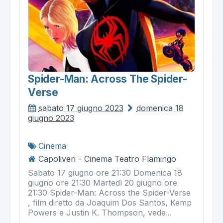
Spider-Man: Across The Spider-
Verse
sabato 17 giugno 2023
domenica 18
giugno 2023
Cinema
Capoliveri - Cinema Teatro Flamingo
Sabato 17 giugno ore 21:30 Domenica 18
giugno ore 21:30 Martedì 20 giugno ore
21:30 Spider-Man: Across the Spider-Verse
, film diretto da Joaquim Dos Santos, Kemp
Powers e Justin K. Thompson, vede...