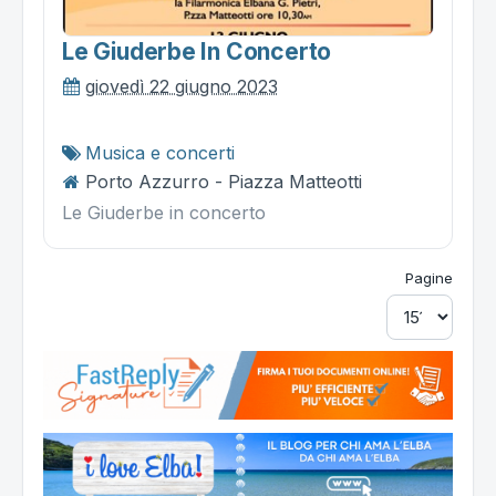
Le Giuderbe In Concerto
giovedì 22 giugno 2023
Musica e concerti
Porto Azzurro - Piazza Matteotti
Le Giuderbe in concerto
Pagine