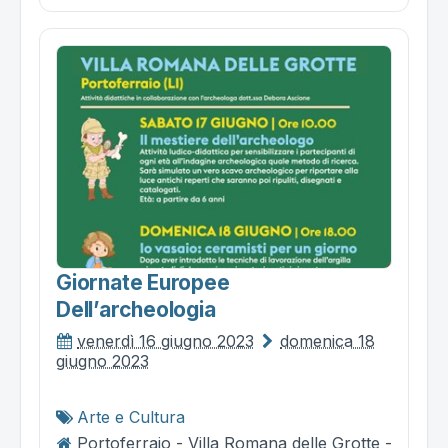
Giornate Europee
Dell’archeologia
venerdì 16 giugno 2023
domenica 18
giugno 2023
Arte e Cultura
Portoferraio - Villa Romana delle Grotte -