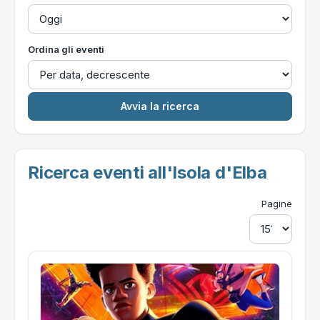
Ordina gli eventi
Ricerca eventi all'Isola d'Elba
Pagine