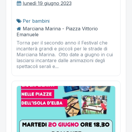
lunedì 19 giugno 2023
Per bambini
Marciana Marina - Piazza Vittorio
Emanuele
Torna per il secondo anno il Festival che
incanterà grandi e piccoli per le strade di
Marciana Marina. Otto date a giugno in cui
lasciarsi incantare dalle animazioni degli
spettacoli serali e...