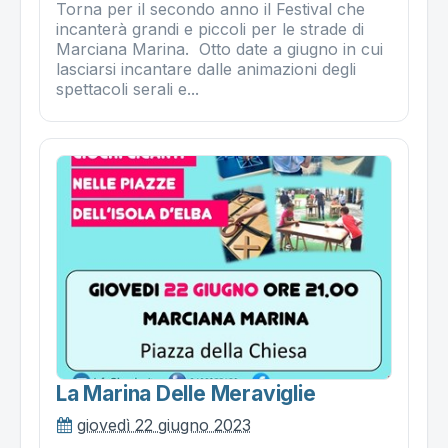
Torna per il secondo anno il Festival che
incanterà grandi e piccoli per le strade di
Marciana Marina. Otto date a giugno in cui
lasciarsi incantare dalle animazioni degli
spettacoli serali e...
La Marina Delle Meraviglie
giovedì 22 giugno 2023