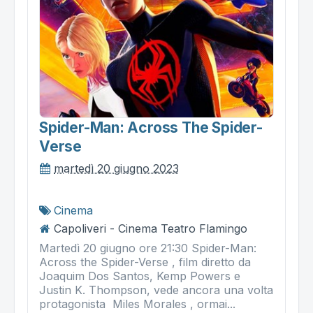
Spider-Man: Across The Spider-
Verse
martedì 20 giugno 2023
Cinema
Capoliveri - Cinema Teatro Flamingo
Martedì 20 giugno ore 21:30 Spider-Man:
Across the Spider-Verse , film diretto da
Joaquim Dos Santos, Kemp Powers e
Justin K. Thompson, vede ancora una volta
protagonista Miles Morales , ormai...