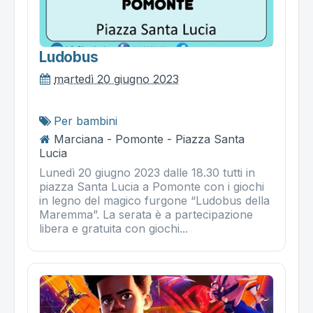
Ludobus
martedì 20 giugno 2023
Per bambini
Marciana - Pomonte - Piazza Santa
Lucia
Lunedì 20 giugno 2023 dalle 18.30 tutti in
piazza Santa Lucia a Pomonte con i giochi
in legno del magico furgone “Ludobus della
Maremma”. La serata è a partecipazione
libera e gratuita con giochi...