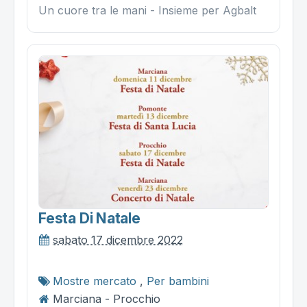
Un cuore tra le mani - Insieme per Agbalt
Festa Di Natale
sabato 17 dicembre 2022
Mostre mercato
,
Per bambini
Marciana - Procchio