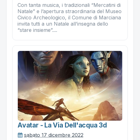
Con tanta musica, i tradizionali “Mercatini di
Natale” e l’apertura straordinaria del Museo
Civico Archeologico, il Comune di Marciana
invita tutti a un Natale all’insegna dello
“stare insieme”....
Avatar - La Via Dell'acqua 3d
sabato 17 dicembre 2022