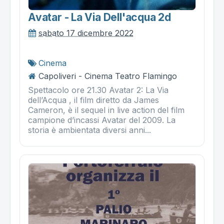
Avatar - La Via Dell'acqua 2d
sabato 17 dicembre 2022
Cinema
Capoliveri - Cinema Teatro Flamingo
Spettacolo ore 21.30 Avatar 2: La Via
dell’Acqua , il film diretto da James
Cameron, è il sequel in live action del film
campione d’incassi Avatar del 2009. La
storia è ambientata diversi anni...