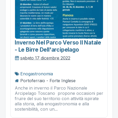
Inverno Nel Parco Verso Il Natale
- Le Birre Dell'arcipelago
sabato 17 dicembre 2022
Enogastronomia
Portoferraio - Forte Inglese
Anche in inverno il Parco Nazionale
Arcipelago Toscano propone occasioni per
fruire del suo territorio con attività ispirate
alla storia, alla enogastronomia e alla
sostenibilità, con un...