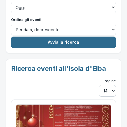
Ordina gli eventi
Ricerca eventi all'Isola d'Elba
Pagine