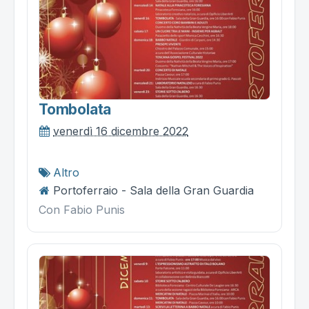
Tombolata
venerdì 16 dicembre 2022
Altro
Portoferraio - Sala della Gran Guardia
Con Fabio Punis