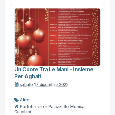
Un Cuore Tra Le Mani - Insieme
Per Agbalt
sabato 17 dicembre 2022
Altro
Portoferraio - Palazzetto Monica
Cecchini