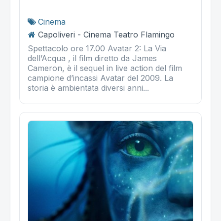
Cinema
Capoliveri - Cinema Teatro Flamingo
Spettacolo ore 17.00 Avatar 2: La Via
dell’Acqua , il film diretto da James
Cameron, è il sequel in live action del film
campione d’incassi Avatar del 2009. La
storia è ambientata diversi anni...