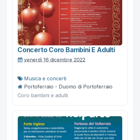
Concerto Coro Bambini E Adulti
venerdì 16 dicembre 2022
Musica e concerti
Portoferraio - Duomo di Portoferraio
Coro bambini e adulti