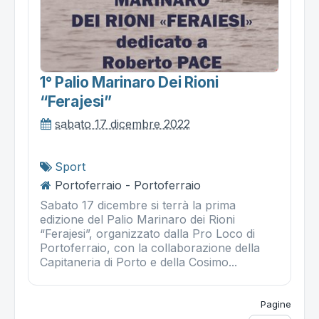
1° Palio Marinaro Dei Rioni
“ferajesi”
sabato 17 dicembre 2022
Sport
Portoferraio - Portoferraio
Sabato 17 dicembre si terrà la prima
edizione del Palio Marinaro dei Rioni
“Ferajesi”, organizzato dalla Pro Loco di
Portoferraio, con la collaborazione della
Capitaneria di Porto e della Cosimo...
Pagine