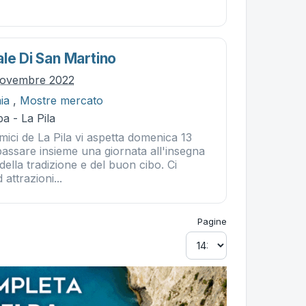
le Di San Martino
novembre 2022
ia
,
Mostre mercato
a - La Pila
ici de La Pila vi aspetta domenica 13
assare insieme una giornata all'insegna
della tradizione e del buon cibo. Ci
attrazioni...
Pagine