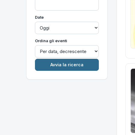
Date
Ordina gli eventi