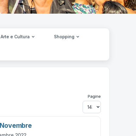
Arte e Cultura
Shopping
Pagine
i Novembre
vembre 2022