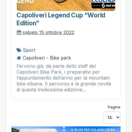
Capoliveri Legend Cup “world
Edition”
sabato 15 ottobre 2022
Sport
Capoliveri - Bike park
Fervono già, da parte dello staff del
Capoliveri Bike Park, i preparativi per
l’appuntamento dell’anno per la mountain
bike elbana. Il percorso è la grande novità
di questa tredicesima edizione...
Pagine