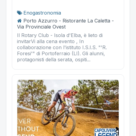
Enogastronomia
Porto Azzurro - Ristorante La Caletta -
Via Provinciale Ovest
Il Rotary Club - Isola d'Elba, è lieto di
invitarVi alla cena evento , In
collaborazione con l'istituto I.S.I.S. "'R.
Foresi'" di Portoferraio (LI). Gli alunni,
protagonisti della serata, ospiti...