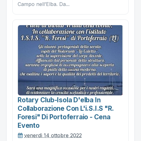
Campo nell’Elba. Da...
Rotary Club-Isola D'elba In
Collaborazione Con L'i.s.i.s "r.
Foresi" Di Portoferraio - Cena
Evento
venerdì 14 ottobre 2022