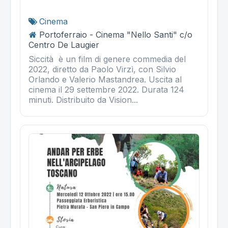
Cinema
Portoferraio - Cinema "Nello Santi" c/o
Centro De Laugier
Siccità è un film di genere commedia del
2022, diretto da Paolo Virzì, con Silvio
Orlando e Valerio Mastandrea. Uscita al
cinema il 29 settembre 2022. Durata 124
minuti. Distribuito da Vision...