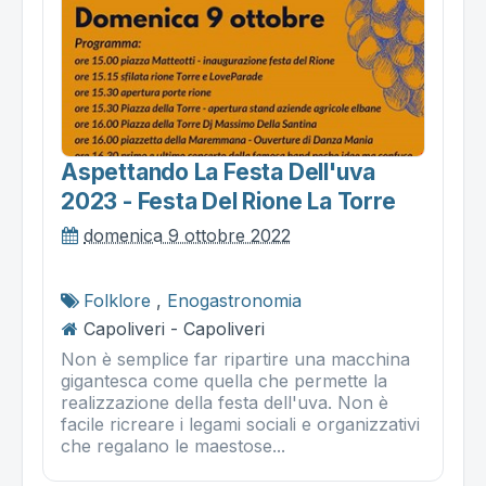
Aspettando La Festa Dell'uva
2023 - Festa Del Rione La Torre
domenica 9 ottobre 2022
Folklore
,
Enogastronomia
Capoliveri - Capoliveri
Non è semplice far ripartire una macchina
gigantesca come quella che permette la
realizzazione della festa dell'uva. Non è
facile ricreare i legami sociali e organizzativi
che regalano le maestose...