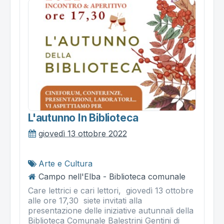
L'autunno In Biblioteca
giovedì 13 ottobre 2022
Arte e Cultura
Campo nell'Elba - Biblioteca comunale
Care lettrici e cari lettori, giovedì 13 ottobre
alle ore 17,30 siete invitati alla
presentazione delle iniziative autunnali della
Biblioteca Comunale Balestrini Gentini di