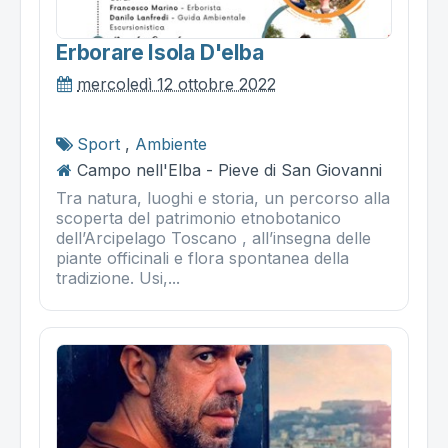
Erborare Isola D'elba
mercoledì 12 ottobre 2022
Sport
,
Ambiente
Campo nell'Elba - Pieve di San Giovanni
Tra natura, luoghi e storia, un percorso alla
scoperta del patrimonio etnobotanico
dell’Arcipelago Toscano , all’insegna delle
piante officinali e flora spontanea della
tradizione. Usi,...