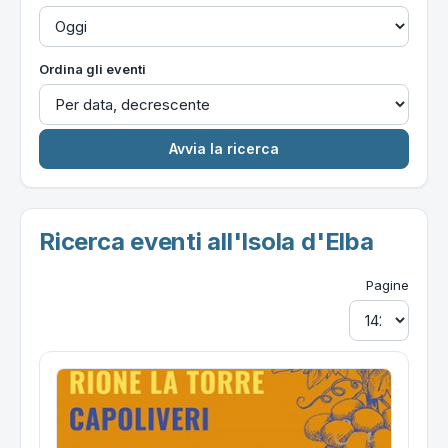
Ordina gli eventi
Ricerca eventi all'Isola d'Elba
Pagine