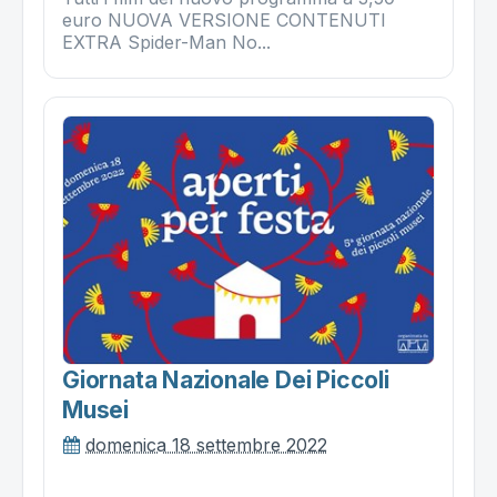
euro NUOVA VERSIONE CONTENUTI
EXTRA Spider-Man No...
Giornata Nazionale Dei Piccoli
Musei
domenica 18 settembre 2022