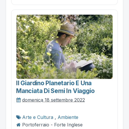
Il Giardino Planetario E Una
Manciata Di Semi In Viaggio
domenica 18 settembre 2022
Arte e Cultura
,
Ambiente
Portoferraio - Forte Inglese