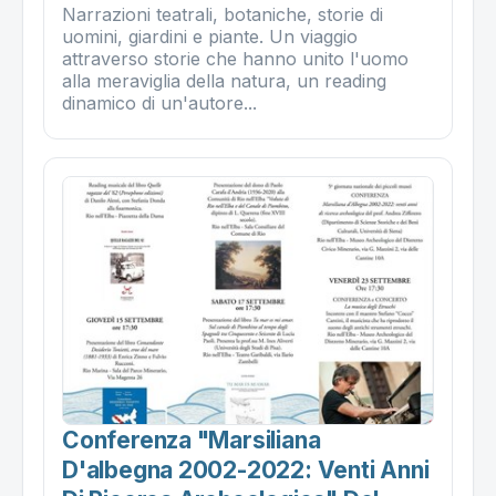
Narrazioni teatrali, botaniche, storie di
uomini, giardini e piante. Un viaggio
attraverso storie che hanno unito l'uomo
alla meraviglia della natura, un reading
dinamico di un'autore...
Conferenza "marsiliana
D'albegna 2002-2022: Venti Anni