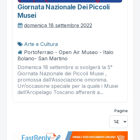
Giornata Nazionale Dei Piccoli
Musei
domenica 18 settembre 2022
Arte e Cultura
Portoferraio - Open Air Museo - Italo
Bolano- San Martino
Domenica 18 settembre si svolgerà la 5°
Giornata Nazionale dei Piccoli Musei ,
promossa dall’Associazione omonima.
Un’occasione speciale per la quale i Musei
dell’Arcipelago Toscano afferenti a...
Pagine