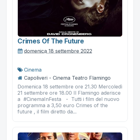
Crimes Of The Future
domenica 18 settembre 2022
Cinema
Capoliveri - Cinema Teatro Flamingo
Domenica 18 settembre ore 21.30 Mercoledì
21 settembre ore 18.00 Il Flamingo aderisce
a #CinemaInFesta - Tutti i film del nuovo
programma a 3,50 euro Crimes of the
future , il film diretto da...