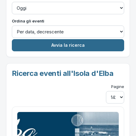
Ordina gli eventi
Ricerca eventi all'Isola d'Elba
Pagine