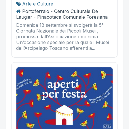
Arte e Cultura
Portoferraio - Centro Culturale De
Laugier - Pinacoteca Comunale Foresiana
Domenica 18 settembre si svolgerà la 5°
Giornata Nazionale dei Piccoli Musei ,
promossa dall’Associazione omonima.
Un’occasione speciale per la quale i Musei
dell’Arcipelago Toscano afferenti a...