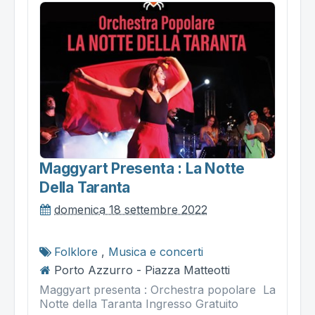
Maggyart Presenta : La Notte
Della Taranta
domenica 18 settembre 2022
Folklore
,
Musica e concerti
Porto Azzurro - Piazza Matteotti
Maggyart presenta : Orchestra popolare La
Notte della Taranta Ingresso Gratuito