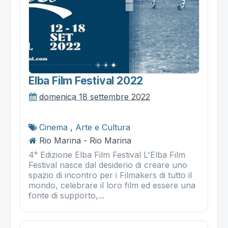
Elba Film Festival 2022
domenica 18 settembre 2022
Cinema
,
Arte e Cultura
Rio Marina - Rio Marina
4° Edizione Elba Film Festival L'Elba Film
Festival nasce dal desiderio di creare uno
spazio di incontro per i Filmakers di tutto il
mondo, celebrare il loro film ed essere una
fonte di supporto,...