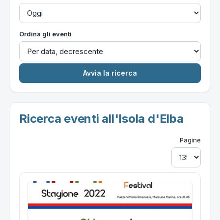
Ordina gli eventi
Ricerca eventi all'Isola d'Elba
Pagine