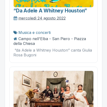
“da Adele A Whitney Houston”
mercoledì 24 agosto 2022
Musica e concerti
Campo nell'Elba - San Piero - Piazza
della Chiesa
“da Adele a Whitney Houston” canta Giulia
Rosa Bugoni