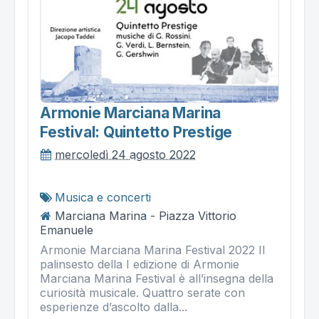
Armonie Marciana Marina
Festival: Quintetto Prestige
mercoledì 24 agosto 2022
Musica e concerti
Marciana Marina - Piazza Vittorio
Emanuele
Armonie Marciana Marina Festival 2022 Il
palinsesto della I edizione di Armonie
Marciana Marina Festival è all’insegna della
curiosità musicale. Quattro serate con
esperienze d’ascolto dalla...