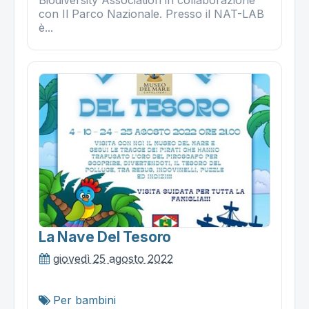
con Il Parco Nazionale. Presso il NAT-LAB
è...
La Nave Del Tesoro
giovedì 25 agosto 2022
Per bambini