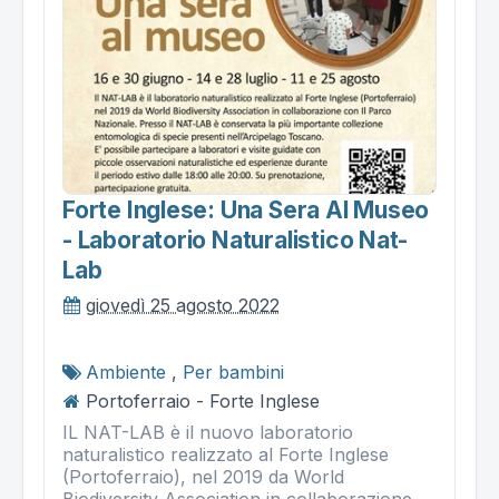
Forte Inglese: Una Sera Al Museo
- Laboratorio Naturalistico Nat-
Lab
giovedì 25 agosto 2022
Ambiente
,
Per bambini
Portoferraio - Forte Inglese
IL NAT-LAB è il nuovo laboratorio
naturalistico realizzato al Forte Inglese
(Portoferraio), nel 2019 da World
Biodiversity Association in collaborazione