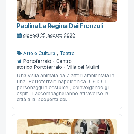
Paolina La Regina Dei Fronzoli
giovedì 25 agosto 2022
Arte e Cultura
,
Teatro
Portoferraio - Centro
storico,Portoferraio - Villa dei Mulini
Una visita animata da 7 attori ambientata in
una Portoferraio napoleonica (1815). I
personaggi in costume , coinvolgendo gli
ospiti, li accompagneranno attraverso la
città alla scoperta dei...