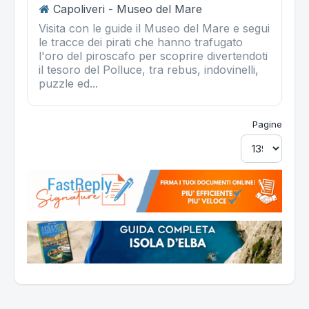
Capoliveri - Museo del Mare
Visita con le guide il Museo del Mare e segui
le tracce dei pirati che hanno trafugato
l'oro del piroscafo per scoprire divertendoti
il tesoro del Polluce, tra rebus, indovinelli,
puzzle ed...
Pagine