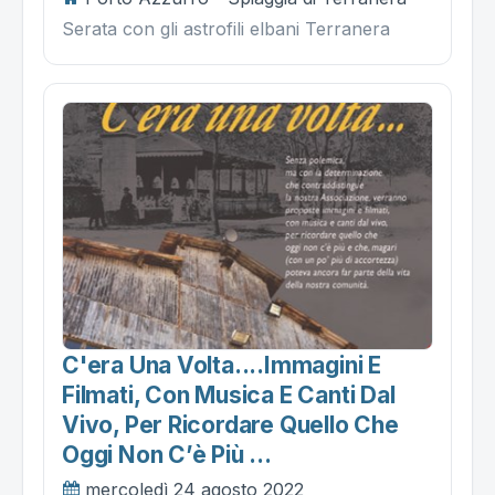
Serata con gli astrofili elbani Terranera
C'era Una Volta....immagini E
Filmati, Con Musica E Canti Dal
Vivo, Per Ricordare Quello Che
Oggi Non C’è Più ...
mercoledì 24 agosto 2022