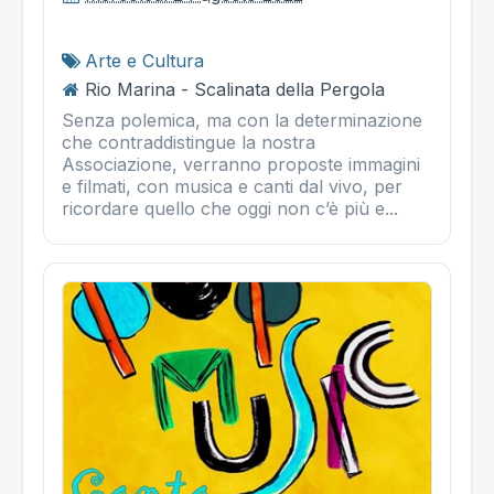
Arte e Cultura
Rio Marina - Scalinata della Pergola
Senza polemica, ma con la determinazione
che contraddistingue la nostra
Associazione, verranno proposte immagini
e filmati, con musica e canti dal vivo, per
ricordare quello che oggi non c’è più e...