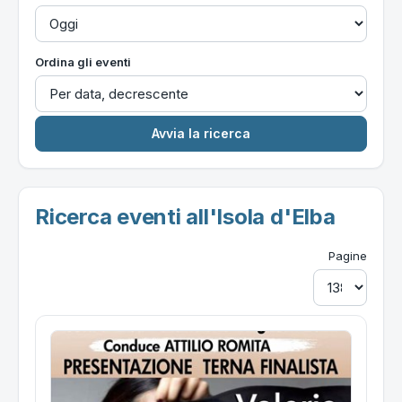
Ordina gli eventi
Ricerca eventi all'Isola d'Elba
Pagine