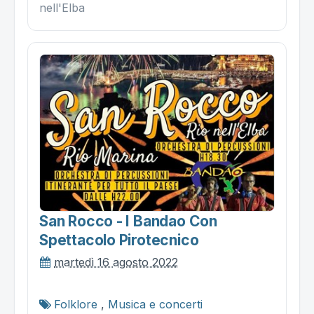
nell'Elba
San Rocco - I Bandao Con
Spettacolo Pirotecnico
martedì 16 agosto 2022
Folklore
,
Musica e concerti