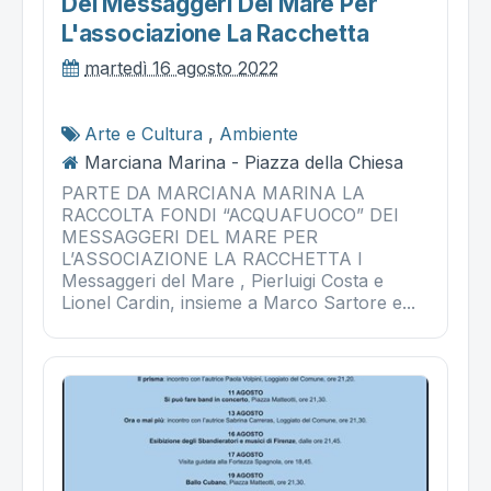
Dei Messaggeri Del Mare Per
L'associazione La Racchetta
martedì 16 agosto 2022
Arte e Cultura
,
Ambiente
Marciana Marina - Piazza della Chiesa
PARTE DA MARCIANA MARINA LA
RACCOLTA FONDI “ACQUAFUOCO” DEI
MESSAGGERI DEL MARE PER
L’ASSOCIAZIONE LA RACCHETTA I
Messaggeri del Mare , Pierluigi Costa e
Lionel Cardin, insieme a Marco Sartore e...