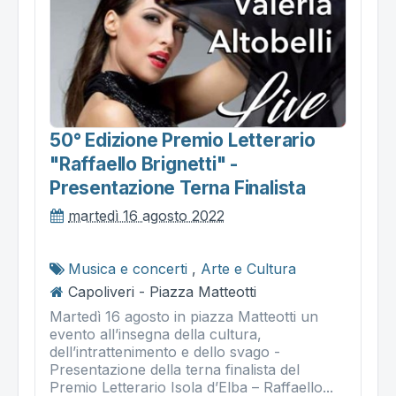
50° Edizione Premio Letterario
"raffaello Brignetti" -
Presentazione Terna Finalista
martedì 16 agosto 2022
Musica e concerti
,
Arte e Cultura
Capoliveri - Piazza Matteotti
Martedì 16 agosto in piazza Matteotti un
evento all’insegna della cultura,
dell’intrattenimento e dello svago -
Presentazione della terna finalista del
Premio Letterario Isola d’Elba – Raffaello...