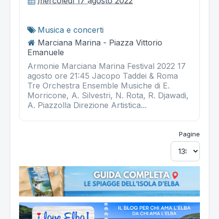
mercoledì 17 agosto 2022
Musica e concerti
Marciana Marina - Piazza Vittorio
Emanuele
Armonie Marciana Marina Festival 2022 17
agosto ore 21:45 Jacopo Taddei & Roma
Tre Orchestra Ensemble Musiche di E.
Morricone, A. Silvestri, N. Rota, R. Djawadi,
A. Piazzolla Direzione Artistica...
Pagine