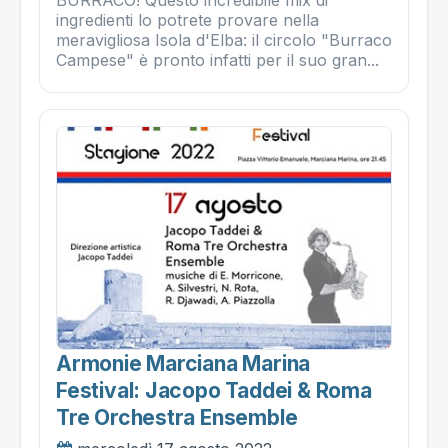
ingredienti lo potrete provare nella
meravigliosa Isola d'Elba: il circolo "Burraco
Campese" è pronto infatti per il suo gran...
Armonie Marciana Marina
Festival: Jacopo Taddei & Roma
Tre Orchestra Ensemble