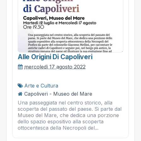
Alle Origini Di Capoliveri
mercoledì 17 agosto 2022
Arte e Cultura
Capoliveri - Museo del Mare
Una passeggiata nel centro storico, alla
scoperta del passato del paese. Si parte dal
Museo del Mare, che dedica una porzione
dello spazio espositivo alla scoperta
ottocentesca della Necropoli del...