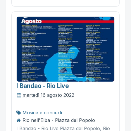
I Bandao - Rio Live
martedì 16 agosto 2022
Musica e concerti
Rio nell'Elba - Piazza del Popolo
I Bandao - Rio Live Piazza del Popolo, Rio