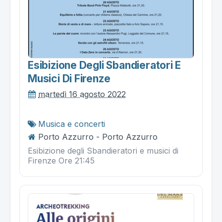
Esibizione Degli Sbandieratori E
Musici Di Firenze
martedì 16 agosto 2022
Musica e concerti
Porto Azzurro - Porto Azzurro
Esibizione degli Sbandieratori e musici di
Firenze Ore 21:45