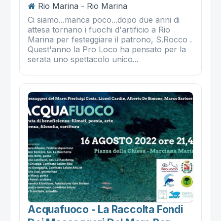
Rio Marina - Rio Marina
Ci siamo...manca poco...dopo due anni di
attesa tornano i fuochi d'artificio a Rio
Marina per festeggiare il patrono, S.Rocco .
Quest'anno la Pro Loco ha pensato per la
serata uno spettacolo unico...
Acquafuoco - La Raccolta Fondi