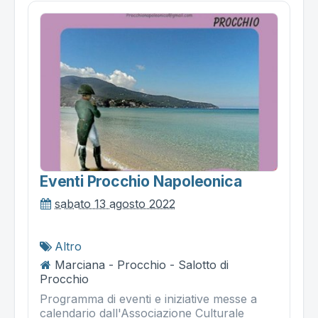
Eventi Procchio Napoleonica
sabato 13 agosto 2022
Altro
Marciana - Procchio - Salotto di
Procchio
Programma di eventi e iniziative messe a
calendario dall'Associazione Culturale