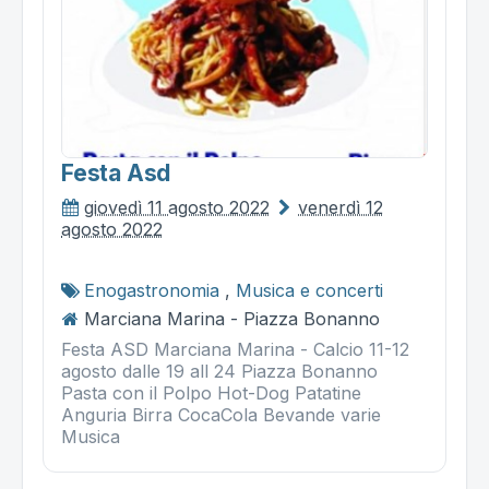
Festa Asd
giovedì 11 agosto 2022
venerdì 12
agosto 2022
Enogastronomia
,
Musica e concerti
Marciana Marina - Piazza Bonanno
Festa ASD Marciana Marina - Calcio 11-12
agosto dalle 19 all 24 Piazza Bonanno
Pasta con il Polpo Hot-Dog Patatine
Anguria Birra CocaCola Bevande varie
Musica