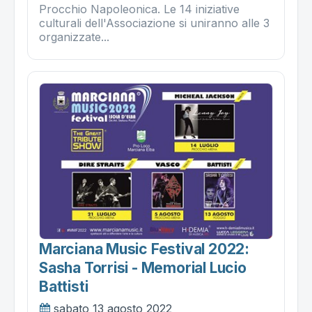
Procchio Napoleonica. Le 14 iniziative
culturali dell'Associazione si uniranno alle 3
organizzate...
Marciana Music Festival 2022:
Sasha Torrisi - Memorial Lucio
Battisti
sabato 13 agosto 2022