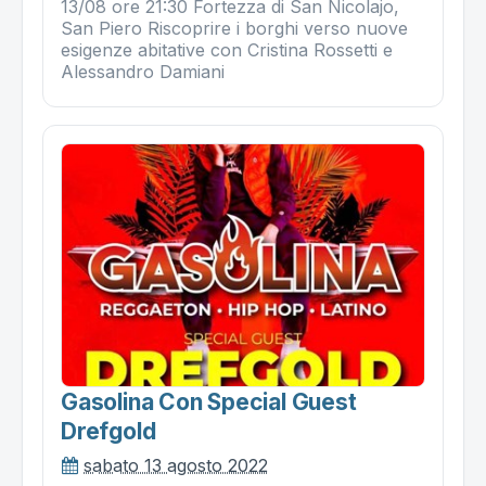
13/08 ore 21:30 Fortezza di San Nicolajo,
San Piero Riscoprire i borghi verso nuove
esigenze abitative con Cristina Rossetti e
Alessandro Damiani
Gasolina Con Special Guest
Drefgold
sabato 13 agosto 2022