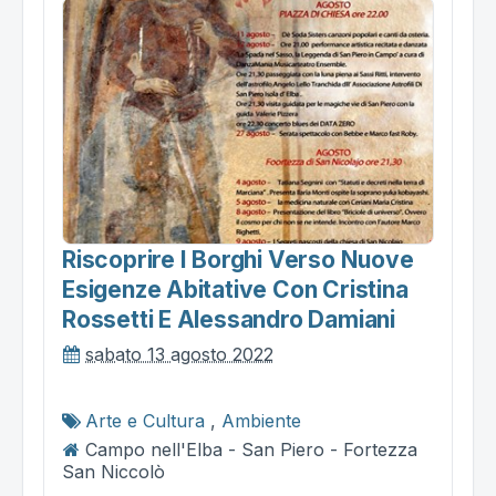
Riscoprire I Borghi Verso Nuove
Esigenze Abitative Con Cristina
Rossetti E Alessandro Damiani
sabato 13 agosto 2022
Arte e Cultura
,
Ambiente
Campo nell'Elba - San Piero - Fortezza
San Niccolò