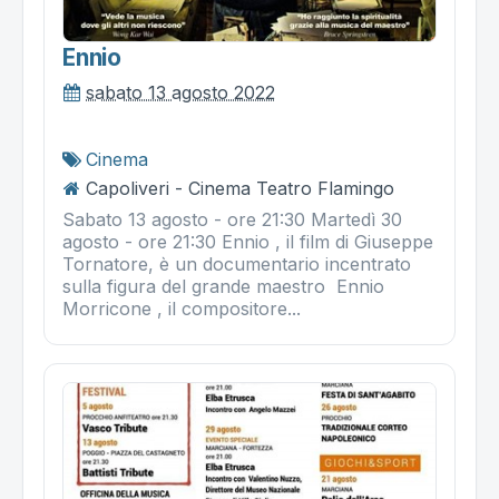
Ennio
sabato 13 agosto 2022
Cinema
Capoliveri - Cinema Teatro Flamingo
Sabato 13 agosto - ore 21:30 Martedì 30
agosto - ore 21:30 Ennio , il film di Giuseppe
Tornatore, è un documentario incentrato
sulla figura del grande maestro Ennio
Morricone , il compositore...