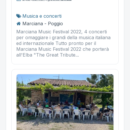
Musica e concerti
Marciana - Poggio
Marciana Music Festival 2022, 4 concerti
per omaggiare i grandi della musica italiana
ed internazionale Tutto pronto per il
Marciana Music Festival 2022 che porterà
all'Elba "The Great Tribute...