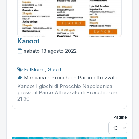
Kanoot
sabato 13 agosto 2022
Folklore
,
Sport
Marciana - Procchio - Parco attrezzato
Kanoot I giochi di Procchio Napoleonica
presso il Parco Attrezzato di Procchio ore
21:30
Pagine