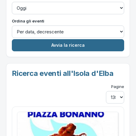
Ordina gli eventi
Ricerca eventi all'Isola d'Elba
Pagine