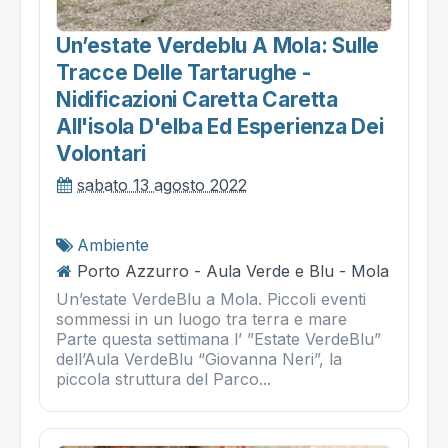
Un’estate Verdeblu A Mola: Sulle
Tracce Delle Tartarughe -
Nidificazioni Caretta Caretta
All'isola D'elba Ed Esperienza Dei
Volontari
sabato 13 agosto 2022
Ambiente
Porto Azzurro - Aula Verde e Blu - Mola
Un’estate VerdeBlu a Mola. Piccoli eventi
sommessi in un luogo tra terra e mare
Parte questa settimana l’ ”Estate VerdeBlu”
dell’Aula VerdeBlu “Giovanna Neri”, la
piccola struttura del Parco...