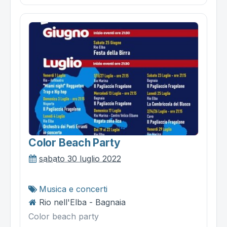
Color Beach Party
sabato 30 luglio 2022
Musica e concerti
Rio nell'Elba - Bagnaia
Color beach party