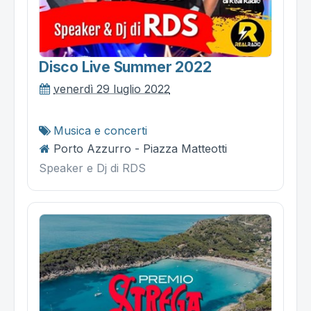
Disco Live Summer 2022
venerdì 29 luglio 2022
Musica e concerti
Porto Azzurro - Piazza Matteotti
Speaker e Dj di RDS