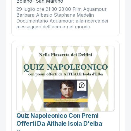
Bolano- San Martino
29 luglio ore 21:30-23:00 Film Aquamour
Barbara Albasio Stéphane Madelin
Documentario Aquamour: alla ricerca dei
messaggeri dell'acqua nel mondo.
Quiz Napoleonico Con Premi
Offerti Da Aithale Isola D'elba