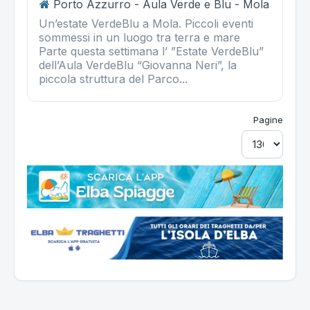
Porto Azzurro - Aula Verde e Blu - Mola
Un’estate VerdeBlu a Mola. Piccoli eventi
sommessi in un luogo tra terra e mare
Parte questa settimana l’ ”Estate VerdeBlu”
dell’Aula VerdeBlu “Giovanna Neri”, la
piccola struttura del Parco...
Pagine