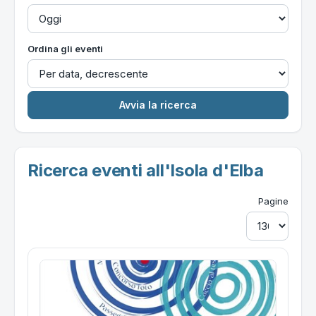
Ordina gli eventi
Ricerca eventi all'Isola d'Elba
Pagine