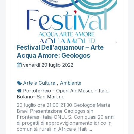
Festival Dell’aquamour – Arte
Acqua Amore: Geologos
venerdì 29 luglio 2022
Arte e Cultura
,
Ambiente
Portoferraio - Open Air Museo - Italo
Bolano- San Martino
29 luglio ore 21:00-21:30 Geologos Marta
Bravi Presentazione Geologos sin
Fronteras-Italia-ONLUS. Con quasi 20 anni
di progetti di approvvigionamento idrico in
comunità rurali in Africa e Haiti....