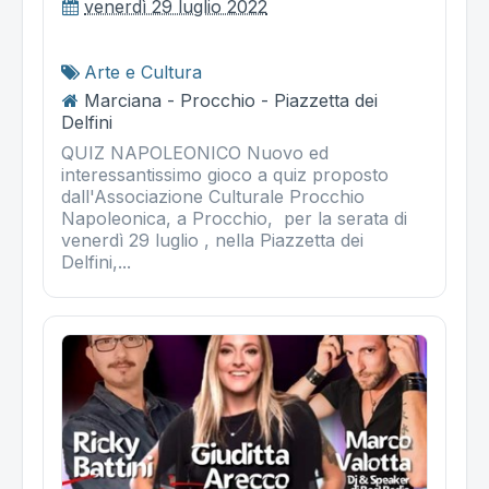
venerdì 29 luglio 2022
Arte e Cultura
Marciana - Procchio - Piazzetta dei
Delfini
QUIZ NAPOLEONICO Nuovo ed
interessantissimo gioco a quiz proposto
dall'Associazione Culturale Procchio
Napoleonica, a Procchio, per la serata di
venerdì 29 luglio , nella Piazzetta dei
Delfini,...