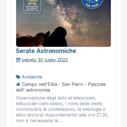
Serate Astronomiche
sabato 30 luglio 2022
Ambiente
Campo nell'Elba - San Piero - Piazzale
dell' astronomia
Osservazione degli astri al telescopio,
lettura del cielo estivo, i nomi delle stelle,
riconoscere le costellazioni, la mitologia e
altro ancora! Appuntamento alle ore 21:30,
non è necessaria la...