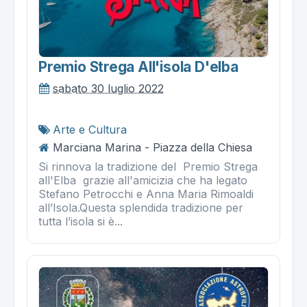
Premio Strega All'isola D'elba
sabato 30 luglio 2022
Arte e Cultura
Marciana Marina - Piazza della Chiesa
Si rinnova la tradizione del Premio Strega
all'Elba grazie all'amicizia che ha legato
Stefano Petrocchi e Anna Maria Rimoaldi
all’Isola.Questa splendida tradizione per
tutta l’isola si è...