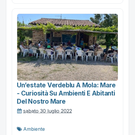
Un’estate Verdeblu A Mola: Mare
- Curiosità Su Ambienti E Abitanti
Del Nostro Mare
sabato 30 luglio 2022
Ambiente