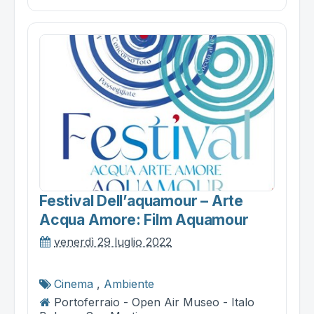
Festival Dell’aquamour – Arte
Acqua Amore: Film Aquamour
venerdì 29 luglio 2022
Cinema
,
Ambiente
Portoferraio - Open Air Museo - Italo