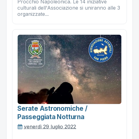
Procchio Napoleonica. Le 14 iniziative
culturali dell'Associazione si uniranno alle 3
organizzate...
Serate Astronomiche /
Passeggiata Notturna
venerdì 29 luglio 2022