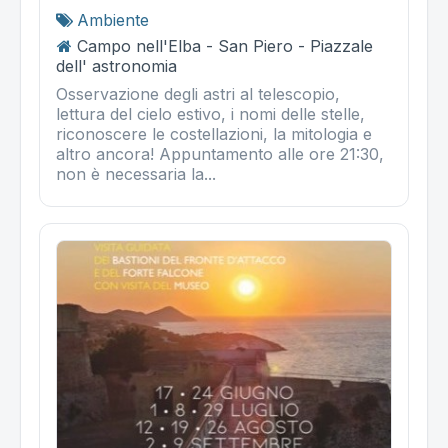
Ambiente
Campo nell'Elba - San Piero - Piazzale
dell' astronomia
Osservazione degli astri al telescopio,
lettura del cielo estivo, i nomi delle stelle,
riconoscere le costellazioni, la mitologia e
altro ancora! Appuntamento alle ore 21:30,
non è necessaria la...