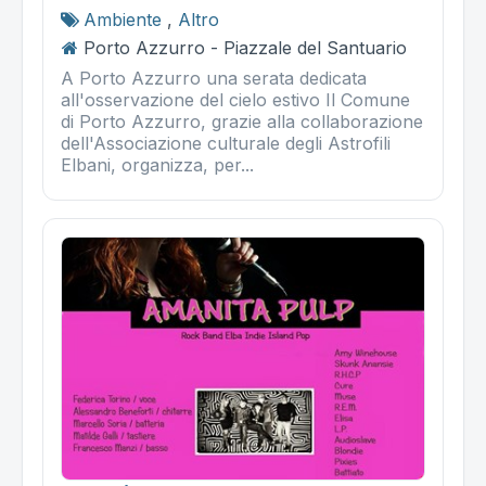
Ambiente
,
Altro
Porto Azzurro - Piazzale del Santuario
A Porto Azzurro una serata dedicata
all'osservazione del cielo estivo Il Comune
di Porto Azzurro, grazie alla collaborazione
dell'Associazione culturale degli Astrofili
Elbani, organizza, per...