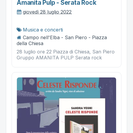
Amanita Pulp - Serata Rock
giovedì 28 luglio 2022
Musica e concerti
Campo nell'Elba - San Piero - Piazza
della Chiesa
28 luglio ore 22 Piazza di Chiesa, San Piero
Gruppo AMANITA PULP Serata rock