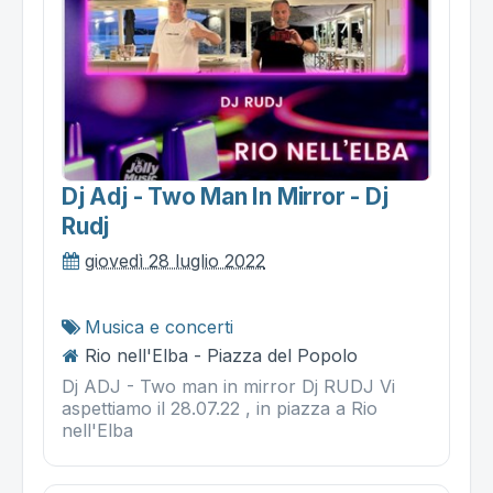
Dj Adj - Two Man In Mirror - Dj
Rudj
giovedì 28 luglio 2022
Musica e concerti
Rio nell'Elba - Piazza del Popolo
Dj ADJ - Two man in mirror Dj RUDJ Vi
aspettiamo il 28.07.22 , in piazza a Rio
nell'Elba