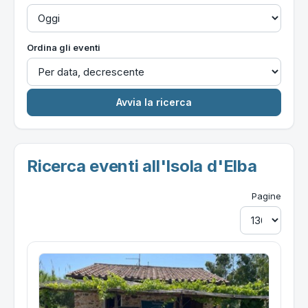
Ordina gli eventi
Ricerca eventi all'Isola d'Elba
Pagine