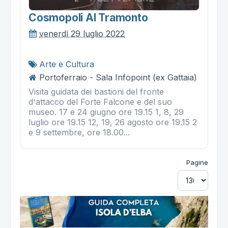
Cosmopoli Al Tramonto
venerdì 29 luglio 2022
Arte e Cultura
Portoferraio - Sala Infopoint (ex Gattaia)
Visita guidata dei bastioni del fronte
d'attacco del Forte Falcone e del suo
museo. 17 e 24 giugno ore 19.15 1, 8, 29
luglio ore 19.15 12, 19, 26 agosto ore 19.15 2
e 9 settembre, ore 18.00...
Pagine