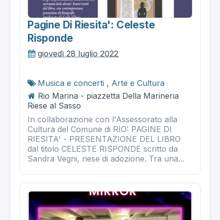
Pagine Di Riesita': Celeste
Risponde
giovedì 28 luglio 2022
Musica e concerti
,
Arte e Cultura
Rio Marina - piazzetta Della Marineria
Riese al Sasso
In collaborazione con l'Assessorato alla
Cultura del Comune di RIO: PAGINE DI
RIESITA' - PRESENTAZIONE DEL LIBRO
dal titolo CELESTE RISPONDE scritto da
Sandra Vegni, riese di adozione. Tra una...