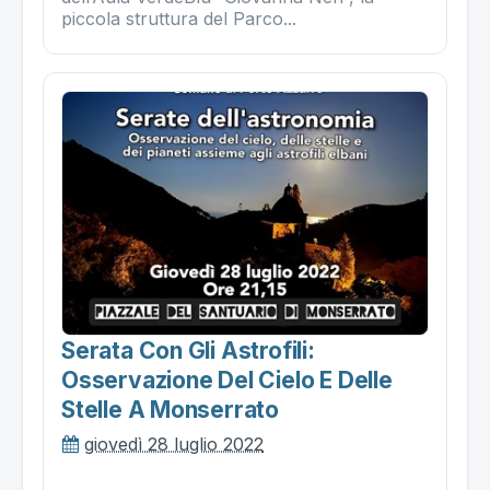
piccola struttura del Parco...
Serata Con Gli Astrofili:
Osservazione Del Cielo E Delle
Stelle A Monserrato
giovedì 28 luglio 2022