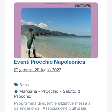
Eventi Procchio Napoleonica
venerdì 29 luglio 2022
Altro
Marciana - Procchio - Salotto di
Procchio
Programma di eventi e iniziative messe a
calendario dall'Associazione Culturale