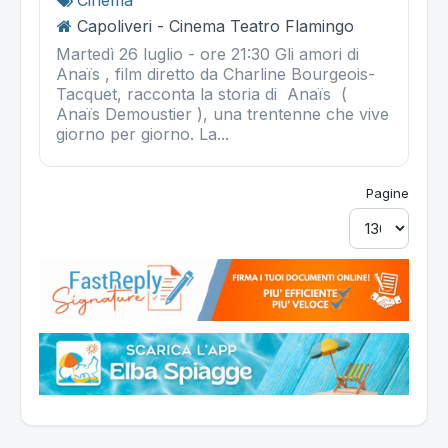
Cinema
Capoliveri - Cinema Teatro Flamingo
Martedì 26 luglio - ore 21:30 Gli amori di
Anaïs , film diretto da Charline Bourgeois-
Tacquet, racconta la storia di Anaïs (
Anaïs Demoustier ), una trentenne che vive
giorno per giorno. La...
Pagine