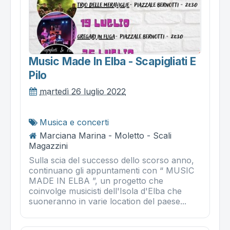
Music Made In Elba - Scapigliati E
Pilo
martedì 26 luglio 2022
Musica e concerti
Marciana Marina - Moletto - Scali
Magazzini
Sulla scia del successo dello scorso anno,
continuano gli appuntamenti con “ MUSIC
MADE IN ELBA ”, un progetto che
coinvolge musicisti dell'Isola d'Elba che
suoneranno in varie location del paese...