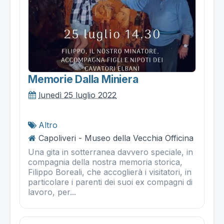
Memorie Dalla Miniera
lunedì 25 luglio 2022
Altro
Capoliveri - Museo della Vecchia Officina
Una gita in sotterranea davvero speciale, in
compagnia della nostra memoria storica,
Filippo Boreali, che accoglierà i visitatori, in
particolare i parenti dei suoi ex compagni di
lavoro, per...