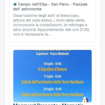
Campo nell'Elba - San Piero - Piazzale
dell' astronomia
Osservazione degli astri al telescopio,
lettura del cielo estivo, i nomi delle stelle,
riconoscere le costellazioni, la mitologia e
altro ancora! Appuntamento alle ore 21:30,
non è necessaria la...