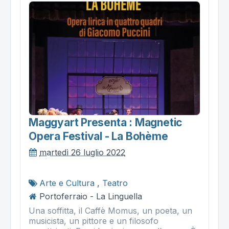
Maggyart Presenta : Magnetic
Opera Festival - La Bohème
martedì 26 luglio 2022
Arte e Cultura
,
Teatro
Portoferraio - La Linguella
Una soffitta, il Caffè Momus, un poeta, un
musicista, un pittore e un filosofo