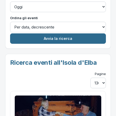
Ordina gli eventi
Ricerca eventi all'Isola d'Elba
Pagine