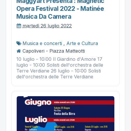
Maggyart Presenta : Magnetic
Opera Festival 2022 - Matinée
Musica Da Camera
martedì 26 luglio 2022
Musica e concerti
,
Arte e Cultura
Capoliveri - Piazza Matteotti
10 luglio - 10:00 Il Giardino d'Amore 17
luglio - 10:00 Solisti dell'orchestra delle
Terre Verdiane 26 luglio - 10:00 Solisti
dell'orchestra delle Terre Verdiane