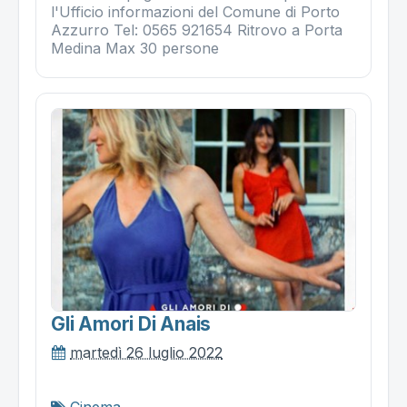
l'Ufficio informazioni del Comune di Porto
Azzurro Tel: 0565 921654 Ritrovo a Porta
Medina Max 30 persone
Gli Amori Di Anais
martedì 26 luglio 2022