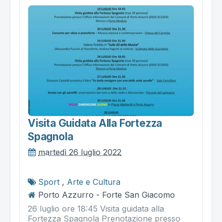
Visita Guidata Alla Fortezza
Spagnola
martedì 26 luglio 2022
Sport
,
Arte e Cultura
Porto Azzurro - Forte San Giacomo
26 luglio ore 18:45 Visita guidata alla
Fortezza Spagnola Prenotazione presso