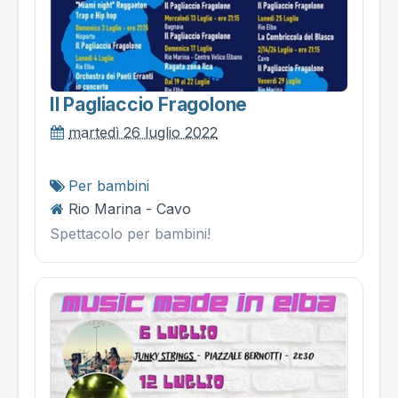
Il Pagliaccio Fragolone
martedì 26 luglio 2022
Per bambini
Rio Marina - Cavo
Spettacolo per bambini!