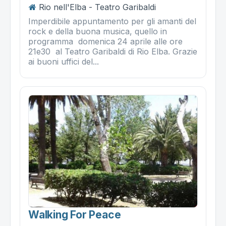
Rio nell'Elba - Teatro Garibaldi
Imperdibile appuntamento per gli amanti del
rock e della buona musica, quello in
programma domenica 24 aprile alle ore
21e30 al Teatro Garibaldi di Rio Elba. Grazie
ai buoni uffici del...
Walking For Peace