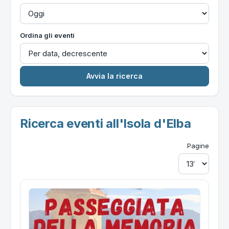
Ordina gli eventi
Ricerca eventi all'Isola d'Elba
Pagine