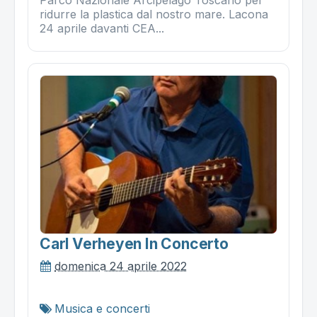
ridurre la plastica dal nostro mare. Lacona
24 aprile davanti CEA...
Carl Verheyen In Concerto
domenica 24 aprile 2022
Musica e concerti