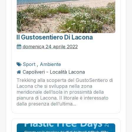
Il Gustosentiero Di Lacona
domenica 24 aprile 2022
Sport
,
Ambiente
Capoliveri - Località Lacona
Trekking alla scoperta del GustoSentiero di
Lacona che si sviluppa nella zona
meridionale dell’isola in prossimità della
pianura di Lacona. Il litorale è interessato
dalla presenza dell’ultima...