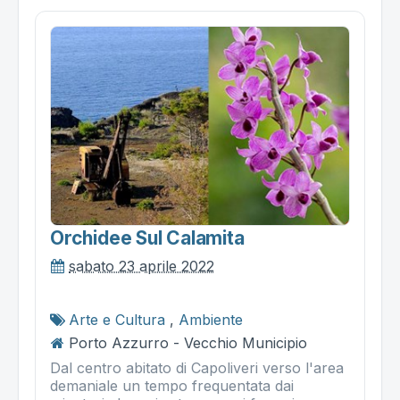
Orchidee Sul Calamita
sabato 23 aprile 2022
Arte e Cultura
,
Ambiente
Porto Azzurro - Vecchio Municipio
Dal centro abitato di Capoliveri verso l'area
demaniale un tempo frequentata dai