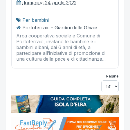
domenica 24 aprile 2022
Per bambini
Portoferraio - Giardini delle Ghiaie
Arca cooperativa sociale e Comune di
Portoferraio, invitano le bambine e i
bambini elbani, dai 6 anni di età, a
partecipare all’iniziativa di promozione di
una cultura della pace e di cittadinanza...
Pagine