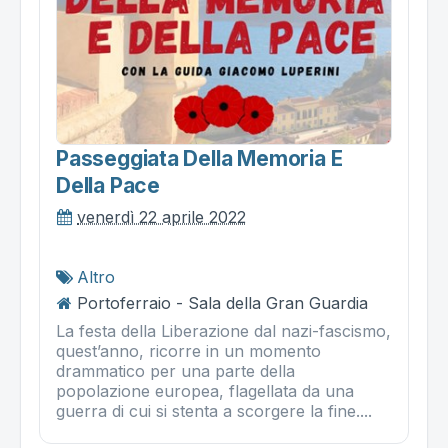
Passeggiata Della Memoria E
Della Pace
venerdì 22 aprile 2022
Altro
Portoferraio - Sala della Gran Guardia
La festa della Liberazione dal nazi-fascismo,
quest’anno, ricorre in un momento
drammatico per una parte della
popolazione europea, flagellata da una
guerra di cui si stenta a scorgere la fine....