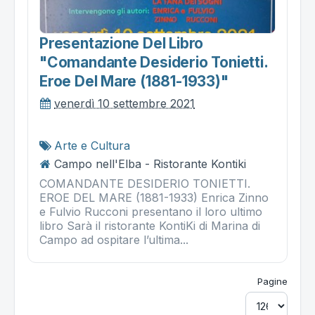
Presentazione Del Libro
"comandante Desiderio Tonietti.
Eroe Del Mare (1881-1933)"
venerdì 10 settembre 2021
Arte e Cultura
Campo nell'Elba - Ristorante Kontiki
COMANDANTE DESIDERIO TONIETTI.
EROE DEL MARE (1881-1933) Enrica Zinno
e Fulvio Rucconi presentano il loro ultimo
libro Sarà il ristorante KontiKi di Marina di
Campo ad ospitare l’ultima...
Pagine