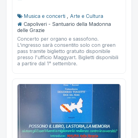
Musica e concerti
,
Arte e Cultura
Capoliveri - Santuario della Madonna
delle Grazie
Concerto per organo e sassofono.
L'ingresso sarà consentito solo con green
pass tramite biglietto gratuito disponibile
presso l'ufficio Maggyart. Biglietti disponibili
a partire dal 1° settembre.