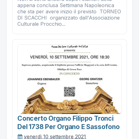
appena conclusa Settimana Napoleonica
che sta per avere inizio il previsto TORNEO
DI SCACCHI organizzato dall'Associazione
Culturale Procchio...
Concerto Organo Filippo Tronci
Del 1738 Per Organo E Sassofono
venerdì 10 settembre 2021