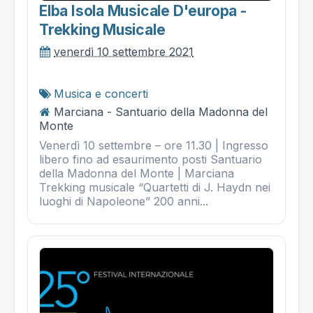
Elba Isola Musicale D'europa -
Trekking Musicale
venerdì 10 settembre 2021
Musica e concerti
Marciana - Santuario della Madonna del
Monte
Venerdì 10 settembre – ore 11.30 | Ingresso
libero fino ad esaurimento posti Santuario
della Madonna del Monte | Marciana
Trekking musicale “Quartetti di J. Haydn nei
luoghi di Napoleone” 200 anni...