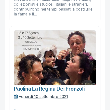
collezionisti e studiosi, italiani e stranieri,
contribuirono nei tempi passati a costruire
la fama e il...
Paolina La Regina Dei Fronzoli
venerdì 10 settembre 2021