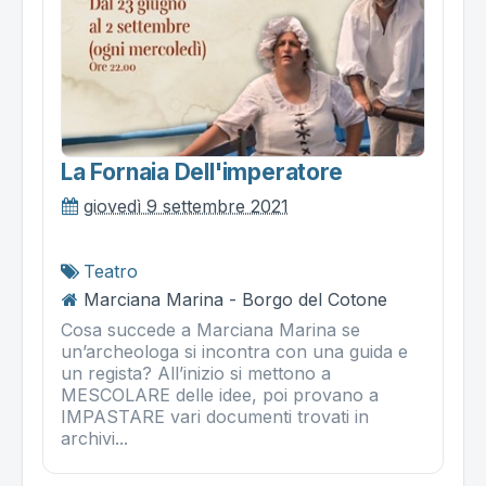
La Fornaia Dell'imperatore
giovedì 9 settembre 2021
Teatro
Marciana Marina - Borgo del Cotone
Cosa succede a Marciana Marina se
un’archeologa si incontra con una guida e
un regista? All’inizio si mettono a
MESCOLARE delle idee, poi provano a
IMPASTARE vari documenti trovati in
archivi...