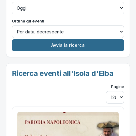
Ordina gli eventi
Ricerca eventi all'Isola d'Elba
Pagine