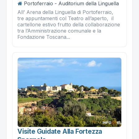
Portoferraio - Auditorium della Linguella
All’ Arena della Linguella di Portoferraio,
tre appuntamenti col Teatro all’aperto, il
cartellone estivo frutto della collaborazione
tra l’Amministrazione comunale e la
Fondazione Toscana...
Visite Guidate Alla Fortezza