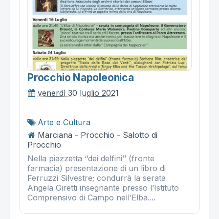
Procchio Napoleonica
venerdì 30 luglio 2021
Arte e Cultura
Marciana - Procchio - Salotto di
Procchio
Nella piazzetta ‘’dei delfini’’ (fronte
farmacia) presentazione di un libro di
Ferruzzi Silvestre; condurrà la serata
Angela Giretti insegnante presso l’Istituto
Comprensivo di Campo nell’Elba....