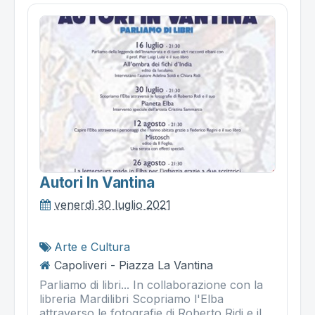
Autori In Vantina
venerdì 30 luglio 2021
Arte e Cultura
Capoliveri - Piazza La Vantina
Parliamo di libri... In collaborazione con la
libreria Mardilibri Scopriamo l'Elba
attraverso le fotografie di Roberto Ridi e il