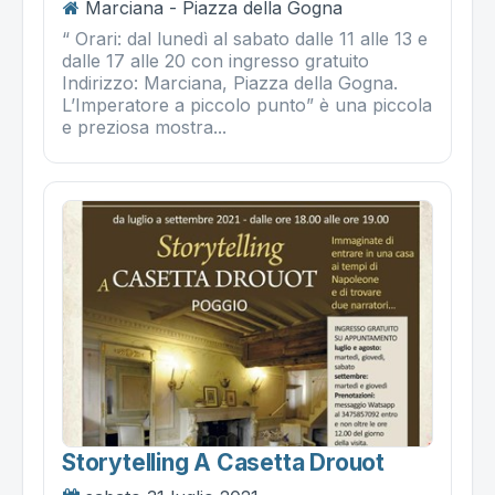
Marciana - Piazza della Gogna
“ Orari: dal lunedì al sabato dalle 11 alle 13 e
dalle 17 alle 20 con ingresso gratuito
Indirizzo: Marciana, Piazza della Gogna.
L’Imperatore a piccolo punto” è una piccola
e preziosa mostra...
Storytelling A Casetta Drouot