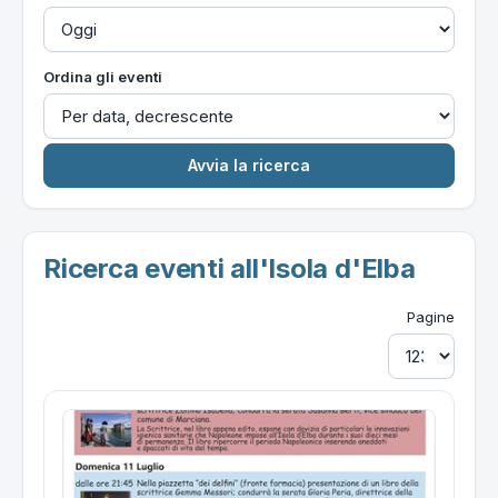
Ordina gli eventi
Ricerca eventi all'Isola d'Elba
Pagine