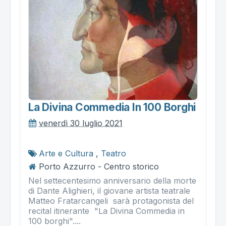
La Divina Commedia In 100 Borghi
venerdì 30 luglio 2021
Arte e Cultura
,
Teatro
Porto Azzurro - Centro storico
Nel settecentesimo anniversario della morte
di Dante Alighieri, il giovane artista teatrale
Matteo Fratarcangeli sarà protagonista del
recital itinerante "La Divina Commedia in
100 borghi"....