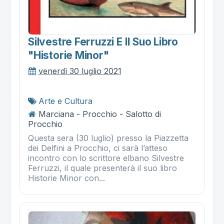
Silvestre Ferruzzi E Il Suo Libro
"historie Minor"
venerdì 30 luglio 2021
Arte e Cultura
Marciana - Procchio - Salotto di
Procchio
Questa sera (30 luglio) presso la Piazzetta
dei Delfini a Procchio, ci sarà l’atteso
incontro con lo scrittore elbano Silvestre
Ferruzzi, il quale presenterà il suo libro
Historie Minor con...