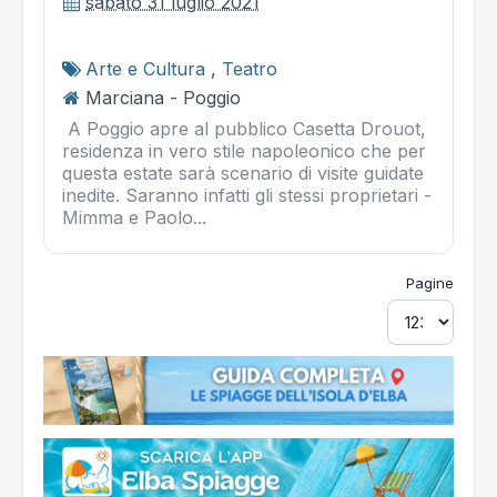
sabato 31 luglio 2021
Arte e Cultura
,
Teatro
Marciana - Poggio
A Poggio apre al pubblico Casetta Drouot,
residenza in vero stile napoleonico che per
questa estate sarà scenario di visite guidate
inedite. Saranno infatti gli stessi proprietari -
Mimma e Paolo...
Pagine