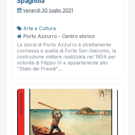
Spagnola
venerdì 30 luglio 2021
Arte e Cultura
Porto Azzurro - Centro storico
La storia di Porto Azzurro è strettamente
connessa a quella di Forte San Giacomo, la
costruzione militare realizzata nel 1604 per
volontà di Filippo III e appartenente allo
"Stato dei Presidi"....