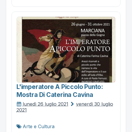
L'imperatore A Piccolo Punto:
Mostra Di Caterina Cavina
lunedì 26 luglio 2021
venerdì 30 luglio
2021
Arte e Cultura