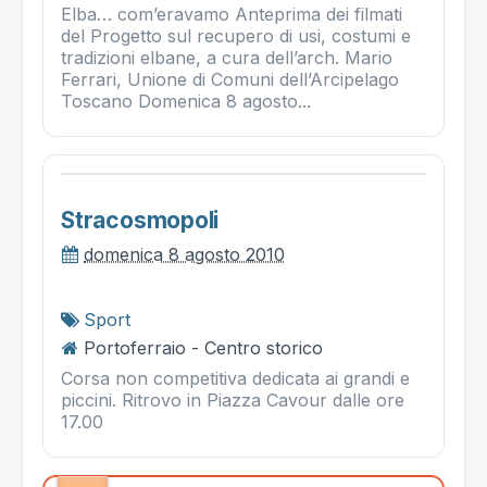
Elba… com’eravamo Anteprima dei filmati
del Progetto sul recupero di usi, costumi e
tradizioni elbane, a cura dell’arch. Mario
Ferrari, Unione di Comuni dell’Arcipelago
Toscano Domenica 8 agosto...
Stracosmopoli
domenica 8 agosto 2010
Sport
Portoferraio - Centro storico
Corsa non competitiva dedicata ai grandi e
piccini. Ritrovo in Piazza Cavour dalle ore
17.00