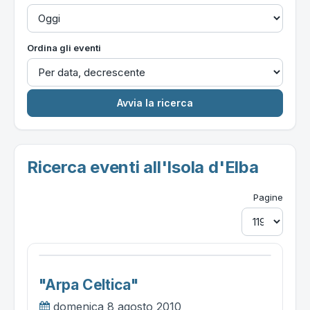
Ordina gli eventi
Ricerca eventi all'Isola d'Elba
Pagine
"arpa Celtica"
domenica 8 agosto 2010