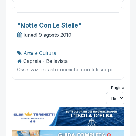
"notte Con Le Stelle"
lunedì 9 agosto 2010
Arte e Cultura
Capraia - Bellavista
Osservazioni astronomiche con telescopi
Pagine