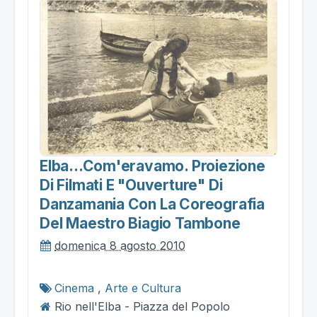
Elba...com'eravamo. Proiezione
Di Filmati E "ouverture" Di
Danzamania Con La Coreografia
Del Maestro Biagio Tambone
domenica 8 agosto 2010
Cinema
,
Arte e Cultura
Rio nell'Elba - Piazza del Popolo