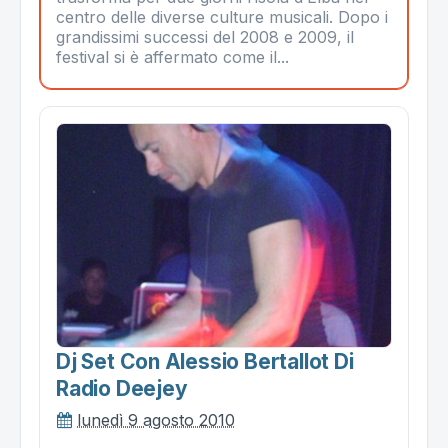
centro delle diverse culture musicali. Dopo i
grandissimi successi del 2008 e 2009, il
festival si è affermato come il...
Dj Set Con Alessio Bertallot Di
Radio Deejey
lunedì 9 agosto 2010