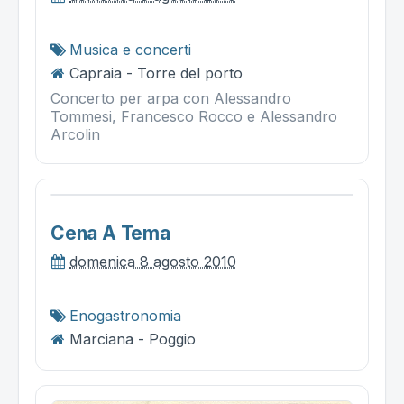
Musica e concerti
Capraia - Torre del porto
Concerto per arpa con Alessandro
Tommesi, Francesco Rocco e Alessandro
Arcolin
Cena A Tema
domenica 8 agosto 2010
Enogastronomia
Marciana - Poggio