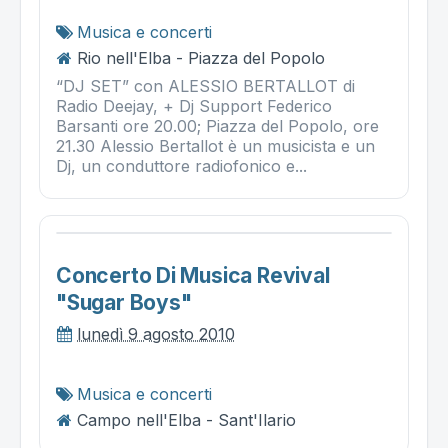
Musica e concerti
Rio nell'Elba - Piazza del Popolo
“DJ SET” con ALESSIO BERTALLOT di
Radio Deejay, + Dj Support Federico
Barsanti ore 20.00; Piazza del Popolo, ore
21.30 Alessio Bertallot è un musicista e un
Dj, un conduttore radiofonico e...
Concerto Di Musica Revival
"sugar Boys"
lunedì 9 agosto 2010
Musica e concerti
Campo nell'Elba - Sant'Ilario