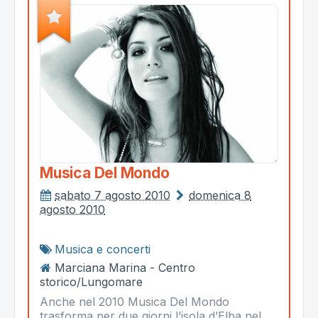
Musica Del Mondo
sabato 7 agosto 2010
domenica 8
agosto 2010
Musica e concerti
Marciana Marina - Centro
storico/Lungomare
Anche nel 2010 Musica Del Mondo
trasforma per due giorni l’isola d’Elba nel