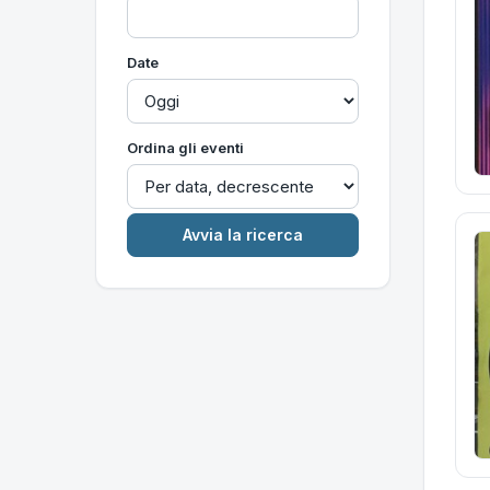
Date
Ordina gli eventi