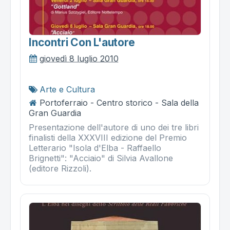
Incontri Con L'autore
giovedì 8 luglio 2010
Arte e Cultura
Portoferraio - Centro storico - Sala della
Gran Guardia
Presentazione dell'autore di uno dei tre libri
finalisti della XXXVIII edizione del Premio
Letterario "Isola d'Elba - Raffaello
Brignetti": "Acciaio" di Silvia Avallone
(editore Rizzoli).