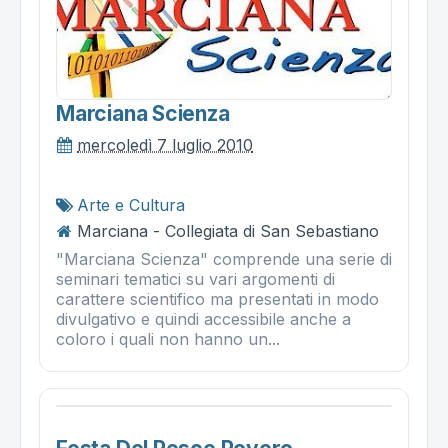
Marciana Scienza
mercoledì 7 luglio 2010
Arte e Cultura
Marciana - Collegiata di San Sebastiano
"Marciana Scienza" comprende una serie di
seminari tematici su vari argomenti di
carattere scientifico ma presentati in modo
divulgativo e quindi accessibile anche a
coloro i quali non hanno un...