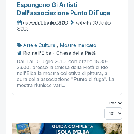
Espongono Gi Artisti
Dell'associazione Punto Di Fuga
giovedì 1 luglio 2010
sabato 10 luglio
2010
Arte e Cultura
,
Mostre mercato
Rio nell'Elba - Chiesa della Pietà
Dal 1 al 10 luglio 2010, con orario 18.30-
23.00, presso la Chiesa della Pietà di Rio
nell'Elba la mostra collettiva di pittura, a
cura della associazione "Punto di fuga". La
mostra riunisce vari...
Pagine