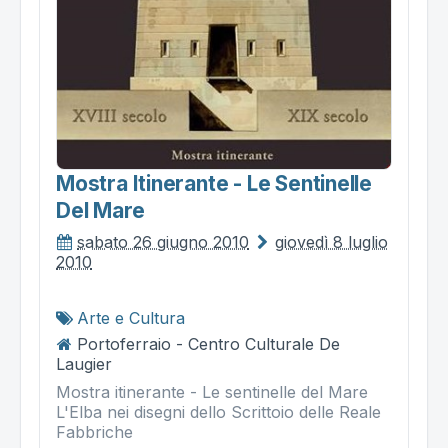
Mostra Itinerante - Le Sentinelle
Del Mare
sabato 26 giugno 2010
giovedì 8 luglio
2010
Arte e Cultura
Portoferraio - Centro Culturale De
Laugier
Mostra itinerante - Le sentinelle del Mare
L'Elba nei disegni dello Scrittoio delle Reale
Fabbriche