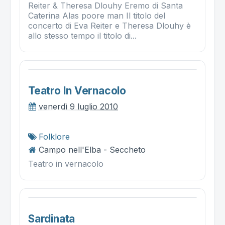
Reiter & Theresa Dlouhy Eremo di Santa
Caterina Alas poore man Il titolo del
concerto di Eva Reiter e Theresa Dlouhy è
allo stesso tempo il titolo di...
Teatro In Vernacolo
venerdì 9 luglio 2010
Folklore
Campo nell'Elba - Seccheto
Teatro in vernacolo
Sardinata