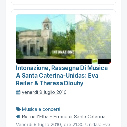
Intonazione, Rassegna Di Musica
A Santa Caterina-Unidas: Eva
Reiter & Theresa Dlouhy
venerdì 9 luglio 2010
Musica e concerti
Rio nell'Elba - Eremo di Santa Caterina
Venerdì 9 luglio 2010, ore 21.30 Unidas: Eva