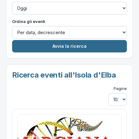
Ordina gli eventi
Ricerca eventi all'Isola d'Elba
Pagine