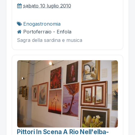
sabato 10 luglio 2010
Enogastronomia
Portoferraio - Enfola
Sagra della sardina e musica
Pittori In Scena A Rio Nell'elba-