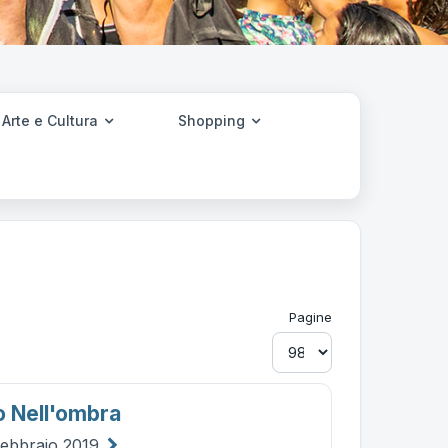
Arte e Cultura
Shopping
Pagine
o Nell'ombra
febbraio 2019