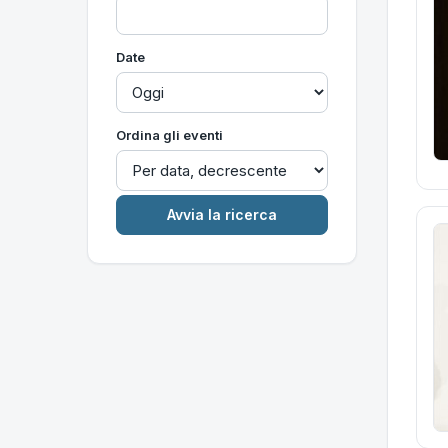
Date
Ordina gli eventi