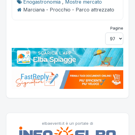
Enogastronomia
,
Mostre mercato
Marciana - Procchio - Parco attrezzato
Pagine
elbaeventi.it è un portale di