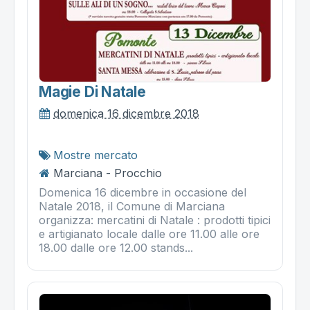
Magie Di Natale
domenica 16 dicembre 2018
Mostre mercato
Marciana - Procchio
Domenica 16 dicembre in occasione del
Natale 2018, il Comune di Marciana
organizza: mercatini di Natale : prodotti tipici
e artigianato locale dalle ore 11.00 alle ore
18.00 dalle ore 12.00 stands...