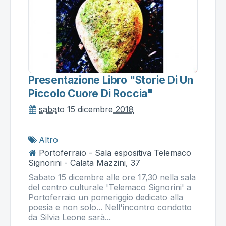
Presentazione Libro "storie Di Un
Piccolo Cuore Di Roccia"
sabato 15 dicembre 2018
Altro
Portoferraio - Sala espositiva Telemaco
Signorini - Calata Mazzini, 37
Sabato 15 dicembre alle ore 17,30 nella sala
del centro culturale 'Telemaco Signorini' a
Portoferraio un pomeriggio dedicato alla
poesia e non solo... Nell'incontro condotto
da Silvia Leone sarà...