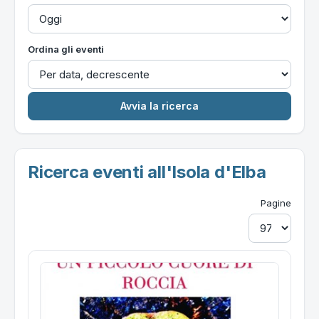
Ordina gli eventi
Ricerca eventi all'Isola d'Elba
Pagine