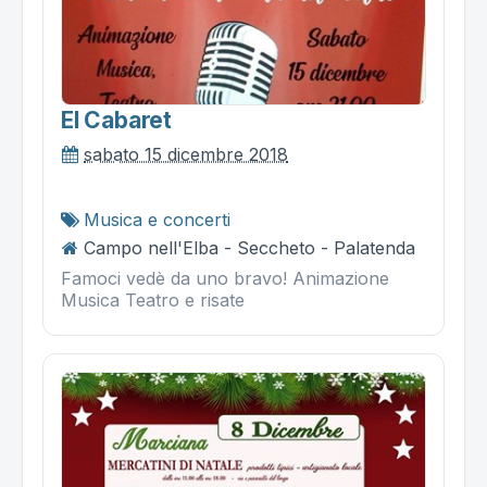
El Cabaret
sabato 15 dicembre 2018
Musica e concerti
Campo nell'Elba - Seccheto - Palatenda
Famoci vedè da uno bravo! Animazione
Musica Teatro e risate