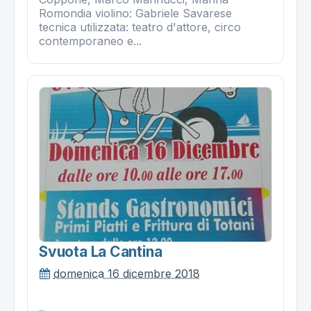
Romondia violino: Gabriele Savarese
tecnica utilizzata: teatro d'attore, circo
contemporaneo e...
Svuota La Cantina
domenica 16 dicembre 2018