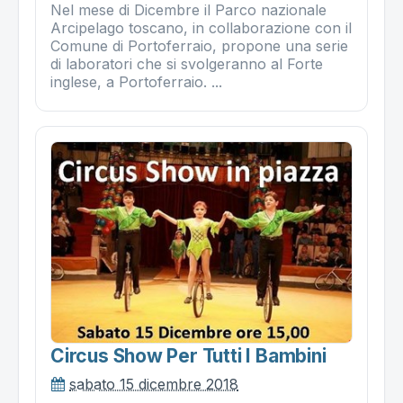
Nel mese di Dicembre il Parco nazionale
Arcipelago toscano, in collaborazione con il
Comune di Portoferraio, propone una serie
di laboratori che si svolgeranno al Forte
inglese, a Portoferraio. ...
Circus Show Per Tutti I Bambini
sabato 15 dicembre 2018