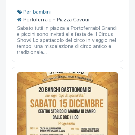
Per bambini
Portoferraio - Piazza Cavour
Sabato tutti in piazza a Portoferraio! Grandi
e piccini sono invitati alla festa de Il Circus
Show! Lo spettacolo del circo in viaggio nel
tempo: una miscelazione di circo antico e
tradizionale...