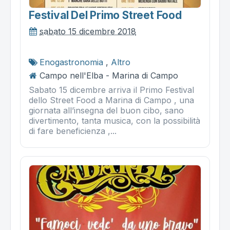
Festival Del Primo Street Food
sabato 15 dicembre 2018
Enogastronomia
,
Altro
Campo nell'Elba - Marina di Campo
Sabato 15 dicembre arriva il Primo Festival
dello Street Food a Marina di Campo , una
giornata all’insegna del buon cibo, sano
divertimento, tanta musica, con la possibilità
di fare beneficienza ,...