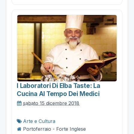
I Laboratori Di Elba Taste: La
Cucina Al Tempo Dei Medici
sabato 15 dicembre 2018
Arte e Cultura
Portoferraio - Forte Inglese