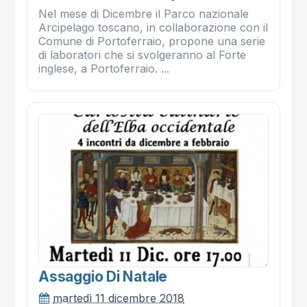
Nel mese di Dicembre il Parco nazionale
Arcipelago toscano, in collaborazione con il
Comune di Portoferraio, propone una serie
di laboratori che si svolgeranno al Forte
inglese, a Portoferraio. ...
Assaggio Di Natale
martedì 11 dicembre 2018