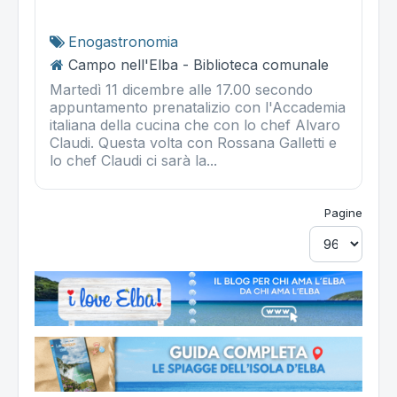
Enogastronomia
Campo nell'Elba - Biblioteca comunale
Martedì 11 dicembre alle 17.00 secondo
appuntamento prenatalizio con l'Accademia
italiana della cucina che con lo chef Alvaro
Claudi. Questa volta con Rossana Galletti e
lo chef Claudi ci sarà la...
Pagine