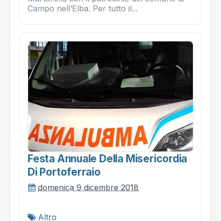
Campo nell’Elba. Per tutto il...
Festa Annuale Della Misericordia
Di Portoferraio
domenica 9 dicembre 2018
Altro