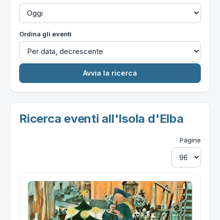
Ordina gli eventi
Ricerca eventi all'Isola d'Elba
Pagine