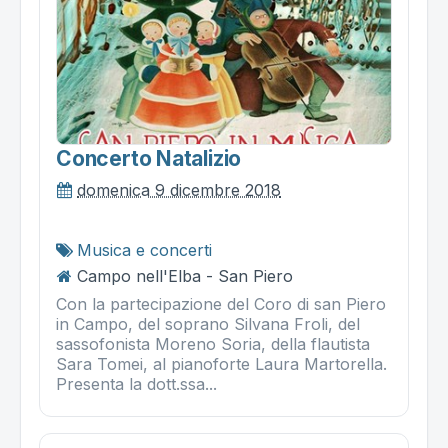
Concerto Natalizio
domenica 9 dicembre 2018
Musica e concerti
Campo nell'Elba - San Piero
Con la partecipazione del Coro di san Piero
in Campo, del soprano Silvana Froli, del
sassofonista Moreno Soria, della flautista
Sara Tomei, al pianoforte Laura Martorella.
Presenta la dott.ssa...