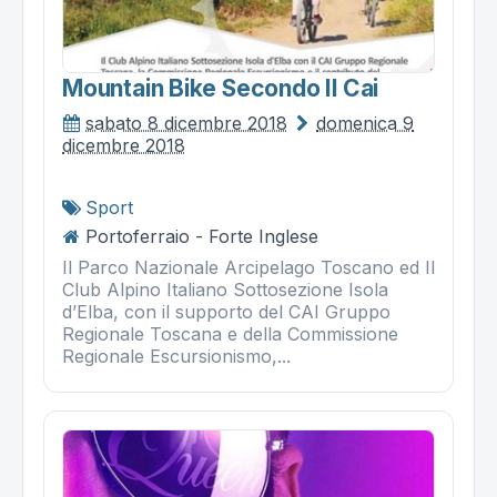
Mountain Bike Secondo Il Cai
sabato 8 dicembre 2018
domenica 9
dicembre 2018
Sport
Portoferraio - Forte Inglese
Il Parco Nazionale Arcipelago Toscano ed Il
Club Alpino Italiano Sottosezione Isola
d’Elba, con il supporto del CAI Gruppo
Regionale Toscana e della Commissione
Regionale Escursionismo,...