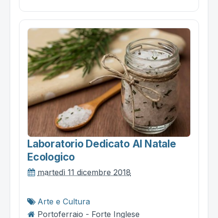
Laboratorio Dedicato Al Natale
Ecologico
martedì 11 dicembre 2018
Arte e Cultura
Portoferraio - Forte Inglese