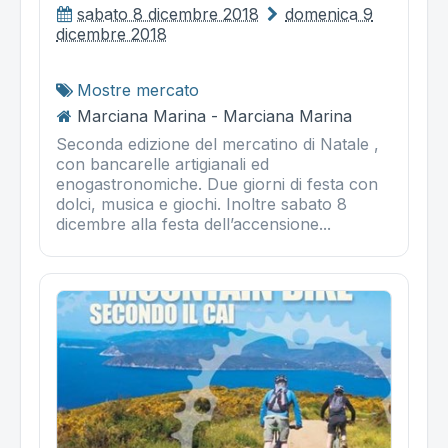
sabato 8 dicembre 2018
domenica 9
dicembre 2018
Mostre mercato
Marciana Marina - Marciana Marina
Seconda edizione del mercatino di Natale ,
con bancarelle artigianali ed
enogastronomiche. Due giorni di festa con
dolci, musica e giochi. Inoltre sabato 8
dicembre alla festa dell’accensione...