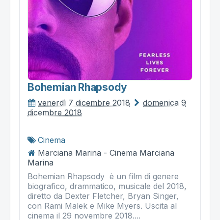
Bohemian Rhapsody
venerdì 7 dicembre 2018
domenica 9
dicembre 2018
Cinema
Marciana Marina - Cinema Marciana
Marina
Bohemian Rhapsody è un film di genere
biografico, drammatico, musicale del 2018,
diretto da Dexter Fletcher, Bryan Singer,
con Rami Malek e Mike Myers. Uscita al
cinema il 29 novembre 2018....