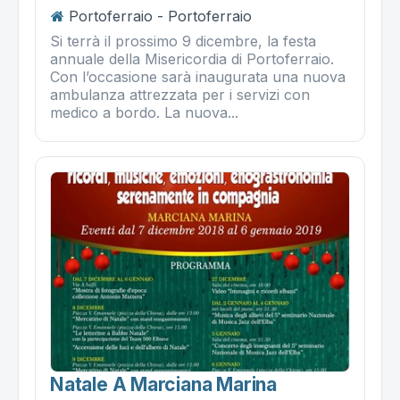
Portoferraio - Portoferraio
Si terrà il prossimo 9 dicembre, la festa
annuale della Misericordia di Portoferraio.
Con l’occasione sarà inaugurata una nuova
ambulanza attrezzata per i servizi con
medico a bordo. La nuova...
Natale A Marciana Marina