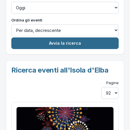
Ordina gli eventi
Ricerca eventi all'Isola d'Elba
Pagine