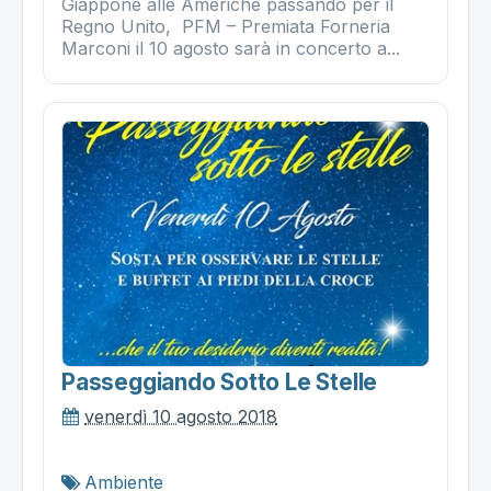
Giappone alle Americhe passando per il
Regno Unito, PFM – Premiata Forneria
Marconi il 10 agosto sarà in concerto a...
Passeggiando Sotto Le Stelle
venerdì 10 agosto 2018
Ambiente