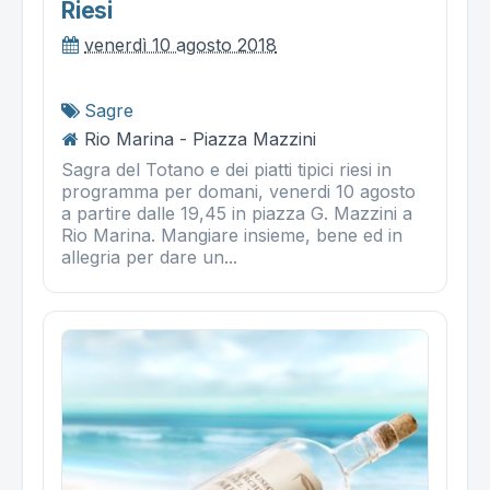
Riesi
venerdì 10 agosto 2018
Sagre
Rio Marina - Piazza Mazzini
Sagra del Totano e dei piatti tipici riesi in
programma per domani, venerdi 10 agosto
a partire dalle 19,45 in piazza G. Mazzini a
Rio Marina. Mangiare insieme, bene ed in
allegria per dare un...