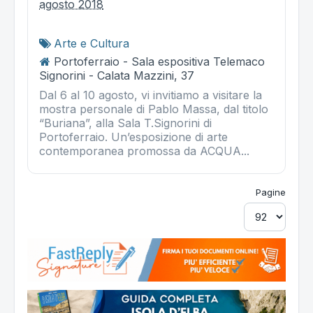
agosto 2018
Arte e Cultura
Portoferraio - Sala espositiva Telemaco
Signorini - Calata Mazzini, 37
Dal 6 al 10 agosto, vi invitiamo a visitare la
mostra personale di Pablo Massa, dal titolo
“Buriana”, alla Sala T.Signorini di
Portoferraio. Un’esposizione di arte
contemporanea promossa da ACQUA...
Pagine