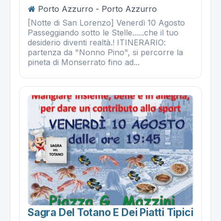
Porto Azzurro - Porto Azzurro
[Notte di San Lorenzo] Venerdì 10 Agosto
Passeggiando sotto le Stelle......che il tuo
desiderio diventi realtà.! ITINERARIO:
partenza da "Nonno Pino", si percorre la
pineta di Monserrato fino ad...
Sagra Del Totano E Dei Piatti Tipici