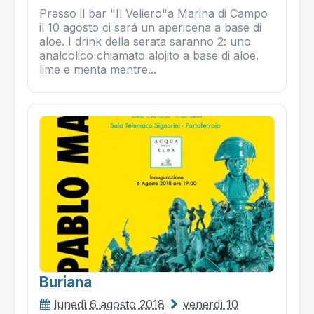
Presso il bar "Il Veliero"a Marina di Campo
il 10 agosto ci sará un apericena a base di
aloe. I drink della serata saranno 2: uno
analcolico chiamato alojito a base di aloe,
lime e menta mentre...
Buriana
lunedì 6 agosto 2018
venerdì 10