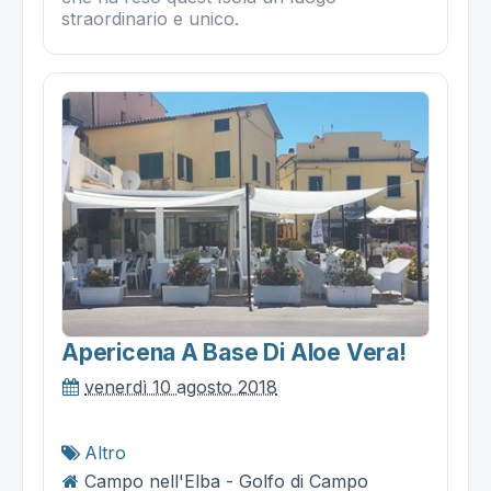
straordinario e unico.
Apericena A Base Di Aloe Vera!
venerdì 10 agosto 2018
Altro
Campo nell'Elba - Golfo di Campo