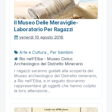
Il Museo Delle Meraviglie-
Laboratorio Per Ragazzi
venerdì 10 agosto 2018
Arte e Cultura
,
Per bambini
Rio nell'Elba - Museo Civico
Archeologico del Distretto Minerario
I ragazzi saranno guidati alla scoperta del
Museo archeologico del Distretto minerario,
a Rio nell'Elba, e in seguito dovranno
rappresentare gli oggetti che hanno colpito
la loro attenzione...