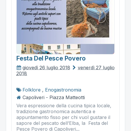
Festa Del Pesce Povero
giovedì 26 luglio 2018
venerdì 27 luglio
2018
Folklore
,
Enogastronomia
Capoliveri - Piazza Matteotti
Vera espressione della cucina tipica locale,
tradizione gastronomica autentica e
appuntamento fisso per chi vuol gustare il
sapore del pescato dell’Elba, la Festa del
Pesce Povero di Capoliveri...