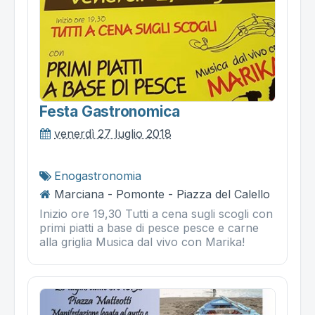
Festa Gastronomica
venerdì 27 luglio 2018
Enogastronomia
Marciana - Pomonte - Piazza del Calello
Inizio ore 19,30 Tutti a cena sugli scogli con
primi piatti a base di pesce pesce e carne
alla griglia Musica dal vivo con Marika!