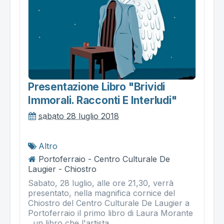
Presentazione Libro "brividi
Immorali. Racconti E Interludi"
sabato 28 luglio 2018
Altro
Portoferraio - Centro Culturale De
Laugier - Chiostro
Sabato, 28 luglio, alle ore 21,30, verrà
presentato, nella magnifica cornice del
Chiostro del Centro Culturale De Laugier a
Portoferraio il primo libro di Laura Morante
, un libro che l'artista,...