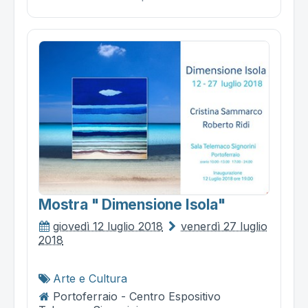
Mostra " Dimensione Isola"
giovedì 12 luglio 2018
venerdì 27 luglio
2018
Arte e Cultura
Portoferraio - Centro Espositivo