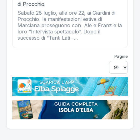
di Procchio
Sabato 28 luglio, alle ore 22, ai Giardini di
Procchio le manifestazioni estive di
Marciana proseguono con Ale e Franz e la
loro “Intervista spettacolo”. Dopo il
successo di “Tanti Lati –...
Pagine