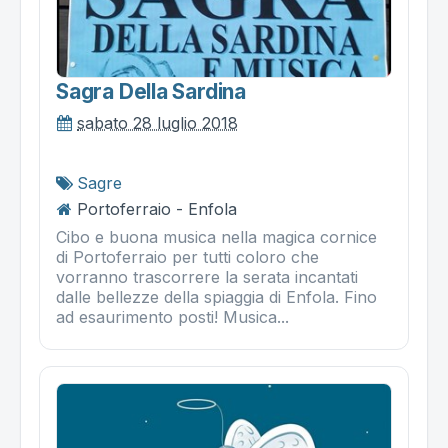
Sagra Della Sardina
sabato 28 luglio 2018
Sagre
Portoferraio - Enfola
Cibo e buona musica nella magica cornice
di Portoferraio per tutti coloro che
vorranno trascorrere la serata incantati
dalle bellezze della spiaggia di Enfola. Fino
ad esaurimento posti! Musica...