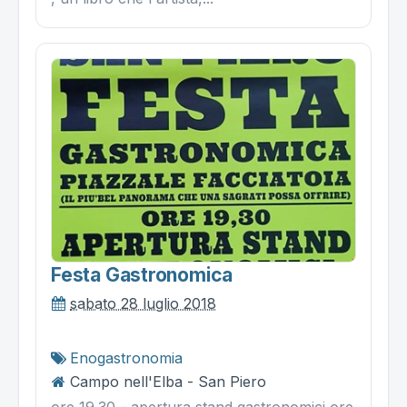
Festa Gastronomica
sabato 28 luglio 2018
Enogastronomia
Campo nell'Elba - San Piero
ore 19.30 - apertura stand gastronomici ore