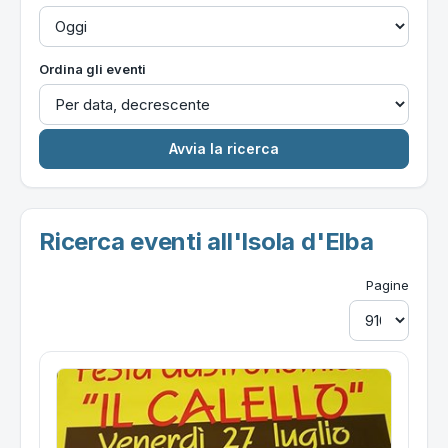
Ordina gli eventi
Ricerca eventi all'Isola d'Elba
Pagine