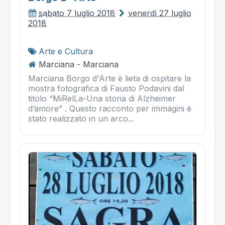
sabato 7 luglio 2018
venerdì 27 luglio
2018
Arte e Cultura
Marciana - Marciana
Marciana Borgo d'Arte è lieta di ospitare la
mostra fotografica di Fausto Podavini dal
titolo “MiRelLa-Una storia di Alzheimer
d’amore” . Questo racconto per immagini è
stato realizzato in un arco...