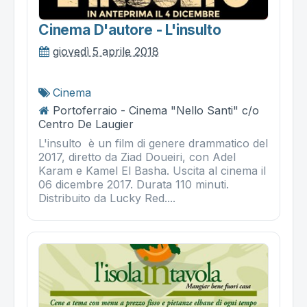
Cinema D'autore - L'insulto
giovedì 5 aprile 2018
Cinema
Portoferraio - Cinema "Nello Santi" c/o
Centro De Laugier
L'insulto è un film di genere drammatico del
2017, diretto da Ziad Doueiri, con Adel
Karam e Kamel El Basha. Uscita al cinema il
06 dicembre 2017. Durata 110 minuti.
Distribuito da Lucky Red....