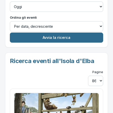
Ordina gli eventi
Ricerca eventi all'Isola d'Elba
Pagine