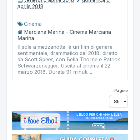
venerdì 6 aprile 2018
domenica 8
aprile 2018
Cinema
Marciana Marina - Cinema Marciana
Marina
Il sole a mezzanotte è un film di genere
sentimentale, drammatico del 2018, diretto
da Scott Speer, con Bella Thorne e Patrick
Schwarzenegger. Uscita al cinema il 22
marzo 2018. Durata 91 minuti....
Pagine