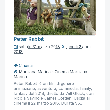
Peter Rabbit
sabato 31 marzo 2018
lunedì 2 aprile
2018
Cinema
Marciana Marina - Cinema Marciana
Marina
Peter Rabbit è un film di genere
animazione, avventura, commedia, family,
fantasy del 2018, diretto da Will Gluck, con
Nicola Savino e James Corden. Uscita al
cinema il 22 marzo 2018. Durata 95...