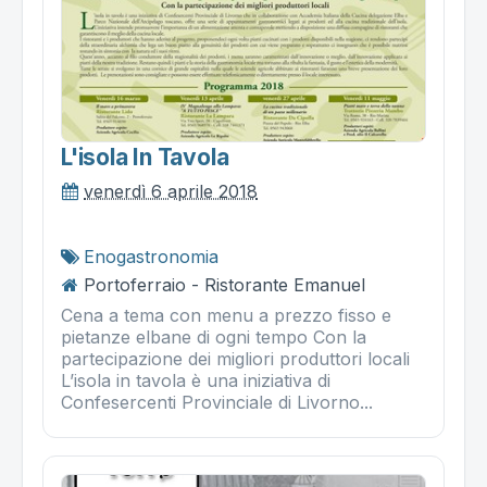
L'isola In Tavola
venerdì 6 aprile 2018
Enogastronomia
Portoferraio - Ristorante Emanuel
Cena a tema con menu a prezzo fisso e
pietanze elbane di ogni tempo Con la
partecipazione dei migliori produttori locali
L’isola in tavola è una iniziativa di
Confesercenti Provinciale di Livorno...