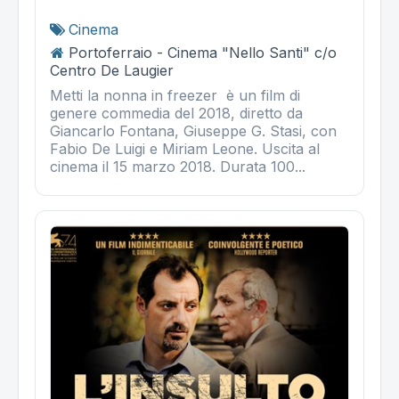
Cinema
Portoferraio - Cinema "Nello Santi" c/o
Centro De Laugier
Metti la nonna in freezer è un film di
genere commedia del 2018, diretto da
Giancarlo Fontana, Giuseppe G. Stasi, con
Fabio De Luigi e Miriam Leone. Uscita al
cinema il 15 marzo 2018. Durata 100...