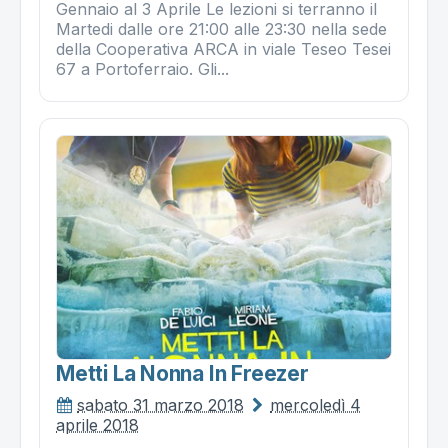
Gennaio al 3 Aprile Le lezioni si terranno il
Martedi dalle ore 21:00 alle 23:30 nella sede
della Cooperativa ARCA in viale Teseo Tesei
67 a Portoferraio. Gli...
Metti La Nonna In Freezer
sabato 31 marzo 2018
mercoledì 4
aprile 2018