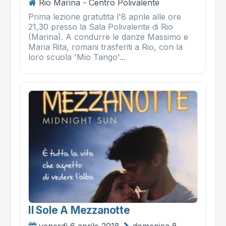
Rio Marina - Centro Polivalente
Prima lezione gratutita l'8 aprile alle ore
21,30 presso la Sala Polivalente di Rio
(Marina). A condurre le danze Massimo e
Maria Rita, romani trasferiti a Rio, con la
loro scuola 'Mio Tango'...
Il Sole A Mezzanotte