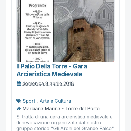
Il Palio Della Torre - Gara
Arcieristica Medievale
domenica 8 aprile 2018
Sport
,
Arte e Cultura
Marciana Marina - Torre del Porto
Si tratta di una gara arcieristica medievale e
di rievocazione organizzata dal nostro
gruppo storico "Gli Archi del Grande Falco"