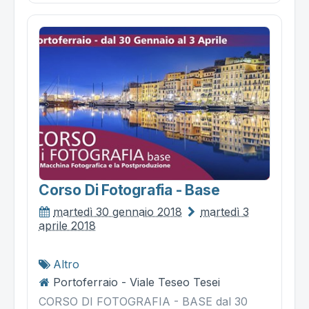
Corso Di Fotografia - Base
martedì 30 gennaio 2018
martedì 3
aprile 2018
Altro
Portoferraio - Viale Teseo Tesei
CORSO DI FOTOGRAFIA - BASE dal 30