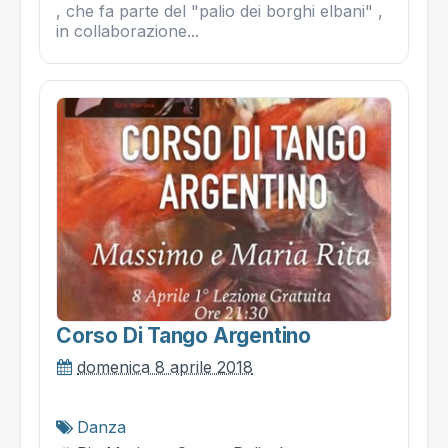
, che fa parte del "palio dei borghi elbani" ,
in collaborazione...
Corso Di Tango Argentino
domenica 8 aprile 2018
Danza