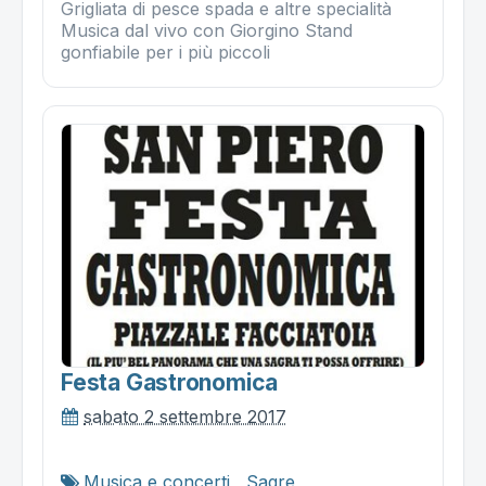
Grigliata di pesce spada e altre specialità
Musica dal vivo con Giorgino Stand
gonfiabile per i più piccoli
Festa Gastronomica
sabato 2 settembre 2017
Musica e concerti
,
Sagre