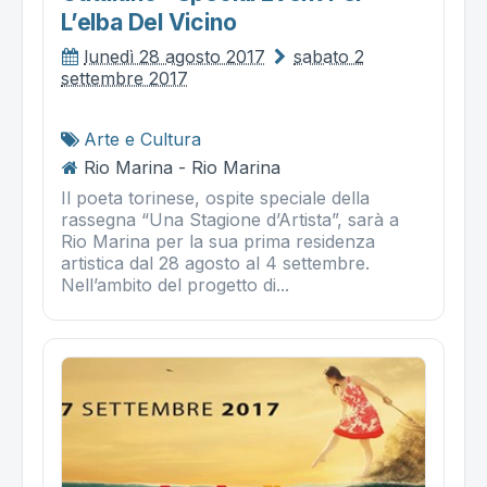
L’elba Del Vicino
lunedì 28 agosto 2017
sabato 2
settembre 2017
Arte e Cultura
Rio Marina - Rio Marina
Il poeta torinese, ospite speciale della
rassegna “Una Stagione d’Artista”, sarà a
Rio Marina per la sua prima residenza
artistica dal 28 agosto al 4 settembre.
Nell’ambito del progetto di...