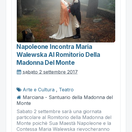
Napoleone Incontra Maria
Walewska Al Romitorio Della
Madonna Del Monte
sabato 2 settembre 2017
Arte e Cultura
,
Teatro
Marciana - Santuario della Madonna del
Monte
Sabato 2 settembre sarà una giornata
particolare al Romitorio della Madonna del
Monte poichè Sua Maestà Napoleone e la
Contessa Maria Walewska rievocheranno