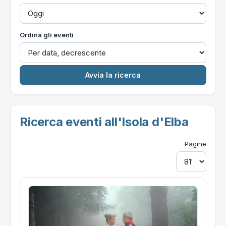
Ordina gli eventi
Ricerca eventi all'Isola d'Elba
Pagine