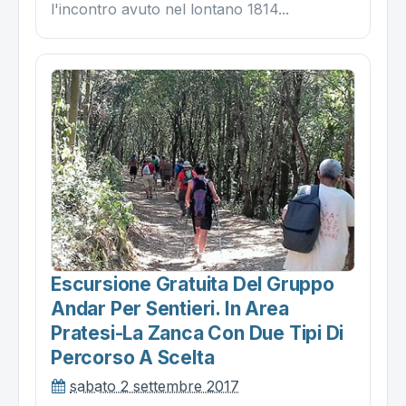
l'incontro avuto nel lontano 1814...
Escursione Gratuita Del Gruppo
Andar Per Sentieri. In Area
Pratesi-La Zanca Con Due Tipi Di
Percorso A Scelta
sabato 2 settembre 2017