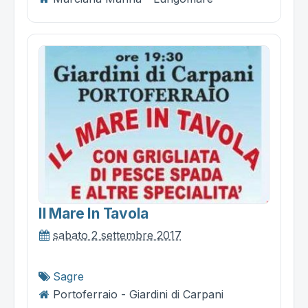
Il Mare In Tavola
sabato 2 settembre 2017
Sagre
Portoferraio - Giardini di Carpani