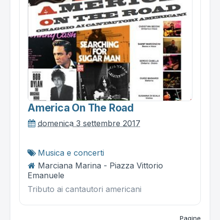
America On The Road
domenica 3 settembre 2017
Musica e concerti
Marciana Marina - Piazza Vittorio
Emanuele
Tributo ai cantautori americani
Pagine