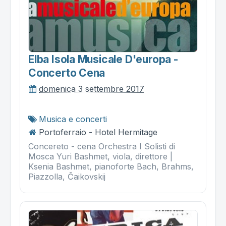
Elba Isola Musicale D'europa -
Concerto Cena
domenica 3 settembre 2017
Musica e concerti
Portoferraio - Hotel Hermitage
Concereto - cena Orchestra I Solisti di
Mosca Yuri Bashmet, viola, direttore |
Ksenia Bashmet, pianoforte Bach, Brahms,
Piazzolla, Čaikovskij