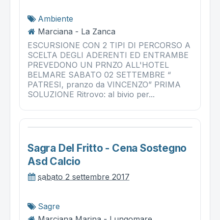
Ambiente
Marciana - La Zanca
ESCURSIONE CON 2 TIPI DI PERCORSO A
SCELTA DEGLI ADERENTI ED ENTRAMBE
PREVEDONO UN PRNZO ALL'HOTEL
BELMARE SABATO 02 SETTEMBRE “
PATRESI, pranzo da VINCENZO” PRIMA
SOLUZIONE Ritrovo: al bivio per...
Sagra Del Fritto - Cena Sostegno
Asd Calcio
sabato 2 settembre 2017
Sagre
Marciana Marina - Lungomare