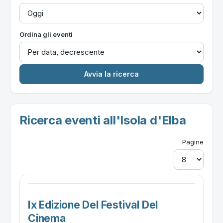
Ordina gli eventi
Ricerca eventi all'Isola d'Elba
Pagine
Ix Edizione Del Festival Del
Cinema