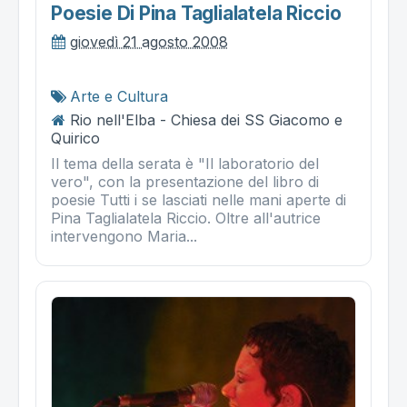
Poesie Di Pina Taglialatela Riccio
giovedì 21 agosto 2008
Arte e Cultura
Rio nell'Elba - Chiesa dei SS Giacomo e
Quirico
Il tema della serata è "Il laboratorio del
vero", con la presentazione del libro di
poesie Tutti i se lasciati nelle mani aperte di
Pina Taglialatela Riccio. Oltre all'autrice
intervengono Maria...