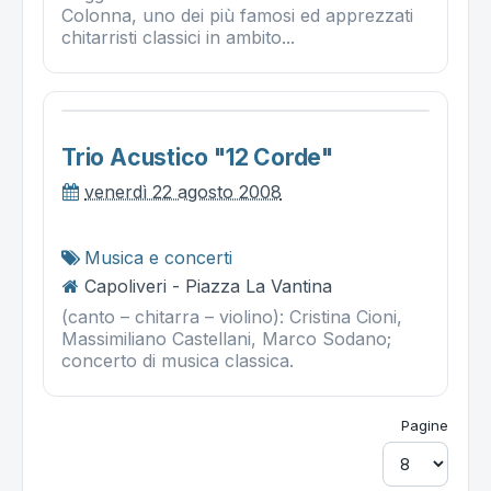
Colonna, uno dei più famosi ed apprezzati
chitarristi classici in ambito...
Trio Acustico "12 Corde"
venerdì 22 agosto 2008
Musica e concerti
Capoliveri - Piazza La Vantina
(canto – chitarra – violino): Cristina Cioni,
Massimiliano Castellani, Marco Sodano;
concerto di musica classica.
Pagine