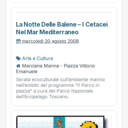
La Notte Delle Balene – I Cetacei
Nel Mar Mediterraneo
mercoledì 20 agosto 2008
Arte e Cultura
Marciana Marina - Piazza Vittorio
Emanuele
Serata ecoculturale sull’ambiente marino
nell’ambito del programma “Il Parco in
piazza” a cura del Parco Nazionale
dell’Arcipelago Toscano.