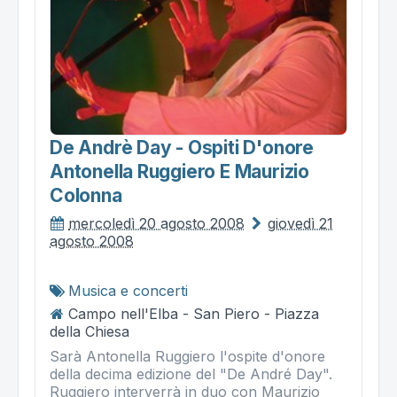
De Andrè Day - Ospiti D'onore
Antonella Ruggiero E Maurizio
Colonna
mercoledì 20 agosto 2008
giovedì 21
agosto 2008
Musica e concerti
Campo nell'Elba - San Piero - Piazza
della Chiesa
Sarà Antonella Ruggiero l'ospite d'onore
della decima edizione del "De André Day".
Ruggiero interverrà in duo con Maurizio