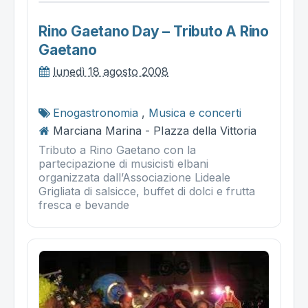
Rino Gaetano Day – Tributo A Rino
Gaetano
lunedì 18 agosto 2008
Enogastronomia
,
Musica e concerti
Marciana Marina - PIazza della Vittoria
Tributo a Rino Gaetano con la
partecipazione di musicisti elbani
organizzata dall’Associazione Lideale
Grigliata di salsicce, buffet di dolci e frutta
fresca e bevande