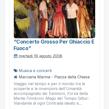
“concerto Grosso Per Ghiaccio E
Fuoco”
martedì 19 agosto 2008
Musica e concerti
Marciana Marina - Piazza della Chiesa
Viaggio nel tempo e per il mondo tra le
scoperte e le invenzioni dell'Umanità
accompagnato da: Eanimon, Forza della
Mente Finnkron: Mago del Tempo Giltur:
Viandante di ogni Contrada ideato e...