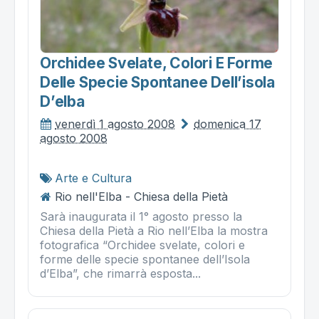
Orchidee Svelate, Colori E Forme
Delle Specie Spontanee Dell’isola
D’elba
venerdì 1 agosto 2008
domenica 17
agosto 2008
Arte e Cultura
Rio nell'Elba - Chiesa della Pietà
Sarà inaugurata il 1° agosto presso la
Chiesa della Pietà a Rio nell’Elba la mostra
fotografica “Orchidee svelate, colori e
forme delle specie spontanee dell’Isola
d’Elba”, che rimarrà esposta...