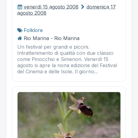
venerdì 15 agosto 2008
domenica 17
agosto 2008
Folklore
Rio Marina - Rio Marina
Un festival per grandi e piccini.
Intrattenimento di qualità con due classici
come Pinocchio e Simenon. Venerdì 15
agosto si apre la nona edizione del Festival
del Cinema e delle Isole. Il giorno...