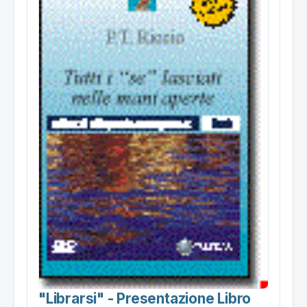
"librarsi" - Presentazione Libro