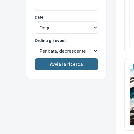
Date
Ordina gli eventi