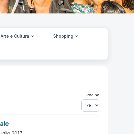
Arte e Cultura
Shopping
Pagine
ale
uglio 2017