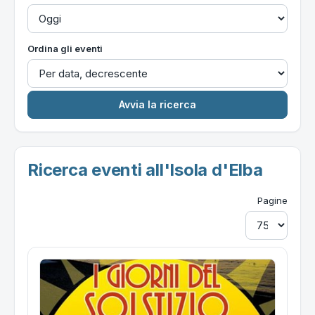
Ordina gli eventi
Ricerca eventi all'Isola d'Elba
Pagine