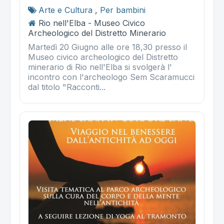
Arte e Cultura
,
Per bambini
Rio nell'Elba - Museo Civico
Archeologico del Distretto Minerario
Martedì 20 Giugno alle ore 18,30 presso il
Museo civico archeologico del Distretto
minerario di Rio nell'Elba si svolgerà l'
incontro con l'archeologo Sem Scaramucci
dal titolo "Racconti...