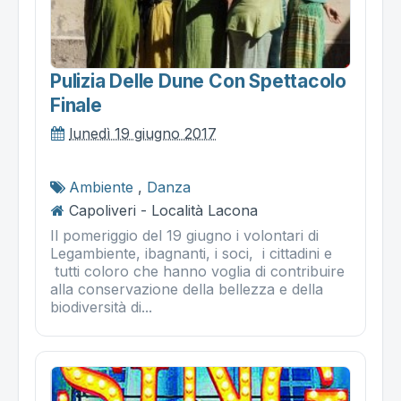
Pulizia Delle Dune Con Spettacolo
Finale
lunedì 19 giugno 2017
Ambiente
,
Danza
Capoliveri - Località Lacona
Il pomeriggio del 19 giugno i volontari di
Legambiente, ibagnanti, i soci, i cittadini e
tutti coloro che hanno voglia di contribuire
alla conservazione della bellezza e della
biodiversità di...