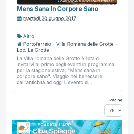
Mens Sana In Corpore Sano
martedì 20 giugno 2017
Altro
Portoferraio - Villa Romana delle Grotte -
Loc. Le Grotte
La Villa romana delle Grotte è lieta di
invitarvi al primo degli eventi in programma
per la stagione estiva, "Mens sana in
corpore sano". Viaggio nel benessere
dall'antichità ad oggi L'evento si...
Pagine