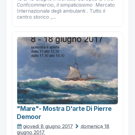
Confcommercio, il simpaticissimo Mercato
Internazionale degli ambulanti . Tutto il
centro storico ,...
"mare"- Mostra D'arte Di Pierre
Demoor
giovedì 8 giugno 2017
domenica 18
giugno 2017