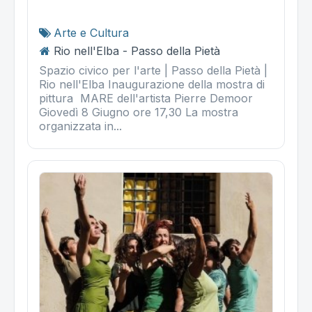
Arte e Cultura
Rio nell'Elba - Passo della Pietà
Spazio civico per l'arte | Passo della Pietà |
Rio nell'Elba Inaugurazione della mostra di
pittura MARE dell'artista Pierre Demoor
Giovedì 8 Giugno ore 17,30 La mostra
organizzata in...