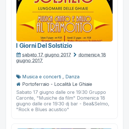
I Giorni Del Solstizio
sabato 17 giugno 2017
domenica 18
giugno 2017
Musica e concerti
,
Danza
Portoferraio - Località Le Ghiaie
Sabato 17 giugno dalle ore 19:30 Gruppo
Caronte, "Musiche da film" Domenica 18
giugno dalle ore 19:30 dj bar - Bea&Selmo,
"Rock e Blues acustico"