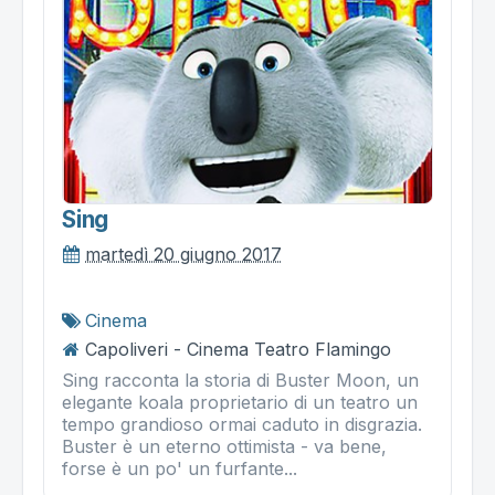
Sing
martedì 20 giugno 2017
Cinema
Capoliveri - Cinema Teatro Flamingo
Sing racconta la storia di Buster Moon, un
elegante koala proprietario di un teatro un
tempo grandioso ormai caduto in disgrazia.
Buster è un eterno ottimista - va bene,
forse è un po' un furfante...