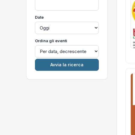
Date
Ordina gli eventi