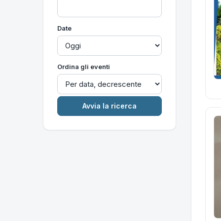
Date
Ordina gli eventi